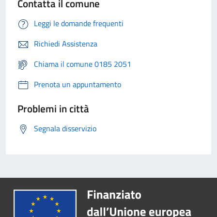
Contatta il comune
Leggi le domande frequenti
Richiedi Assistenza
Chiama il comune 0185 2051
Prenota un appuntamento
Problemi in città
Segnala disservizio