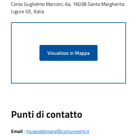
Corso Guglielmo Marconi, 6a, 16038 Santa Margherita
Ligure GE, Italia
Visualizza in Mappa
Punti di contatto
Email
:
museodelmare@comunesml.it