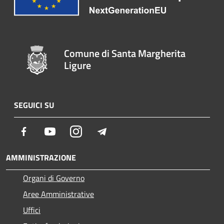
Comune di Santa Margherita
Ligure
SEGUICI SU
Facebook
Youtube
Instagram
Telegram
AMMINISTRAZIONE
Organi di Governo
Aree Amministrative
Uffici