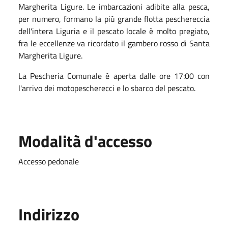
Margherita Ligure. Le imbarcazioni adibite alla pesca,
per numero, formano la più grande flotta peschereccia
dell'intera Liguria e il pescato locale è molto pregiato,
fra le eccellenze va ricordato il gambero rosso di Santa
Margherita Ligure.
La Pescheria Comunale è aperta dalle ore 17:00 con
l'arrivo dei motopescherecci e lo sbarco del pescato.
Modalità d'accesso
Accesso pedonale
Indirizzo