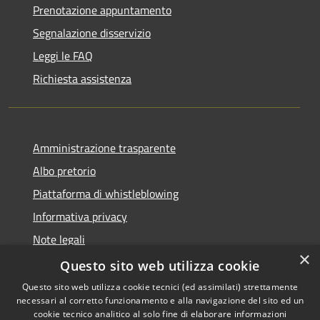
Prenotazione appuntamento
Segnalazione disservizio
Leggi le FAQ
Richiesta assistenza
Amministrazione trasparente
Albo pretorio
Piattaforma di whistleblowing
Informativa privacy
Note legali
×
Dichiarazione di accessibilità
Questo sito web utilizza cookie
Questo sito web utilizza cookie tecnici (ed assimilati) strettamente
necessari al corretto funzionamento e alla navigazione del sito ed un
cookie tecnico analitico al solo fine di elaborare informazioni