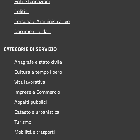
Enti e fondazioni
Politici
Personale Amministrativo
Documenti e dati
CATEGORIE DI SERVIZIO
Anagrafe e stato civile
Cultura e tempo libero
Vita lavorativa
Imprese e Commercio
Appalti pubblici
Catasto e urbanistica
Turismo
Mobilità e trasporti