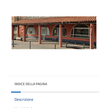
INDICE DELLA PAGINA
Descrizione