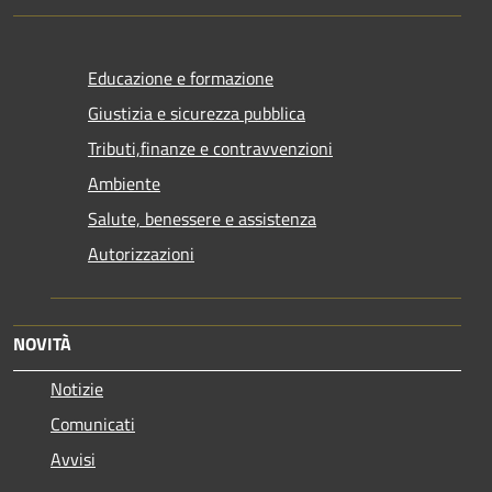
Educazione e formazione
Giustizia e sicurezza pubblica
Tributi,finanze e contravvenzioni
Ambiente
Salute, benessere e assistenza
Autorizzazioni
NOVITÀ
Notizie
Comunicati
Avvisi