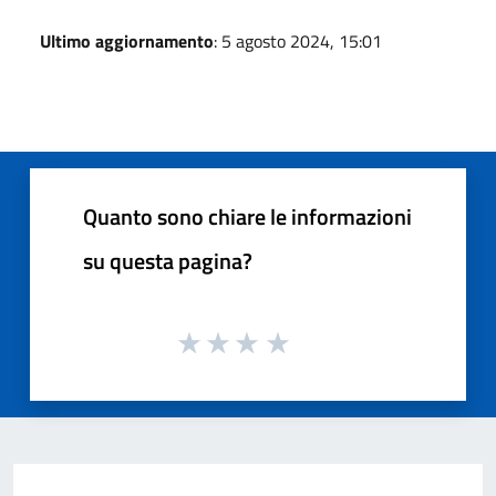
Ultimo aggiornamento
: 5 agosto 2024, 15:01
Quanto sono chiare le informazioni
su questa pagina?