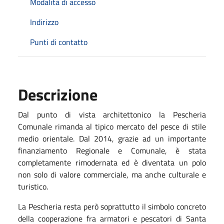
Modalità di accesso
Indirizzo
Punti di contatto
Descrizione
Dal punto di vista architettonico la Pescheria
Comunale rimanda al tipico mercato del pesce di stile
medio orientale. Dal 2014, grazie ad un importante
finanziamento Regionale e Comunale, è stata
completamente rimodernata ed è diventata un polo
non solo di valore commerciale, ma anche culturale e
turistico.
La Pescheria resta però soprattutto il simbolo concreto
della cooperazione fra armatori e pescatori di Santa