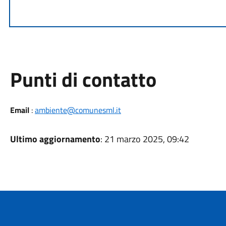
Punti di contatto
Email
:
ambiente@comunesml.it
Ultimo aggiornamento
: 21 marzo 2025, 09:42