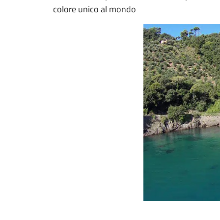
colore unico al mondo