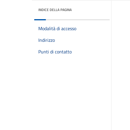
INDICE DELLA PAGINA
Modalità di accesso
Indirizzo
Punti di contatto