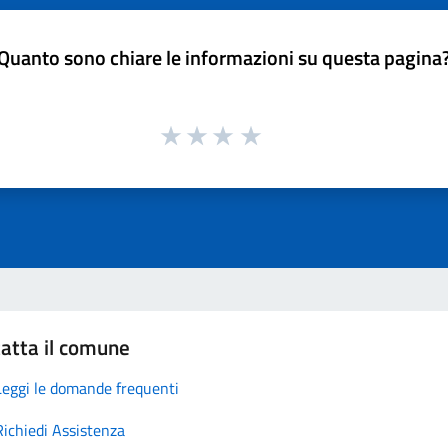
Quanto sono chiare le informazioni su questa pagina
atta il comune
Leggi le domande frequenti
Richiedi Assistenza