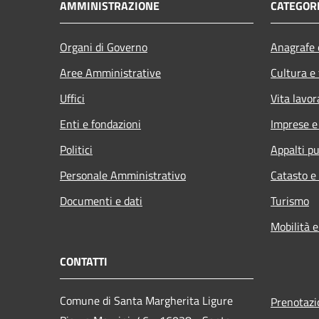
AMMINISTRAZIONE
CATEGORI
Organi di Governo
Anagrafe e
Aree Amministrative
Cultura e
Uffici
Vita lavor
Enti e fondazioni
Imprese 
Politici
Appalti pu
Personale Amministrativo
Catasto e
Documenti e dati
Turismo
Mobilità e
CONTATTI
Comune di Santa Margherita Ligure
Prenotaz