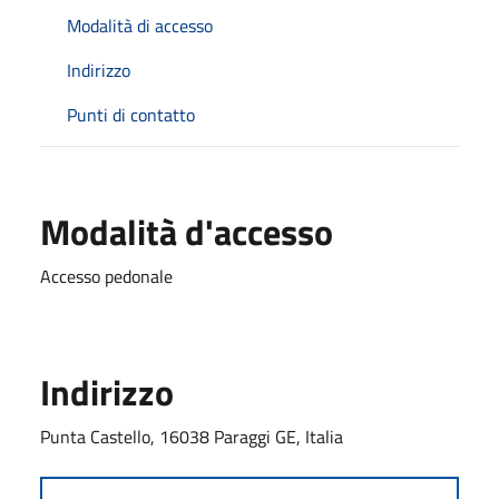
Modalità di accesso
Indirizzo
Punti di contatto
Modalità d'accesso
Accesso pedonale
Indirizzo
Punta Castello, 16038 Paraggi GE, Italia