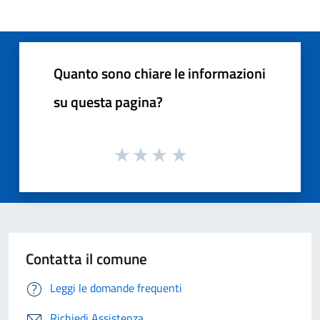
Quanto sono chiare le informazioni
su questa pagina?
Contatta il comune
Leggi le domande frequenti
Richiedi Assistenza