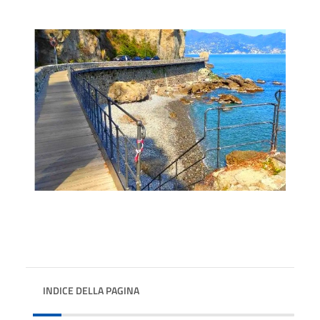
INDICE DELLA PAGINA