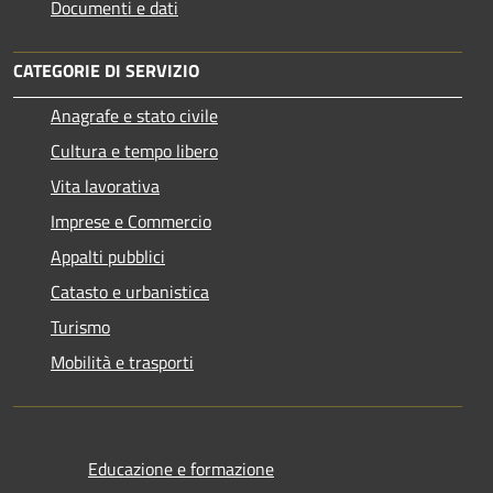
Documenti e dati
CATEGORIE DI SERVIZIO
Anagrafe e stato civile
Cultura e tempo libero
Vita lavorativa
Imprese e Commercio
Appalti pubblici
Catasto e urbanistica
Turismo
Mobilità e trasporti
Educazione e formazione