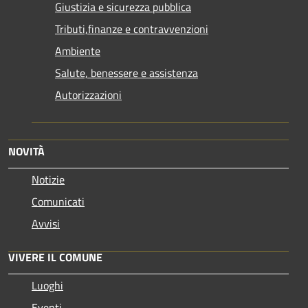
Giustizia e sicurezza pubblica
Tributi,finanze e contravvenzioni
Ambiente
Salute, benessere e assistenza
Autorizzazioni
NOVITÀ
Notizie
Comunicati
Avvisi
VIVERE IL COMUNE
Luoghi
Eventi