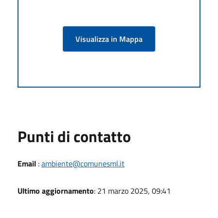
Visualizza in Mappa
Punti di contatto
Email
:
ambiente@comunesml.it
Ultimo aggiornamento
: 21 marzo 2025, 09:41