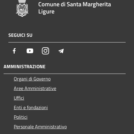
Comune di Santa Margherita
Ligure
SEGUICI SU
Facebook
Youtube
Instagram
Telegram
AMMINISTRAZIONE
Organi di Governo
Aree Amministrative
Uffici
Enti e fondazioni
Politici
Personale Amministrativo