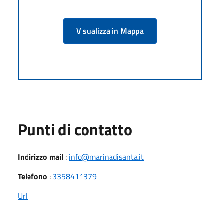
Visualizza in Mappa
Punti di contatto
Indirizzo mail
:
info@marinadisanta.it
Telefono
:
3358411379
Url