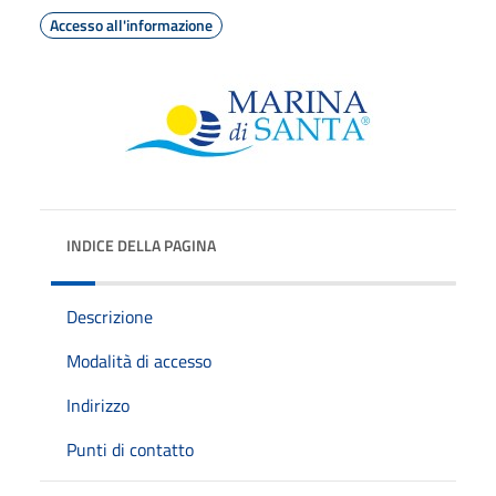
Accesso all'informazione
INDICE DELLA PAGINA
Descrizione
Modalità di accesso
Indirizzo
Punti di contatto