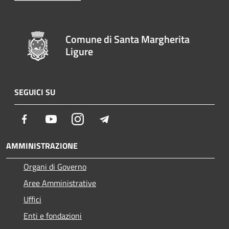
Comune di Santa Margherita
Ligure
SEGUICI SU
Facebook
Youtube
Instagram
Telegram
AMMINISTRAZIONE
Organi di Governo
Aree Amministrative
Uffici
Enti e fondazioni