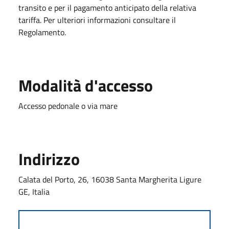
transito e per il pagamento anticipato della relativa
tariffa. Per ulteriori informazioni consultare il
Regolamento.
Modalità d'accesso
Accesso pedonale o via mare
Indirizzo
Calata del Porto, 26, 16038 Santa Margherita Ligure
GE, Italia