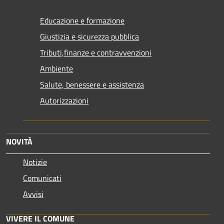
Educazione e formazione
Giustizia e sicurezza pubblica
Tributi,finanze e contravvenzioni
Ambiente
Salute, benessere e assistenza
Autorizzazioni
NOVITÀ
Notizie
Comunicati
Avvisi
VIVERE IL COMUNE