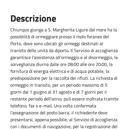
Descrizione
Chiunque giunga a S. Margherita Ligure dal mare ha la
possibilità di ormeggiare presso il molo foraneo del
Porto, dove sono ubicati gli ormeggi destinati al
transito delle unità da diporto. Il Servizio di accoglienza
garantisce l'assistenza all'ormeggio e al disormeggio, la
sorveglianza diurna dalle ore 08:00 alle ore 20:00, la
fornitura di energia elettrica e di acqua potabile, la
predisposizione per la raccolta dei rifiuti. La richiesta di
ormeggio in transito, per un periodo massimo di 5
giorni dal 1 giugno al 31 agosto e di 7 giorni per il
restante periodo dell'anno, può essere inoltrata tramite
telefono, fax o e-mail. Una volta confermata
l’assegnazione del posto barca, il richiedente deve
presentarsi, appena possibile, al Servizio di accoglienza
con i documenti di navigazione, per la registrazione del