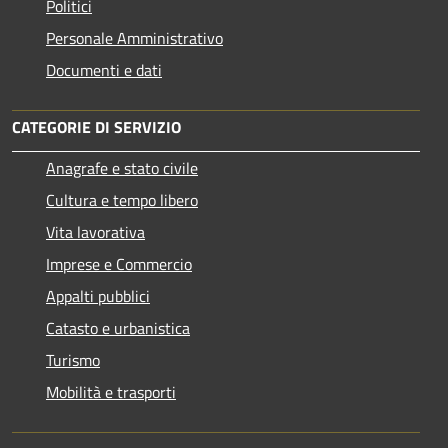
Politici
Personale Amministrativo
Documenti e dati
CATEGORIE DI SERVIZIO
Anagrafe e stato civile
Cultura e tempo libero
Vita lavorativa
Imprese e Commercio
Appalti pubblici
Catasto e urbanistica
Turismo
Mobilità e trasporti