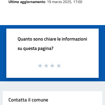
Ultimo aggiornamento
: 19 marzo 2025, 17:00
Quanto sono chiare le informazioni
su questa pagina?
Contatta il comune