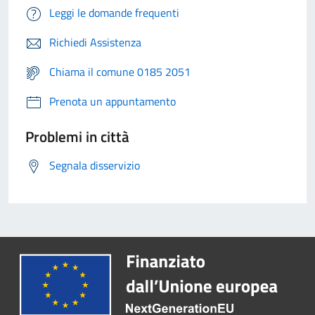
Leggi le domande frequenti
Richiedi Assistenza
Chiama il comune 0185 2051
Prenota un appuntamento
Problemi in città
Segnala disservizio