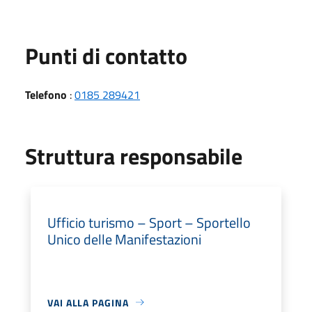
Punti di contatto
Telefono
:
0185 289421
Struttura responsabile
Ufficio turismo – Sport – Sportello
Unico delle Manifestazioni
VAI ALLA PAGINA