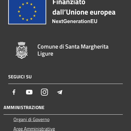
Comune di Santa Margherita
Ligure
SEGUICI SU
Facebook
Youtube
Instagram
Telegram
AMMINISTRAZIONE
Organi di Governo
Aree Amministrative