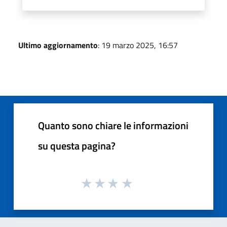
Ultimo aggiornamento
: 19 marzo 2025, 16:57
Quanto sono chiare le informazioni
su questa pagina?