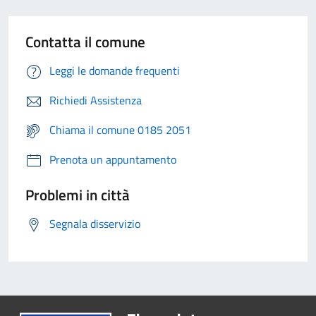
Contatta il comune
Leggi le domande frequenti
Richiedi Assistenza
Chiama il comune 0185 2051
Prenota un appuntamento
Problemi in città
Segnala disservizio