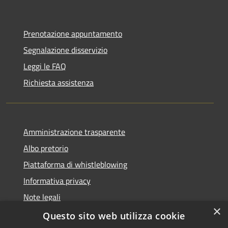
Prenotazione appuntamento
Segnalazione disservizio
Leggi le FAQ
Richiesta assistenza
Amministrazione trasparente
Albo pretorio
Piattaforma di whistleblowing
Informativa privacy
Note legali
×
Dichiarazione di accessibilità
Questo sito web utilizza cookie