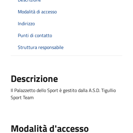
Modalità di accesso
Indirizzo
Punti di contatto
Struttura responsabile
Descrizione
Il Palazzetto dello Sport è gestito dalla A.S.D. Tigullio
Sport Team
Modalità d'accesso