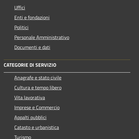
Uffici
Enti e fondazioni
Politici
Personale Amministrativo
Documenti e dati
CATEGORIE DI SERVIZIO
Anagrafe e stato civile
Cultura e tempo libero
Vita lavorativa
Imprese e Commercio
Appalti pubblici
Catasto e urbanistica
Turismo