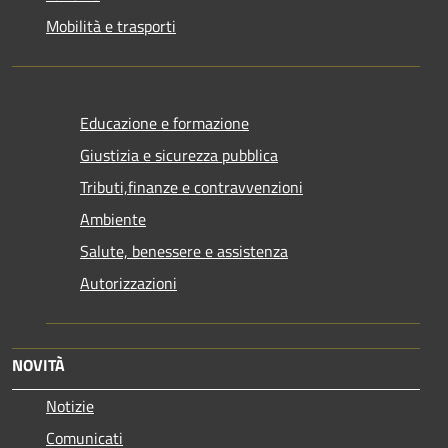
Mobilità e trasporti
Educazione e formazione
Giustizia e sicurezza pubblica
Tributi,finanze e contravvenzioni
Ambiente
Salute, benessere e assistenza
Autorizzazioni
NOVITÀ
Notizie
Comunicati