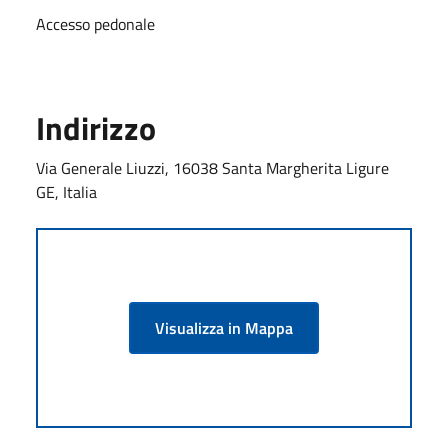
Accesso pedonale
Indirizzo
Via Generale Liuzzi, 16038 Santa Margherita Ligure
GE, Italia
Visualizza in Mappa