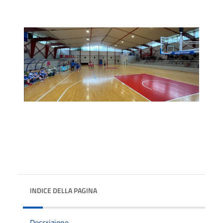
INDICE DELLA PAGINA
Descrizione