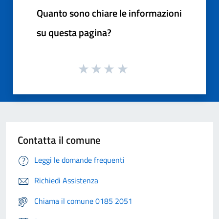
Quanto sono chiare le informazioni
su questa pagina?
Contatta il comune
Leggi le domande frequenti
Richiedi Assistenza
Chiama il comune 0185 2051