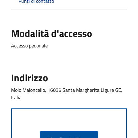
Punti di contatto
Modalità d'accesso
Accesso pedonale
Indirizzo
Molo Maloncello, 16038 Santa Margherita Ligure GE,
Italia