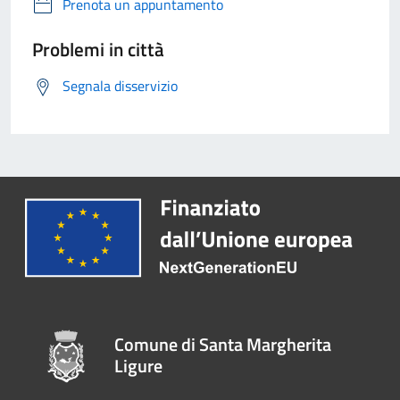
Prenota un appuntamento
Problemi in città
Segnala disservizio
Comune di Santa Margherita
Ligure