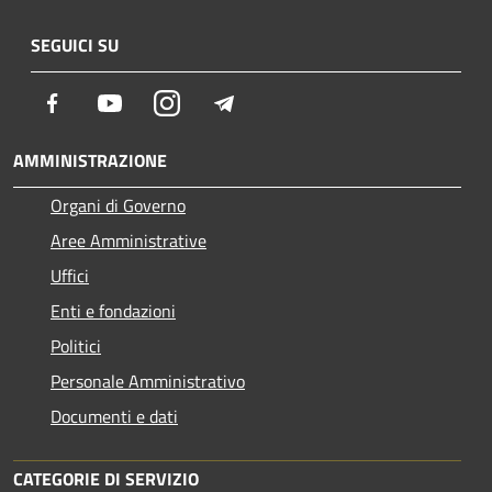
SEGUICI SU
Facebook
Youtube
Instagram
Telegram
AMMINISTRAZIONE
Organi di Governo
Aree Amministrative
Uffici
Enti e fondazioni
Politici
Personale Amministrativo
Documenti e dati
CATEGORIE DI SERVIZIO