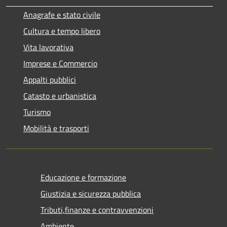
Anagrafe e stato civile
Cultura e tempo libero
Vita lavorativa
Imprese e Commercio
Appalti pubblici
Catasto e urbanistica
Turismo
Mobilità e trasporti
Educazione e formazione
Giustizia e sicurezza pubblica
Tributi,finanze e contravvenzioni
Ambiente