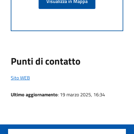
Visualizza in Mappa
Punti di contatto
Sito WEB
Ultimo aggiornamento
: 19 marzo 2025, 16:34