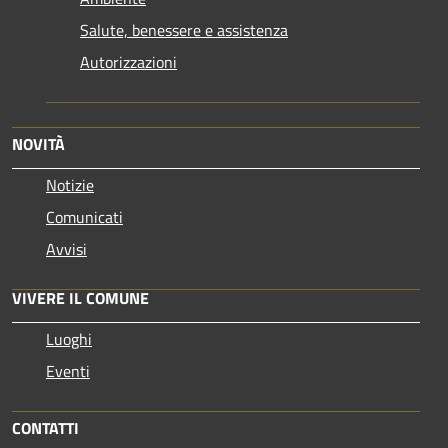
Salute, benessere e assistenza
Autorizzazioni
NOVITÀ
Notizie
Comunicati
Avvisi
VIVERE IL COMUNE
Luoghi
Eventi
CONTATTI