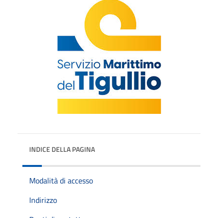
INDICE DELLA PAGINA
Modalità di accesso
Indirizzo