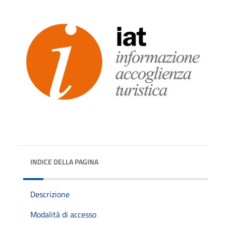
INDICE DELLA PAGINA
Descrizione
Modalità di accesso