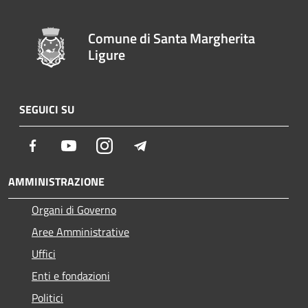
Comune di Santa Margherita
Ligure
SEGUICI SU
Facebook
Youtube
Instagram
Telegram
AMMINISTRAZIONE
Organi di Governo
Aree Amministrative
Uffici
Enti e fondazioni
Politici