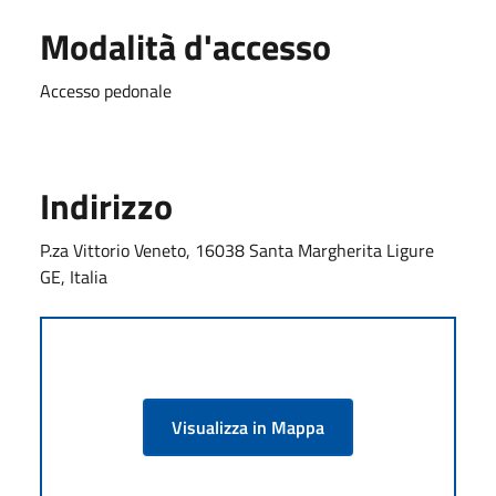
Modalità d'accesso
Accesso pedonale
Indirizzo
P.za Vittorio Veneto, 16038 Santa Margherita Ligure
GE, Italia
Visualizza in Mappa