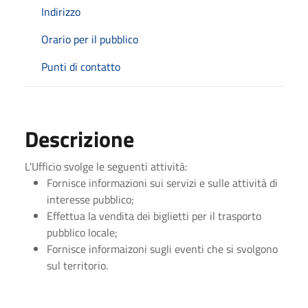
Indirizzo
Orario per il pubblico
Punti di contatto
Descrizione
L'Ufficio svolge le seguenti attività:
Fornisce informazioni sui servizi e sulle attività di
interesse pubblico;
Effettua la vendita dei biglietti per il trasporto
pubblico locale;
Fornisce informaizoni sugli eventi che si svolgono
sul territorio.