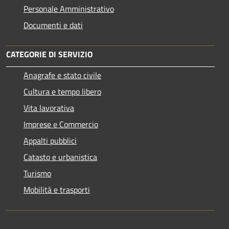
Personale Amministrativo
Documenti e dati
CATEGORIE DI SERVIZIO
Anagrafe e stato civile
Cultura e tempo libero
Vita lavorativa
Imprese e Commercio
Appalti pubblici
Catasto e urbanistica
Turismo
Mobilità e trasporti