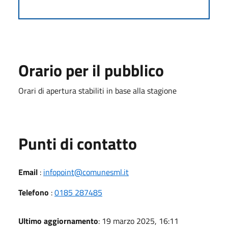
Orario per il pubblico
Orari di apertura stabiliti in base alla stagione
Punti di contatto
Email
:
infopoint@comunesml.it
Telefono
:
0185 287485
Ultimo aggiornamento
: 19 marzo 2025, 16:11