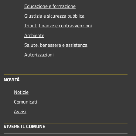
Educazione e formazione
Giustizia e sicurezza pubblica
Tributi,finanze e contravvenzioni
Ambiente
Salute, benessere e assistenza
Autorizzazioni
NOVITÀ
Notizie
Comunicati
Avvisi
VIVERE IL COMUNE