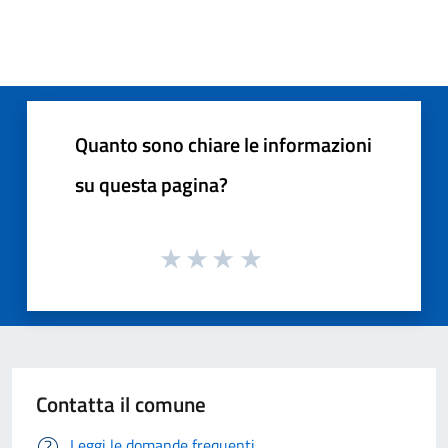
Quanto sono chiare le informazioni
su questa pagina?
Contatta il comune
Leggi le domande frequenti