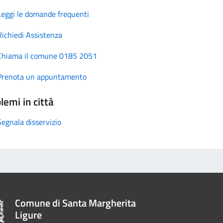
Leggi le domande frequenti
Richiedi Assistenza
Chiama il comune 0185 2051
Prenota un appuntamento
lemi in città
Segnala disservizio
Comune di Santa Margherita
Ligure