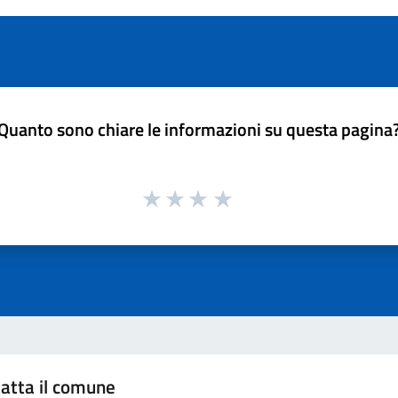
Quanto sono chiare le informazioni su questa pagina
atta il comune