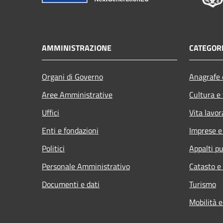
AMMINISTRAZIONE
CATEGORI
Organi di Governo
Anagrafe e
Aree Amministrative
Cultura e
Uffici
Vita lavor
Enti e fondazioni
Imprese 
Politici
Appalti pu
Personale Amministrativo
Catasto e
Documenti e dati
Turismo
Mobilità e