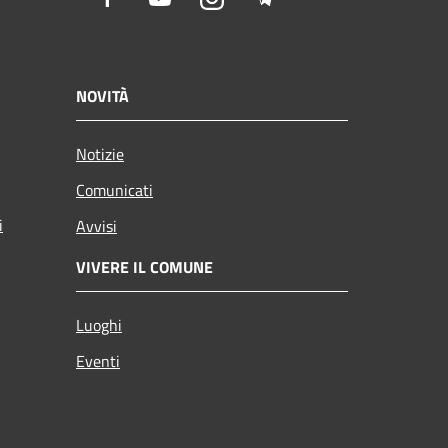
NOVITÀ
Notizie
Comunicati
i
Avvisi
VIVERE IL COMUNE
Luoghi
Eventi