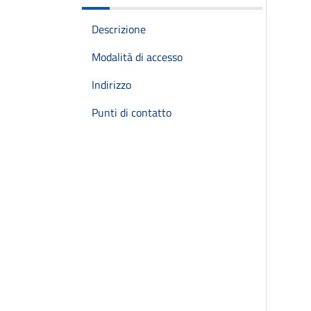
Descrizione
Modalità di accesso
Indirizzo
Punti di contatto