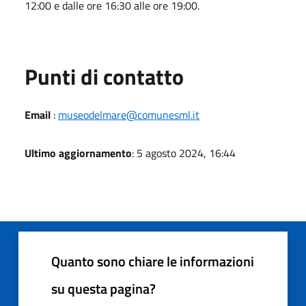
12:00 e dalle ore 16:30 alle ore 19:00.
Punti di contatto
Email
:
museodelmare@comunesml.it
Ultimo aggiornamento
: 5 agosto 2024, 16:44
Quanto sono chiare le informazioni
su questa pagina?