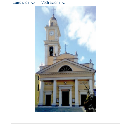
Condividi
Vedi azioni