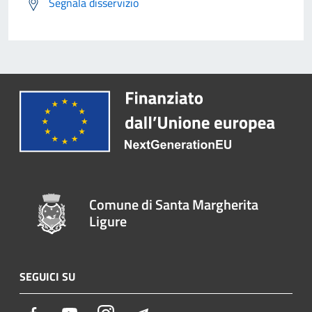
Segnala disservizio
Comune di Santa Margherita
Ligure
SEGUICI SU