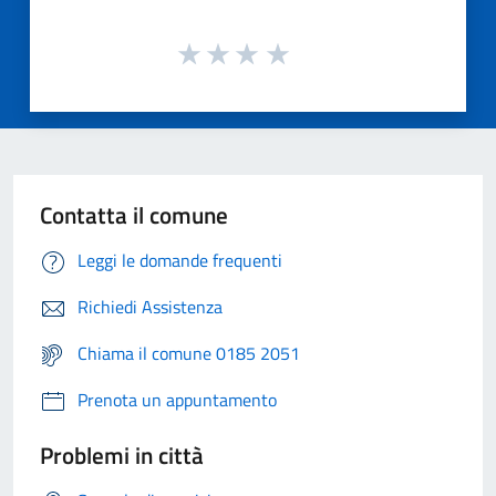
Contatta il comune
Leggi le domande frequenti
Richiedi Assistenza
Chiama il comune 0185 2051
Prenota un appuntamento
Problemi in città