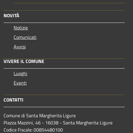
NOVITÀ
Notizie
Comunicati
Avvisi
VIVERE IL COMUNE
Luoghi
Eventi
CONTATTI
Comune di Santa Margherita Ligure
Piazza Mazzini, 46 - 16038 - Santa Margherita Ligure
Codice Fiscale: 00854480100