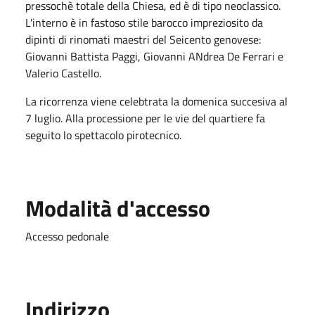
pressochè totale della Chiesa, ed è di tipo neoclassico.
L'interno è in fastoso stile barocco impreziosito da
dipinti di rinomati maestri del Seicento genovese:
Giovanni Battista Paggi, Giovanni ANdrea De Ferrari e
Valerio Castello.
La ricorrenza viene celebtrata la domenica succesiva al
7 luglio. Alla processione per le vie del quartiere fa
seguito lo spettacolo pirotecnico.
Modalità d'accesso
Accesso pedonale
Indirizzo