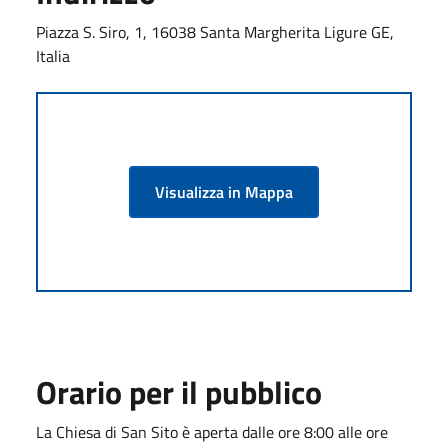
Piazza S. Siro, 1, 16038 Santa Margherita Ligure GE,
Italia
Visualizza in Mappa
Orario per il pubblico
La Chiesa di San Sito è aperta dalle ore 8:00 alle ore