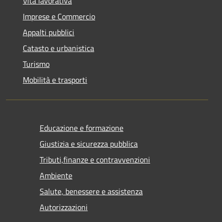
Vita lavorativa
Imprese e Commercio
Appalti pubblici
Catasto e urbanistica
Turismo
Mobilità e trasporti
Educazione e formazione
Giustizia e sicurezza pubblica
Tributi,finanze e contravvenzioni
Ambiente
Salute, benessere e assistenza
Autorizzazioni