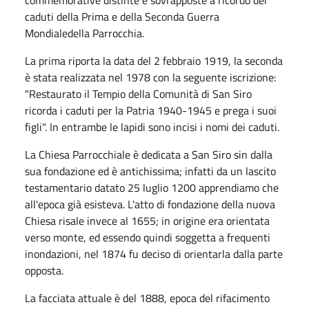
caduti della Prima e della Seconda Guerra
Mondialedella Parrocchia.
La prima riporta la data del 2 febbraio 1919, la seconda
è stata realizzata nel 1978 con la seguente iscrizione:
"Restaurato il Tempio della Comunità di San Siro
ricorda i caduti per la Patria 1940-1945 e prega i suoi
figli". In entrambe le lapidi sono incisi i nomi dei caduti.
La Chiesa Parrocchiale è dedicata a San Siro sin dalla
sua fondazione ed è antichissima; infatti da un lascito
testamentario datato 25 luglio 1200 apprendiamo che
all'epoca già esisteva. L'atto di fondazione della nuova
Chiesa risale invece al 1655; in origine era orientata
verso monte, ed essendo quindi soggetta a frequenti
inondazioni, nel 1874 fu deciso di orientarla dalla parte
opposta.
La facciata attuale è del 1888, epoca del rifacimento