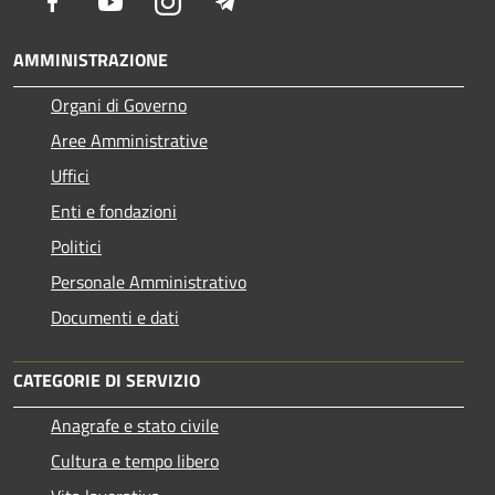
Facebook
Youtube
Instagram
Telegram
AMMINISTRAZIONE
Organi di Governo
Aree Amministrative
Uffici
Enti e fondazioni
Politici
Personale Amministrativo
Documenti e dati
CATEGORIE DI SERVIZIO
Anagrafe e stato civile
Cultura e tempo libero