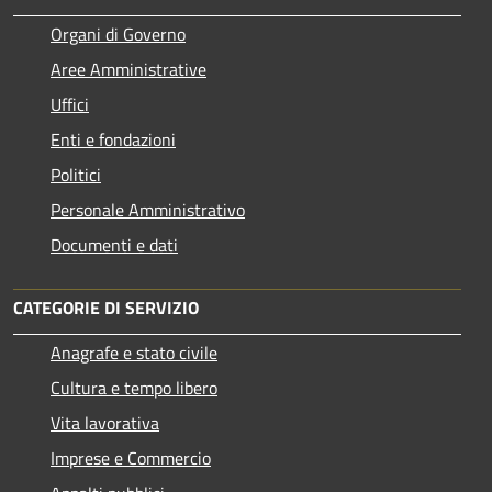
Organi di Governo
Aree Amministrative
Uffici
Enti e fondazioni
Politici
Personale Amministrativo
Documenti e dati
CATEGORIE DI SERVIZIO
Anagrafe e stato civile
Cultura e tempo libero
Vita lavorativa
Imprese e Commercio