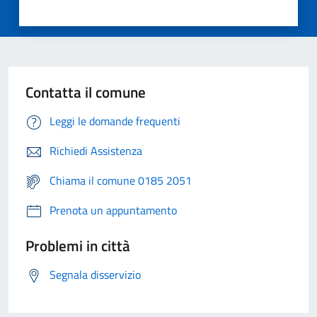
Contatta il comune
Leggi le domande frequenti
Richiedi Assistenza
Chiama il comune 0185 2051
Prenota un appuntamento
Problemi in città
Segnala disservizio