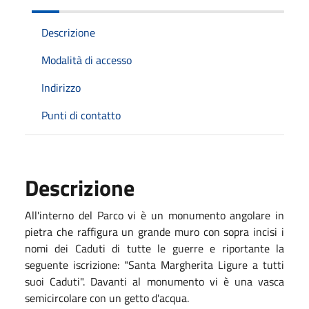
Descrizione
Modalità di accesso
Indirizzo
Punti di contatto
Descrizione
All'interno del Parco vi è un monumento angolare in
pietra che raffigura un grande muro con sopra incisi i
nomi dei Caduti di tutte le guerre e riportante la
seguente iscrizione: "Santa Margherita Ligure a tutti
suoi Caduti". Davanti al monumento vi è una vasca
semicircolare con un getto d'acqua.