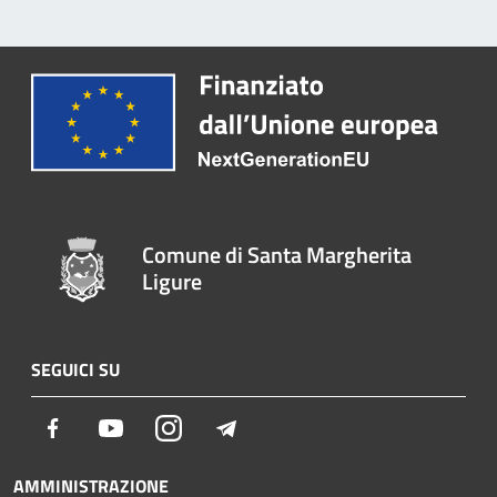
Comune di Santa Margherita
Ligure
SEGUICI SU
Facebook
Youtube
Instagram
Telegram
AMMINISTRAZIONE