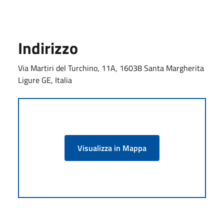
Indirizzo
Via Martiri del Turchino, 11A, 16038 Santa Margherita
Ligure GE, Italia
Visualizza in Mappa