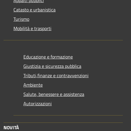
Appalti pubblici
Catasto e urbanistica
Turismo
Mobilità e trasporti
Educazione e formazione
Giustizia e sicurezza pubblica
Tributi,finanze e contravvenzioni
Ambiente
Salute, benessere e assistenza
Autorizzazioni
NOVITÀ