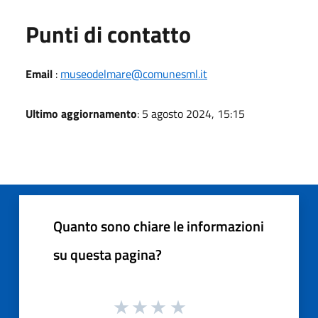
Punti di contatto
Email
:
museodelmare@comunesml.it
Ultimo aggiornamento
: 5 agosto 2024, 15:15
Quanto sono chiare le informazioni
su questa pagina?