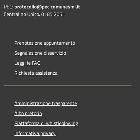
PEC:
protocollo@pec.comunesml.it
Centralino Unico: 0185 2051
Prenotazione appuntamento
Segnalazione disservizio
Leggi le FAQ
Richiesta assistenza
Amministrazione trasparente
Albo pretorio
Piattaforma di whistleblowing
Informativa privacy