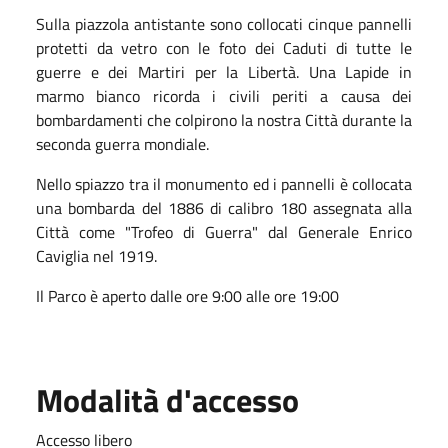
Sulla piazzola antistante sono collocati cinque pannelli
protetti da vetro con le foto dei Caduti di tutte le
guerre e dei Martiri per la Libertà. Una Lapide in
marmo bianco ricorda i civili periti a causa dei
bombardamenti che colpirono la nostra Città durante la
seconda guerra mondiale.
Nello spiazzo tra il monumento ed i pannelli è collocata
una bombarda del 1886 di calibro 180 assegnata alla
Città come "Trofeo di Guerra" dal Generale Enrico
Caviglia nel 1919.
Il Parco è aperto dalle ore 9:00 alle ore 19:00
Modalità d'accesso
Accesso libero