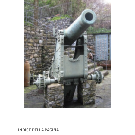
INDICE DELLA PAGINA