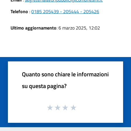
Telefono
:
0185 205439 - 205444 - 205426
Ultimo aggiornamento
: 6 marzo 2025, 12:02
Quanto sono chiare le informazioni
su questa pagina?