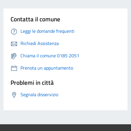
Contatta il comune
Leggi le domande frequenti
Richiedi Assistenza
Chiama il comune 0185 2051
Prenota un appuntamento
Problemi in città
Segnala disservizio