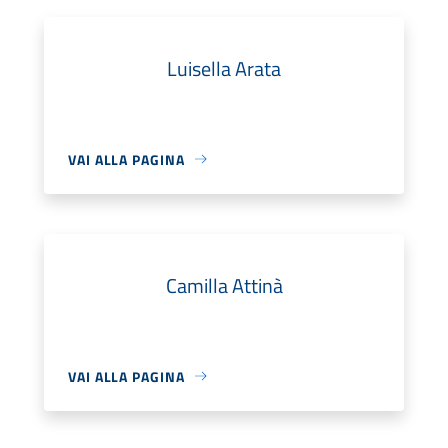
Luisella Arata
VAI ALLA PAGINA
Camilla Attinà
VAI ALLA PAGINA