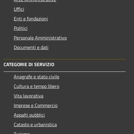
Uffici
Enti e fondazioni
Politici
Personale Amministrativo
Documenti e dati
CATEGORIE DI SERVIZIO
Anagrafe e stato civile
Cultura e tempo libero
Vita lavorativa
Imprese e Commercio
Appalti pubblici
Catasto e urbanistica
Turismo