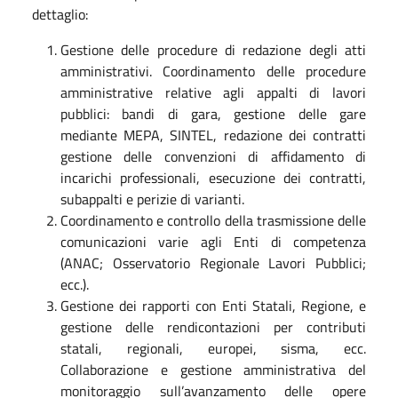
dettaglio:
Gestione delle procedure di redazione degli atti
amministrativi. Coordinamento delle procedure
amministrative relative agli appalti di lavori
pubblici: bandi di gara, gestione delle gare
mediante MEPA, SINTEL, redazione dei contratti
gestione delle convenzioni di affidamento di
incarichi professionali, esecuzione dei contratti,
subappalti e perizie di varianti.
Coordinamento e controllo della trasmissione delle
comunicazioni varie agli Enti di competenza
(ANAC; Osservatorio Regionale Lavori Pubblici;
ecc.).
Gestione dei rapporti con Enti Statali, Regione, e
gestione delle rendicontazioni per contributi
statali, regionali, europei, sisma, ecc.
Collaborazione e gestione amministrativa del
monitoraggio sull’avanzamento delle opere