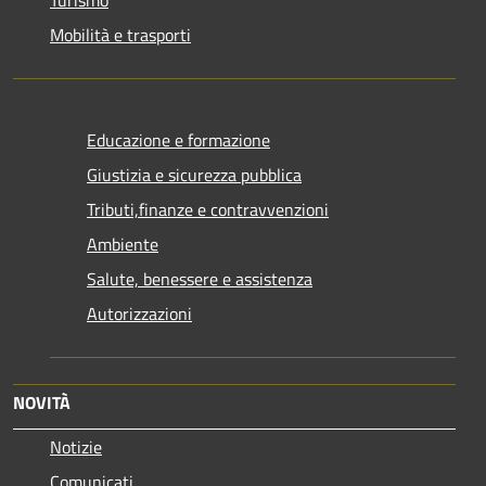
Mobilità e trasporti
Educazione e formazione
Giustizia e sicurezza pubblica
Tributi,finanze e contravvenzioni
Ambiente
Salute, benessere e assistenza
Autorizzazioni
NOVITÀ
Notizie
Comunicati