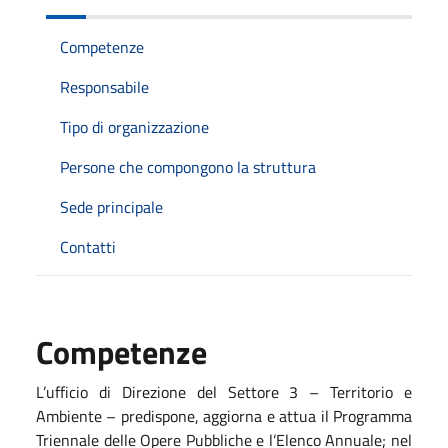
Competenze
Responsabile
Tipo di organizzazione
Persone che compongono la struttura
Sede principale
Contatti
Competenze
L’ufficio di Direzione del Settore 3 – Territorio e
Ambiente – predispone, aggiorna e attua il Programma
Triennale delle Opere Pubbliche e l’Elenco Annuale; nel