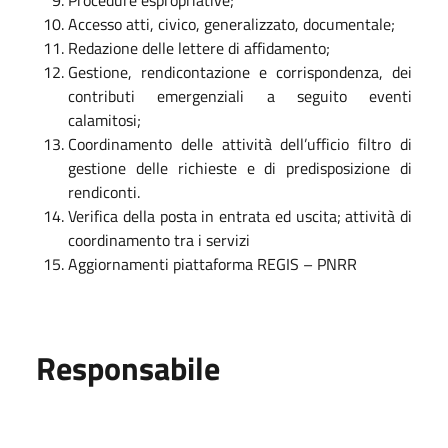
Accesso atti, civico, generalizzato, documentale;
Redazione delle lettere di affidamento;
Gestione, rendicontazione e corrispondenza, dei
contributi emergenziali a seguito eventi
calamitosi;
Coordinamento delle attività dell’ufficio filtro di
gestione delle richieste e di predisposizione di
rendiconti.
Verifica della posta in entrata ed uscita; attività di
coordinamento tra i servizi
Aggiornamenti piattaforma REGIS – PNRR
Responsabile