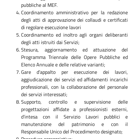
pubbliche al MEF.
Coordinamento amministrativo per la redazione
degli atti di approvazione dei collaudi e certificati
di regolare esecuzione lavori
Coordinamento ed inoltro agli organi deliberanti
degli atti istruiti dai Servizi;
Stesura, aggiornamento ed attuazione del
Programma Triennale delle Opere Pubbliche ed
Elenco Annuale e delle relative varianti;
Gare d’appalto per esecuzione dei lavori,
aggiudicazione dei servizi ed affidamenti incarichi
professionali, con la collaborazione del personale
dei servizi interessati;
Supporto, controllo e supervisione delle
progettazioni affidate a professionisti esterni,
d’intesa con il Servizio Lavori pubblici e
manutenzione del patrimonio e con il
Responsabile Unico del Procedimento designato;
Procedure espropriative;