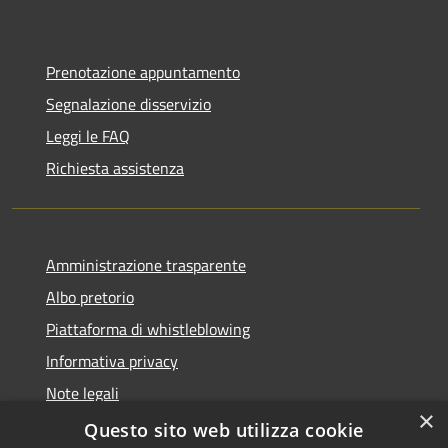
Prenotazione appuntamento
Segnalazione disservizio
Leggi le FAQ
Richiesta assistenza
Amministrazione trasparente
Albo pretorio
Piattaforma di whistleblowing
Informativa privacy
Note legali
×
Dichiarazione di accessibilità
Questo sito web utilizza cookie