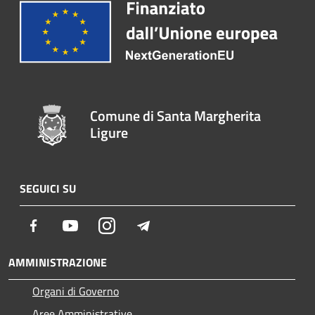
Comune di Santa Margherita
Ligure
SEGUICI SU
Facebook
Youtube
Instagram
Telegram
AMMINISTRAZIONE
Organi di Governo
Aree Amministrative