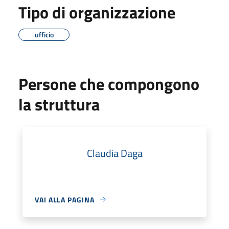
Tipo di organizzazione
ufficio
Persone che compongono
la struttura
Claudia Daga
VAI ALLA PAGINA