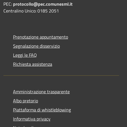
PEC:
protocollo@pec.comunesml.it
Centralino Unico: 0185 2051
Prenotazione appuntamento
Segnalazione disservizio
Leggi le FAQ
Richiesta assistenza
Amministrazione trasparente
Albo pretorio
Piattaforma di whistleblowing
Informativa privacy