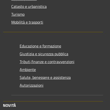
Catasto e urbanistica
Turismo
Mobilità e trasporti
Educazione e formazione
Giustizia e sicurezza pubblica
Tributi,finanze e contravvenzioni
Ambiente
Salute, benessere e assistenza
Autorizzazioni
NOVITÀ