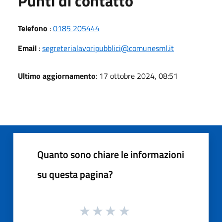
Punti di contatto
Telefono
:
0185 205444
Email
:
segreterialavoripubblici@comunesml.it
Ultimo aggiornamento
: 17 ottobre 2024, 08:51
Quanto sono chiare le informazioni
su questa pagina?