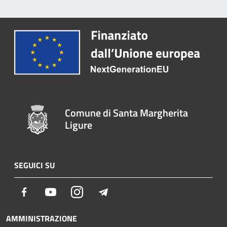
Comune di Santa Margherita
Ligure
SEGUICI SU
Facebook
Youtube
Instagram
Telegram
AMMINISTRAZIONE