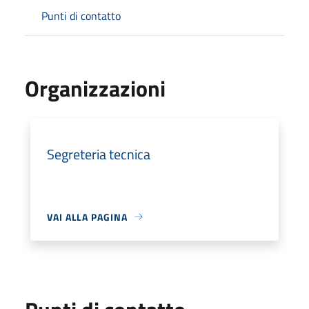
Punti di contatto
Organizzazioni
Segreteria tecnica
VAI ALLA PAGINA