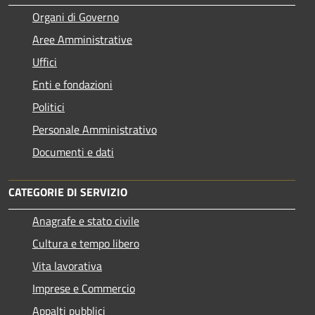
Organi di Governo
Aree Amministrative
Uffici
Enti e fondazioni
Politici
Personale Amministrativo
Documenti e dati
CATEGORIE DI SERVIZIO
Anagrafe e stato civile
Cultura e tempo libero
Vita lavorativa
Imprese e Commercio
Appalti pubblici