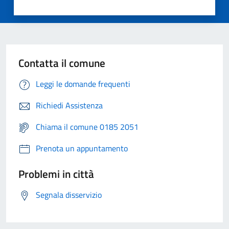
Contatta il comune
Leggi le domande frequenti
Richiedi Assistenza
Chiama il comune 0185 2051
Prenota un appuntamento
Problemi in città
Segnala disservizio