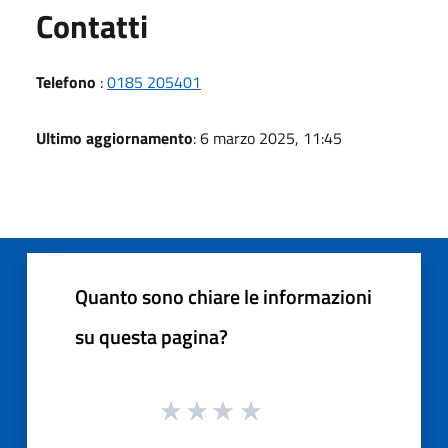
Utili
Contatti
Telefono
:
0185 205401
Ultimo aggiornamento
: 6 marzo 2025, 11:45
Quanto sono chiare le informazioni
su questa pagina?