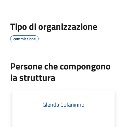
Tipo di organizzazione
commissione
Persone che compongono
la struttura
Glenda Colaninno