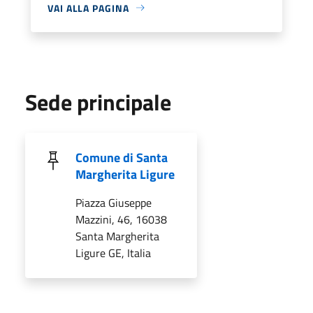
VAI ALLA PAGINA
Sede principale
Comune di Santa
Margherita Ligure
Piazza Giuseppe
Mazzini, 46, 16038
Santa Margherita
Ligure GE, Italia