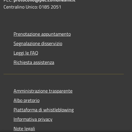
Centralino Unico: 0185 2051
Prenotazione appuntamento
Segnalazione disservizio
Leggi le FAQ
Richiesta assistenza
Amministrazione trasparente
Albo pretorio
Piattaforma di whistleblowing
Informativa privacy
Note legali