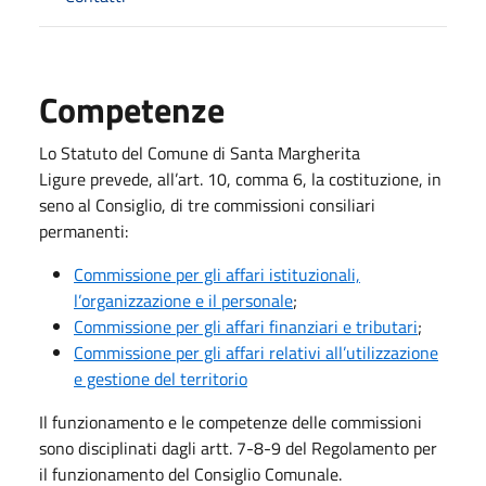
Competenze
Lo Statuto del Comune di Santa Margherita
Ligure prevede, all’art. 10, comma 6, la costituzione, in
seno al Consiglio, di tre commissioni consiliari
permanenti:
Commissione per gli affari istituzionali,
l’organizzazione e il personale
;
Commissione per gli affari finanziari e tributari
;
Commissione per gli affari relativi all’utilizzazione
e gestione del territorio
Il funzionamento e le competenze delle commissioni
sono disciplinati dagli artt. 7-8-9 del Regolamento per
il funzionamento del Consiglio Comunale.