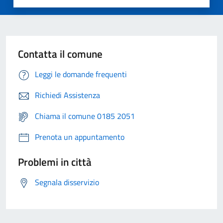
Contatta il comune
Leggi le domande frequenti
Richiedi Assistenza
Chiama il comune 0185 2051
Prenota un appuntamento
Problemi in città
Segnala disservizio