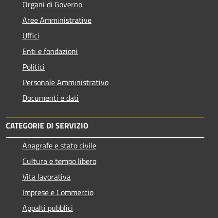
Organi di Governo
Aree Amministrative
Uffici
Enti e fondazioni
Politici
Personale Amministrativo
Documenti e dati
CATEGORIE DI SERVIZIO
Anagrafe e stato civile
Cultura e tempo libero
Vita lavorativa
Imprese e Commercio
Appalti pubblici