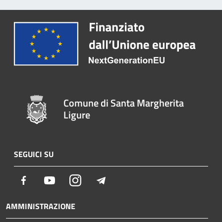
Comune di Santa Margherita
Ligure
SEGUICI SU
Facebook
Youtube
Instagram
Telegram
AMMINISTRAZIONE