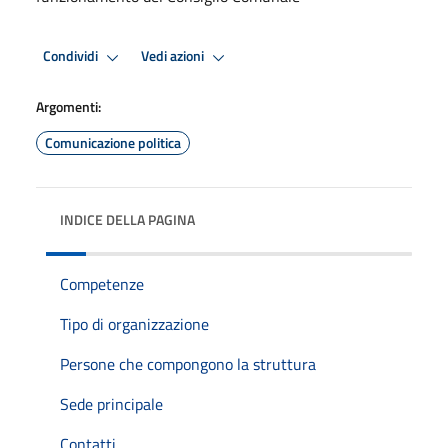
Condividi
Vedi azioni
Argomenti:
Comunicazione politica
INDICE DELLA PAGINA
Competenze
Tipo di organizzazione
Persone che compongono la struttura
Sede principale
Contatti