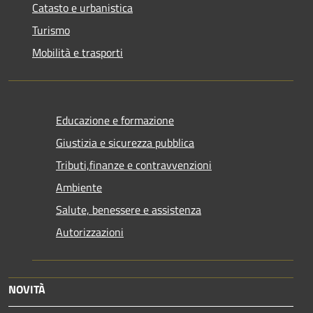
Catasto e urbanistica
Turismo
Mobilità e trasporti
Educazione e formazione
Giustizia e sicurezza pubblica
Tributi,finanze e contravvenzioni
Ambiente
Salute, benessere e assistenza
Autorizzazioni
NOVITÀ