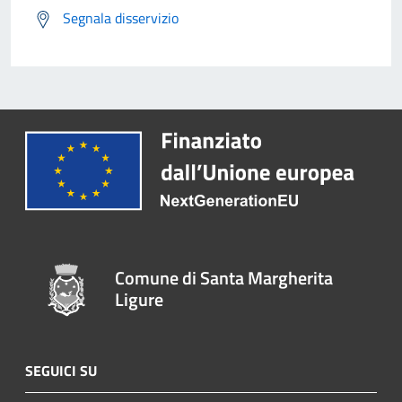
Segnala disservizio
Comune di Santa Margherita
Ligure
SEGUICI SU