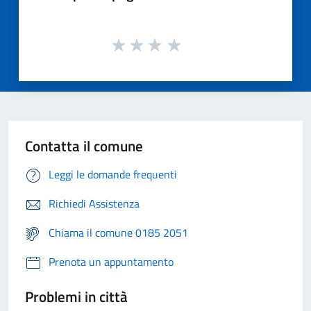
Contatta il comune
Leggi le domande frequenti
Richiedi Assistenza
Chiama il comune 0185 2051
Prenota un appuntamento
Problemi in città