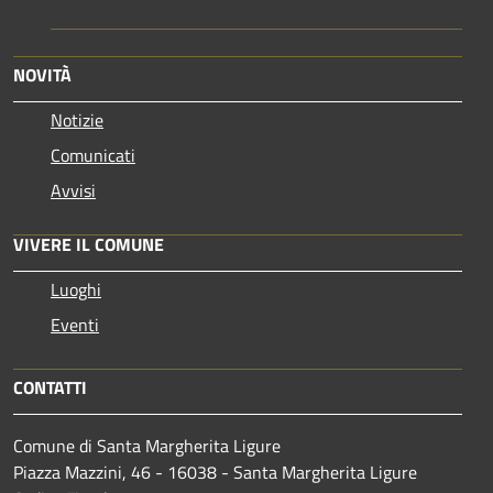
NOVITÀ
Notizie
Comunicati
Avvisi
VIVERE IL COMUNE
Luoghi
Eventi
CONTATTI
Comune di Santa Margherita Ligure
Piazza Mazzini, 46 - 16038 - Santa Margherita Ligure