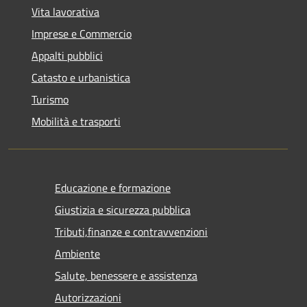
Vita lavorativa
Imprese e Commercio
Appalti pubblici
Catasto e urbanistica
Turismo
Mobilità e trasporti
Educazione e formazione
Giustizia e sicurezza pubblica
Tributi,finanze e contravvenzioni
Ambiente
Salute, benessere e assistenza
Autorizzazioni