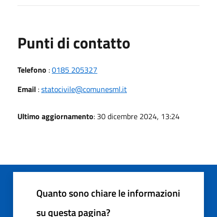
Punti di contatto
Telefono
:
0185 205327
Email
:
statocivile@comunesml.it
Ultimo aggiornamento
: 30 dicembre 2024, 13:24
Quanto sono chiare le informazioni
su questa pagina?