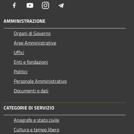
Facebook
Youtube
Instagram
Telegram
AMMINISTRAZIONE
Organi di Governo
Aree Amministrative
Uffici
Enti e fondazioni
Politici
Personale Amministrativo
Documenti e dati
CATEGORIE DI SERVIZIO
Anagrafe e stato civile
Cultura e tempo libero