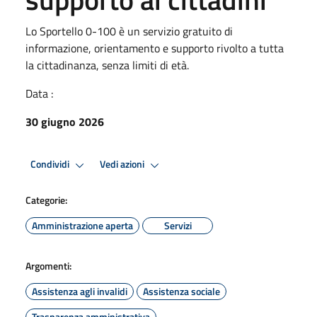
Lo Sportello 0-100 è un servizio gratuito di
informazione, orientamento e supporto rivolto a tutta
la cittadinanza, senza limiti di età.
Data :
30 giugno 2026
Condividi
Vedi azioni
Categorie:
Amministrazione aperta
Servizi
Argomenti:
Assistenza agli invalidi
Assistenza sociale
Trasparenza amministrativa