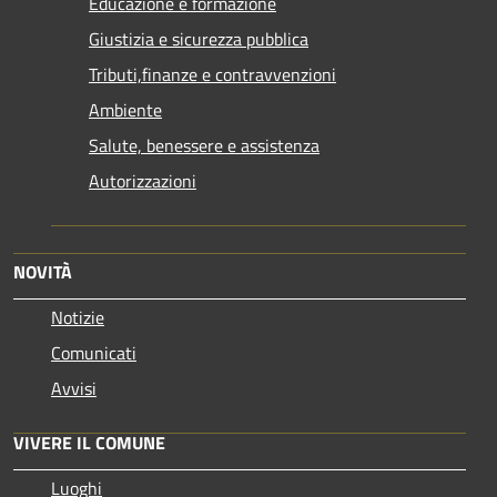
Educazione e formazione
Giustizia e sicurezza pubblica
Tributi,finanze e contravvenzioni
Ambiente
Salute, benessere e assistenza
Autorizzazioni
NOVITÀ
Notizie
Comunicati
Avvisi
VIVERE IL COMUNE
Luoghi