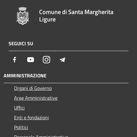
Comune di Santa Margherita
Ligure
SEGUICI SU
Facebook
Youtube
Instagram
Telegram
AMMINISTRAZIONE
Organi di Governo
Aree Amministrative
Uffici
Enti e fondazioni
Politici
Personale Amministrativo