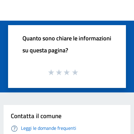
Quanto sono chiare le informazioni
su questa pagina?
Contatta il comune
Leggi le domande frequenti