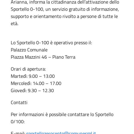
Arianna, informa la cittadinanza dell'attivazione dello
Sportello 0-100, un servizio gratuito di informazione,
supporto e orientamento rivolto a persone di tutte le
età.
Lo Sportello 0-100 è operativo presso il:
Palazzo Comunale
Piazza Mazzini 46 – Piano Terra
Orari di apertura:
Martedì: 9.00 – 13.00
Mercoledì: 14.00 – 17.00
Giovedì: 9.30 – 12.30
Contatti
Per informazioni è possibile contattare lo Sportello
0/100:
E-mail:
sportellozerocento@comunesml.it