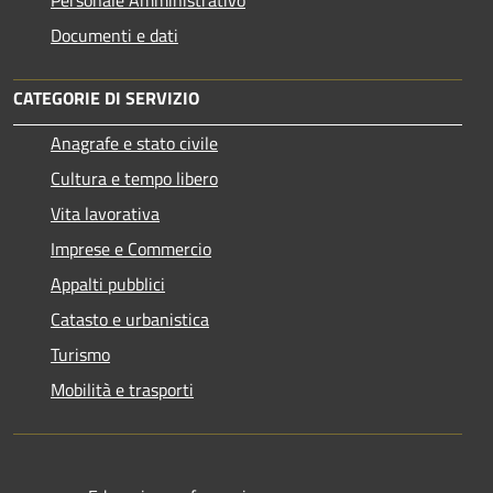
Documenti e dati
CATEGORIE DI SERVIZIO
Anagrafe e stato civile
Cultura e tempo libero
Vita lavorativa
Imprese e Commercio
Appalti pubblici
Catasto e urbanistica
Turismo
Mobilità e trasporti