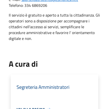
Telefono: 334 6869206
Il servizio è gratuito e aperto a tutta la cittadinanza. Gli
operatori sono a disposizione per accompagnare i
cittadini nell'accesso ai servizi, semplificare le
procedure amministrative e favorire l' orientamento
digitale e non.
A cura di
Segreteria Amministratori