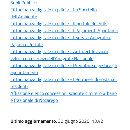
Suoli Pubblici
Cittadinanza digitale in pillole - Lo Sportello
dell'Ambiente
Cittadinanza digitale in pillole - Il portale del SUE
Cittadinanza digitale in pillole - I Pagamenti Spontanei
Cittadinanza digitale in pillole - I Servizi Anagrafici,
Pagina e Portale
Cittadinanza digitale in pillole - Autocertificazioni
veloci con i servizi dell'Anagrafe Nazionale
Cittadinanza digitale in pillole - Prenotare e gestire gli
appuntamenti
Cittadinanza digitale in pillole - I Permessi di sosta per
residenti
Affissione elenco concessioni scadute cimitero urbano
e frazionale di Nozarego
Ultimo aggiornamento
: 30 giugno 2026, 13:42