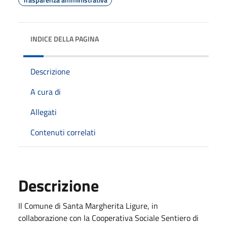
INDICE DELLA PAGINA
Descrizione
A cura di
Allegati
Contenuti correlati
Descrizione
Il Comune di Santa Margherita Ligure, in
collaborazione con la Cooperativa Sociale Sentiero di