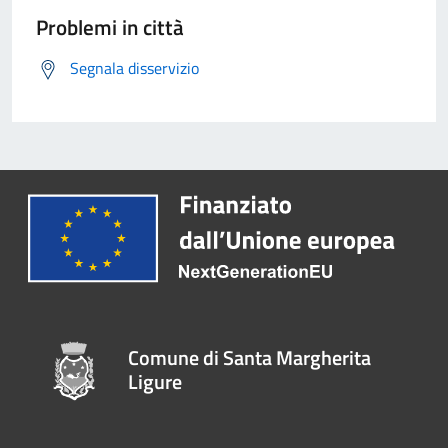
Problemi in città
Segnala disservizio
Comune di Santa Margherita
Ligure