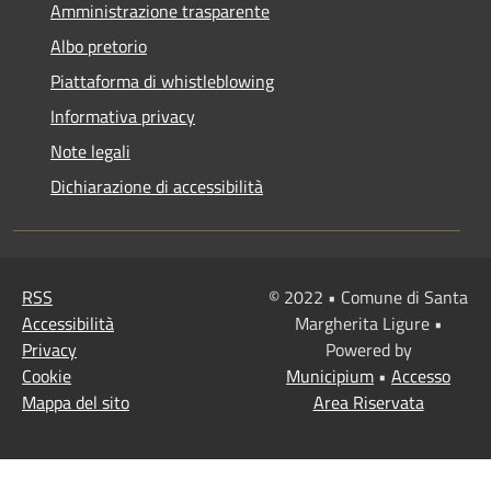
Amministrazione trasparente
Albo pretorio
Piattaforma di whistleblowing
Informativa privacy
Note legali
Dichiarazione di accessibilità
RSS
© 2022 • Comune di Santa
Accessibilità
Margherita Ligure •
Privacy
Powered by
Cookie
Municipium
•
Accesso
Mappa del sito
Area Riservata