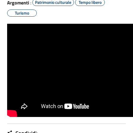
Argomenti
:
Patrimonio culturale
Tempo libero
Turismo