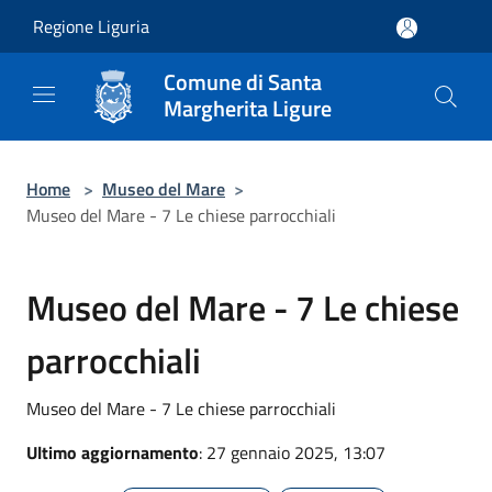
Salta al contenuto principale
Regione Liguria
Comune di Santa
Margherita Ligure
Home
>
Museo del Mare
>
Museo del Mare - 7 Le chiese parrocchiali
Museo del Mare - 7 Le chiese
parrocchiali
Museo del Mare - 7 Le chiese parrocchiali
Ultimo aggiornamento
: 27 gennaio 2025, 13:07