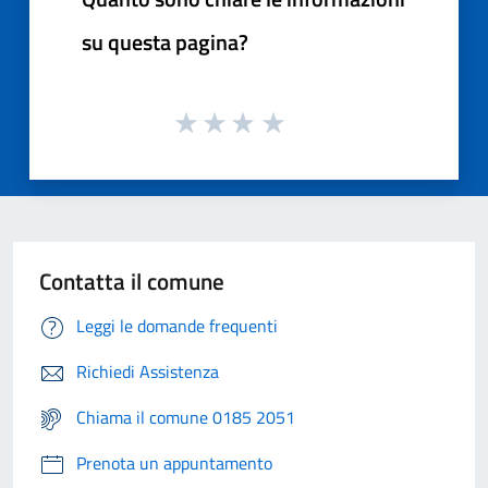
su questa pagina?
Contatta il comune
Leggi le domande frequenti
Richiedi Assistenza
Chiama il comune 0185 2051
Prenota un appuntamento