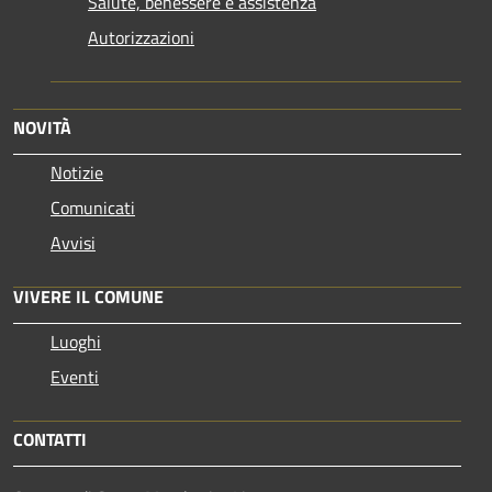
Salute, benessere e assistenza
Autorizzazioni
NOVITÀ
Notizie
Comunicati
Avvisi
VIVERE IL COMUNE
Luoghi
Eventi
CONTATTI