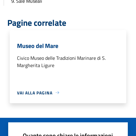
9. Sale Museali
Pagine correlate
Museo del Mare
Civico Museo delle Tradizioni Marinare di S.
Margherita Ligure
VAI ALLA PAGINA
Quanto sono chiare le informazioni