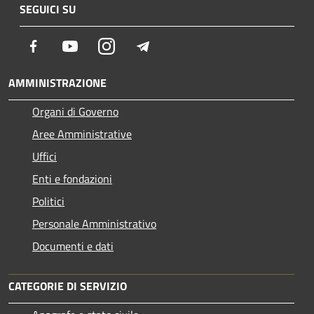
SEGUICI SU
Facebook
Youtube
Instagram
Telegram
AMMINISTRAZIONE
Organi di Governo
Aree Amministrative
Uffici
Enti e fondazioni
Politici
Personale Amministrativo
Documenti e dati
CATEGORIE DI SERVIZIO