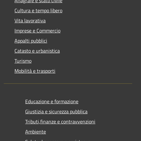
Anagrafe e stato civile
Cultura e tempo libero
Vita lavorativa
Imprese e Commercio
Appalti pubblici
Catasto e urbanistica
Turismo
Mobilità e trasporti
Educazione e formazione
Giustizia e sicurezza pubblica
Tributi,finanze e contravvenzioni
Ambiente