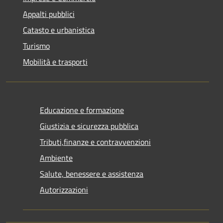
Appalti pubblici
Catasto e urbanistica
Turismo
Mobilità e trasporti
Educazione e formazione
Giustizia e sicurezza pubblica
Tributi,finanze e contravvenzioni
Ambiente
Salute, benessere e assistenza
Autorizzazioni