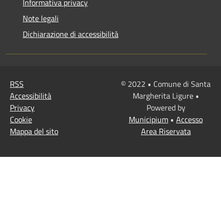
Informativa privacy
Note legali
Dichiarazione di accessibilità
RSS
© 2022 • Comune di Santa
Accessibilità
Margherita Ligure •
Privacy
Powered by
Cookie
Municipium
•
Accesso
Mappa del sito
Area Riservata