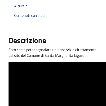
A cura di
Contenuti correlati
Descrizione
Ecco come poter segnalare un disservizio direttamente
dal sito del Comune di Santa Margherita Ligure