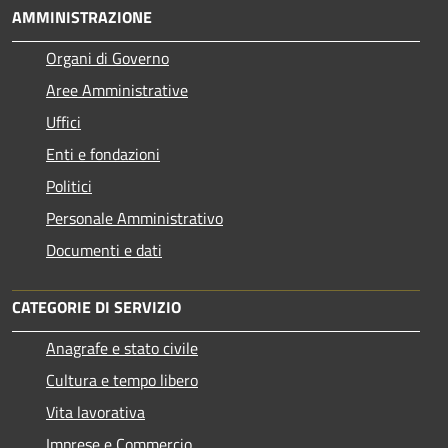
AMMINISTRAZIONE
Organi di Governo
Aree Amministrative
Uffici
Enti e fondazioni
Politici
Personale Amministrativo
Documenti e dati
CATEGORIE DI SERVIZIO
Anagrafe e stato civile
Cultura e tempo libero
Vita lavorativa
Imprese e Commercio