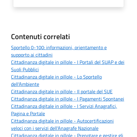
Contenuti correlati
Sportello 0-100: informazioni, orientamento e
supporto ai cittadini
Cittadinanza digitale in pillole - I Portali del SUAP e dei
Suoli Pubblici
Cittadinanza digitale in pillole - Lo Sportello
dell'Ambiente
Cittadinanza digitale in pillole - Il portale del SUE
Cittadinanza digitale in pillole - I Pagamenti Spontanei
Cittadinanza digitale in pillole - I Servizi Anagrafici,
Pagina e Portale
Cittadinanza digitale in pillole - Autocertificazioni
veloci con i servizi dell'Anagrafe Nazionale
Cittadinanza digitale in pillole - Prenotare e gestire gli