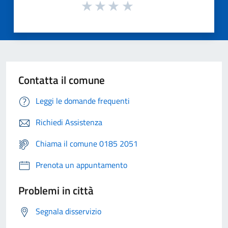
Contatta il comune
Leggi le domande frequenti
Richiedi Assistenza
Chiama il comune 0185 2051
Prenota un appuntamento
Problemi in città
Segnala disservizio