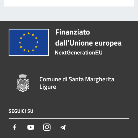
Comune di Santa Margherita
Ligure
SEGUICI SU
Facebook
Youtube
Instagram
Telegram