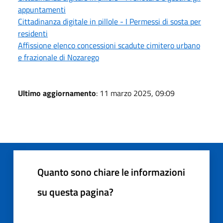
appuntamenti
Cittadinanza digitale in pillole - I Permessi di sosta per
residenti
Affissione elenco concessioni scadute cimitero urbano
e frazionale di Nozarego
Ultimo aggiornamento
: 11 marzo 2025, 09:09
Quanto sono chiare le informazioni
su questa pagina?