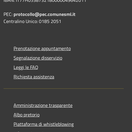
PEC:
protocollo@pec.comunesml.it
Centralino Unico: 0185 2051
Prenotazione appuntamento
Segnalazione disservizio
Leggi le FAQ
Richiesta assistenza
Amministrazione trasparente
Albo pretorio
Piattaforma di whistleblowing