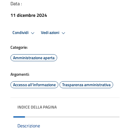
Data :
11 dicembre 2024
Condividi
Vedi azioni
Categorie:
Amministrazione aperta
Argomenti:
Accesso all'informazione
Trasparenza amministrativa
INDICE DELLA PAGINA
Descrizione