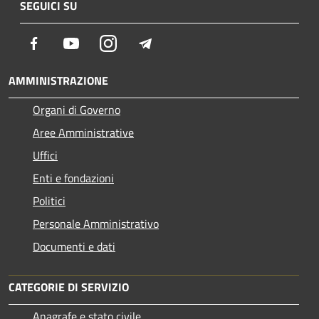
SEGUICI SU
Facebook
Youtube
Instagram
Telegram
AMMINISTRAZIONE
Organi di Governo
Aree Amministrative
Uffici
Enti e fondazioni
Politici
Personale Amministrativo
Documenti e dati
CATEGORIE DI SERVIZIO
Anagrafe e stato civile