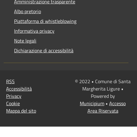
Amministrazione trasparente
Albo pretorio
Piattaforma di whistleblowing
Informativa privacy
Note legali
Dichiarazione di accessibilità
RSS
© 2022 • Comune di Santa
Accessibilità
Margherita Ligure •
Privacy
Powered by
Cookie
Municipium
•
Accesso
Mappa del sito
Area Riservata