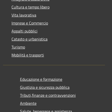
Cultura e tempo libero
Vita lavorativa
Imprese e Commercio
Appalti pubblici
Catasto e urbanistica
Turismo
Mobilità e trasporti
Educazione e formazione
Giustizia e sicurezza pubblica
Tributi,finanze e contravvenzioni
Ambiente
Salute, benessere e assistenza