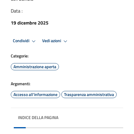
Data :
19 dicembre 2025
Condividi
Vedi azioni
Categorie:
Amministrazione aperta
Argomenti:
Accesso all'informazione
Trasparenza amministrativa
INDICE DELLA PAGINA