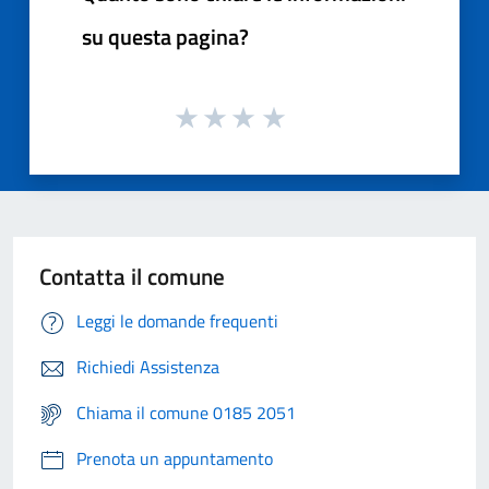
su questa pagina?
Contatta il comune
Leggi le domande frequenti
Richiedi Assistenza
Chiama il comune 0185 2051
Prenota un appuntamento