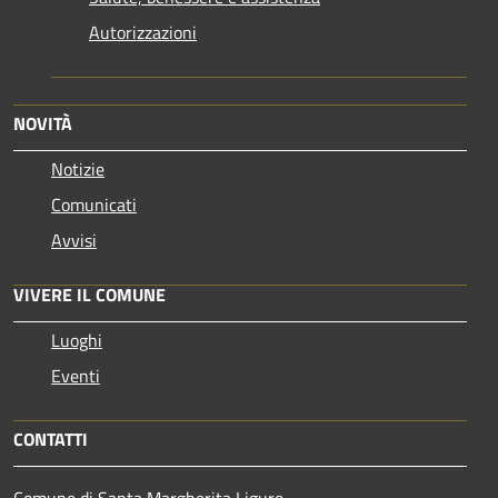
Autorizzazioni
NOVITÀ
Notizie
Comunicati
Avvisi
VIVERE IL COMUNE
Luoghi
Eventi
CONTATTI
Comune di Santa Margherita Ligure