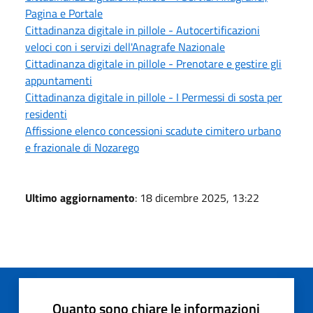
Pagina e Portale
Cittadinanza digitale in pillole - Autocertificazioni
veloci con i servizi dell'Anagrafe Nazionale
Cittadinanza digitale in pillole - Prenotare e gestire gli
appuntamenti
Cittadinanza digitale in pillole - I Permessi di sosta per
residenti
Affissione elenco concessioni scadute cimitero urbano
e frazionale di Nozarego
Ultimo aggiornamento
: 18 dicembre 2025, 13:22
Quanto sono chiare le informazioni