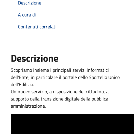
Descrizione
A cura di
Contenuti correlati
Descrizione
Scopriamo insieme i principali servizi informatici
dell'Ente, in particolare il portale dello Sportello Unico
dell'Edilizia.
Un nuovo servizio, a disposizione del cittadino, a
supporto della transizione digitale della pubblica
amministrazione.