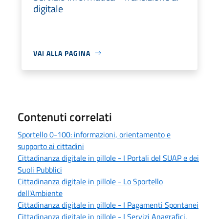
digitale
VAI ALLA PAGINA
Contenuti correlati
Sportello 0-100: informazioni, orientamento e
supporto ai cittadini
Cittadinanza digitale in pillole - I Portali del SUAP e dei
Suoli Pubblici
Cittadinanza digitale in pillole - Lo Sportello
dell'Ambiente
Cittadinanza digitale in pillole - I Pagamenti Spontanei
Cittadinanza digitale in pillole - I Servizi Anagrafici,