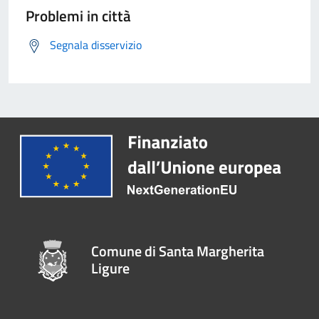
Problemi in città
Segnala disservizio
Comune di Santa Margherita
Ligure