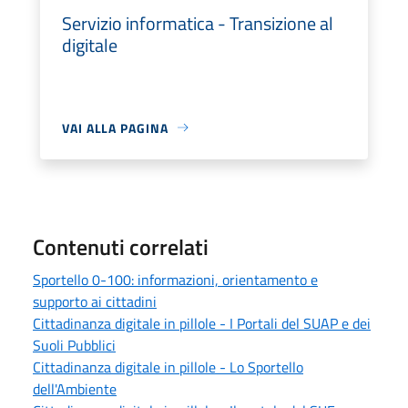
Servizio informatica - Transizione al
digitale
VAI ALLA PAGINA
Contenuti correlati
Sportello 0-100: informazioni, orientamento e
supporto ai cittadini
Cittadinanza digitale in pillole - I Portali del SUAP e dei
Suoli Pubblici
Cittadinanza digitale in pillole - Lo Sportello
dell'Ambiente