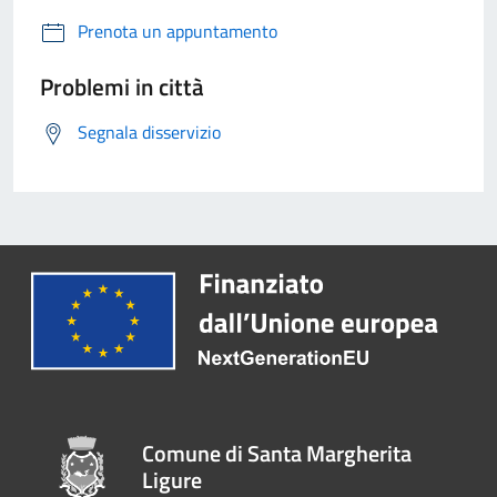
Prenota un appuntamento
Problemi in città
Segnala disservizio
Comune di Santa Margherita
Ligure