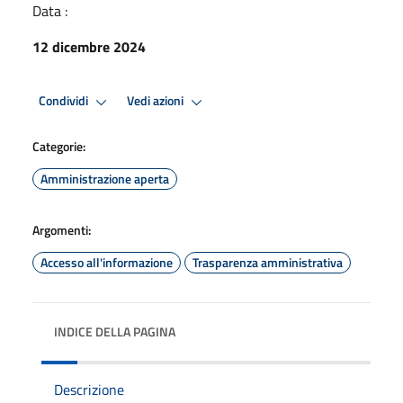
Data :
12 dicembre 2024
Condividi
Vedi azioni
Categorie:
Amministrazione aperta
Argomenti:
Accesso all'informazione
Trasparenza amministrativa
INDICE DELLA PAGINA
Descrizione