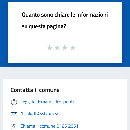
Quanto sono chiare le informazioni
su questa pagina?
Contatta il comune
Leggi le domande frequenti
Richiedi Assistenza
Chiama il comune 0185 2051