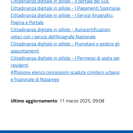
Cittadinanza digitale in pillole - Il portale del SUE
Cittadinanza digitale in pillole - I Pagamenti Spontanei
Cittadinanza digitale in pillole - I Servizi Anagrafici,
Pagina e Portale
Cittadinanza digitale in pillole - Autocertificazioni
veloci con i servizi dell'Anagrafe Nazionale
Cittadinanza digitale in pillole - Prenotare e gestire gli
appuntamenti
Cittadinanza digitale in pillole - I Permessi di sosta per
residenti
Affissione elenco concessioni scadute cimitero urbano
e frazionale di Nozarego
Ultimo aggiornamento
: 11 marzo 2025, 09:08