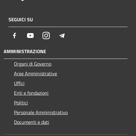
SEGUICI SU
Facebook
Youtube
Instagram
Telegram
AMMINISTRAZIONE
Organi di Governo
Aree Amministrative
Uffici
Enti e fondazioni
Politici
Personale Amministrativo
Documenti e dati