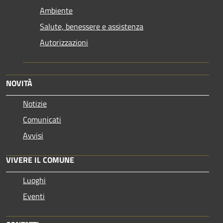
Ambiente
Salute, benessere e assistenza
Autorizzazioni
NOVITÀ
Notizie
Comunicati
Avvisi
VIVERE IL COMUNE
Luoghi
Eventi