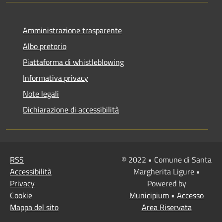
Amministrazione trasparente
Albo pretorio
Piattaforma di whistleblowing
Informativa privacy
Note legali
Dichiarazione di accessibilità
RSS
© 2022 • Comune di Santa
Accessibilità
Margherita Ligure •
Privacy
Powered by
Cookie
Municipium
•
Accesso
Mappa del sito
Area Riservata