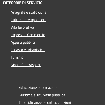
CATEGORIE DI SERVIZIO
Anagrafe e stato civile
Cultura e tempo libero
Vita lavorativa
Imprese e Commercio
Appalti pubblici
Catasto e urbanistica
Turismo
Mobilità e trasporti
Educazione e formazione
Giustizia e sicurezza pubblica
Tributi,finanze e contravvenzioni