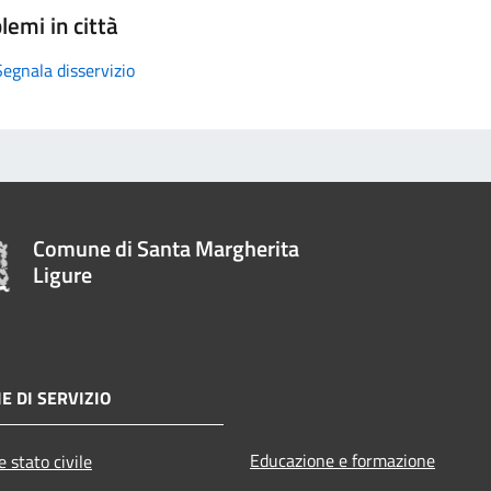
lemi in città
Segnala disservizio
Comune di Santa Margherita
Ligure
E DI SERVIZIO
Educazione e formazione
 stato civile