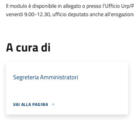
Il modulo è disponibile in allegato o presso l'Ufficio Urp
venerdi 9.00-12.30, ufficio deputato anche all'erogazione
A cura di
Segreteria Amministratori
VAI ALLA PAGINA