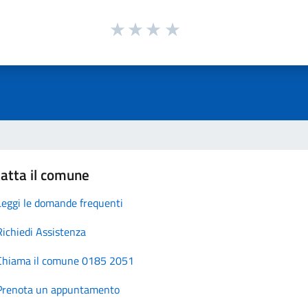
atta il comune
Leggi le domande frequenti
Richiedi Assistenza
Chiama il comune 0185 2051
Prenota un appuntamento