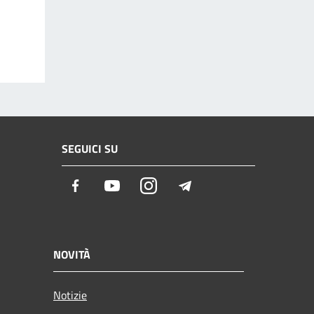
SEGUICI SU
Facebook
Youtube
Instagram
Telegram
NOVITÀ
Notizie