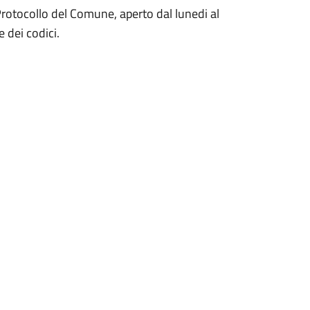
/Protocollo del Comune, aperto dal lunedi al
 dei codici.