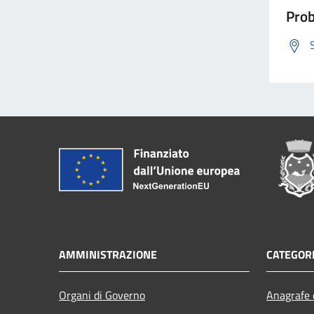
Prob
AMMINISTRAZIONE
CATEGORI
Organi di Governo
Anagrafe e