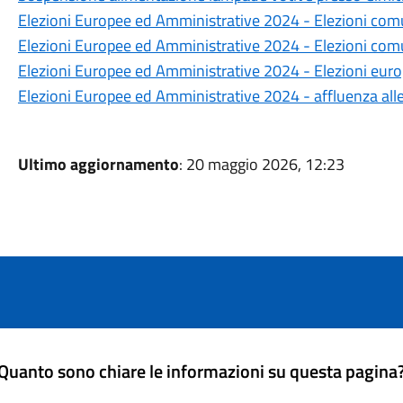
Elezioni Europee ed Amministrative 2024 - Elezioni comu
Elezioni Europee ed Amministrative 2024 - Elezioni comun
Elezioni Europee ed Amministrative 2024 - Elezioni europ
Elezioni Europee ed Amministrative 2024 - affluenza al
Ultimo aggiornamento
: 20 maggio 2026, 12:23
Quanto sono chiare le informazioni su questa pagina