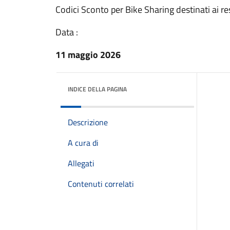
Codici Sconto per Bike Sharing destinati ai re
Data :
11 maggio 2026
INDICE DELLA PAGINA
Descrizione
A cura di
Allegati
Contenuti correlati