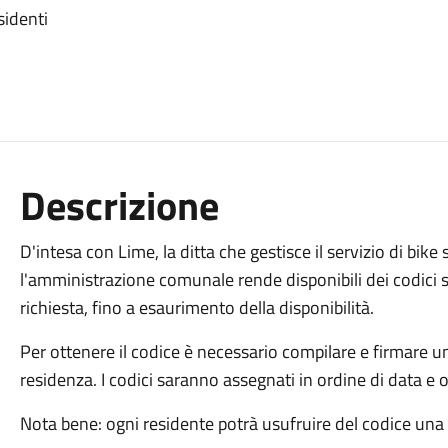
sidenti
Descrizione
D'intesa con Lime, la ditta che gestisce il servizio di bik
l'amministrazione comunale rende disponibili dei codici s
richiesta, fino a esaurimento della disponibilità.
Per ottenere il codice è necessario compilare e firmare u
residenza. I codici saranno assegnati in ordine di data e o
Nota bene: ogni residente potrà usufruire del codice una 