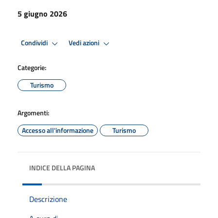
5 giugno 2026
Condividi
Vedi azioni
Categorie:
Turismo
Argomenti:
Accesso all'informazione
Turismo
INDICE DELLA PAGINA
Descrizione