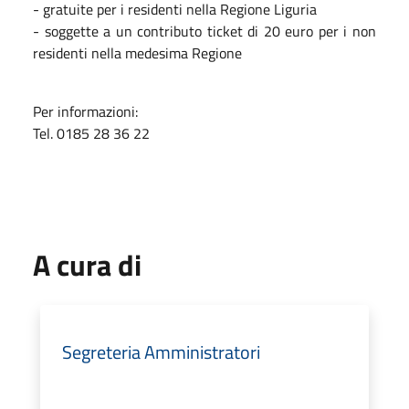
- gratuite per i residenti nella Regione Liguria
- soggette a un contributo ticket di 20 euro per i non
residenti nella medesima Regione
Per informazioni:
Tel. 0185 28 36 22
A cura di
Segreteria Amministratori