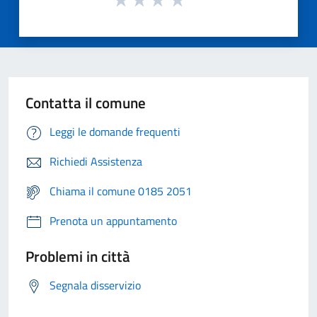
Contatta il comune
Leggi le domande frequenti
Richiedi Assistenza
Chiama il comune 0185 2051
Prenota un appuntamento
Problemi in città
Segnala disservizio