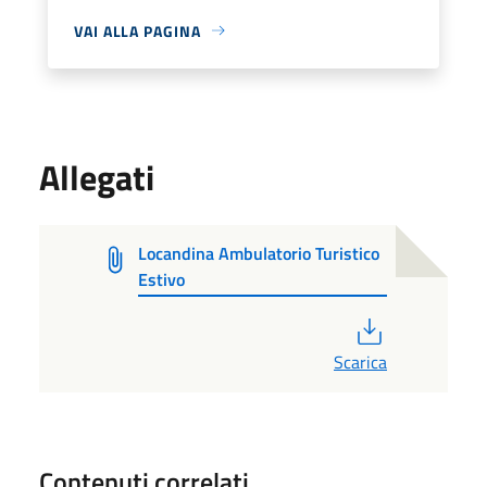
VAI ALLA PAGINA
Allegati
Locandina Ambulatorio Turistico
Estivo
PDF
Scarica
Contenuti correlati