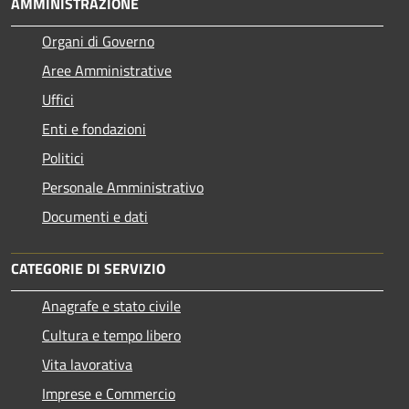
AMMINISTRAZIONE
Organi di Governo
Aree Amministrative
Uffici
Enti e fondazioni
Politici
Personale Amministrativo
Documenti e dati
CATEGORIE DI SERVIZIO
Anagrafe e stato civile
Cultura e tempo libero
Vita lavorativa
Imprese e Commercio