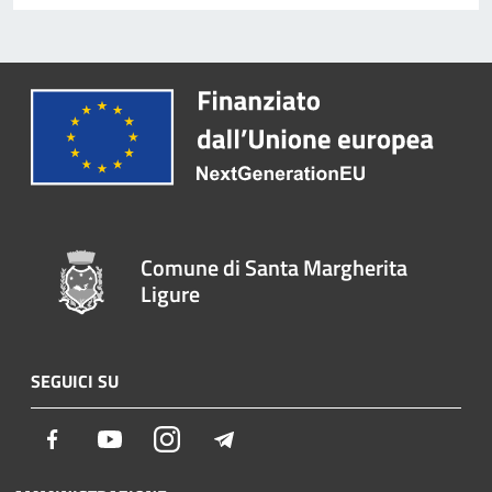
Comune di Santa Margherita
Ligure
SEGUICI SU
Facebook
Youtube
Instagram
Telegram