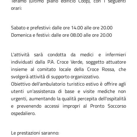
Teramo (ultimo piano edificio Coop), con i seguenti
orari:
Sabato e prefestivi: dalle ore 14.00 alle ore 20.00
Domenica e festivi: dalle ore 08.00 alle ore 20.00
L'attività sarà condotta da medici e infermieri
individuati dalla P.A. Croce Verde, soggetto attuatore
insieme al comitato locale della Croce Rossa, che
svolgerà attività di supporto organizzativo.
Obiettivo dell'ambulatorio turistico estivo è offrire agli
utenti un'assistenza di base e visite mediche non
urgenti, aumentando la qualità percepita dell'ospitalità
e prevenendo accessi impropri al Pronto Soccorso
ospedaliero.
Le prestazioni saranno: