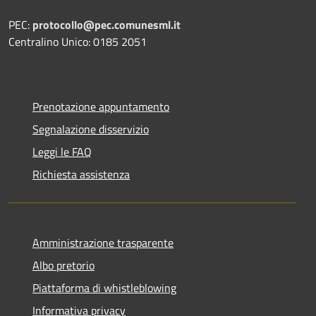
PEC:
protocollo@pec.comunesml.it
Centralino Unico: 0185 2051
Prenotazione appuntamento
Segnalazione disservizio
Leggi le FAQ
Richiesta assistenza
Amministrazione trasparente
Albo pretorio
Piattaforma di whistleblowing
Informativa privacy