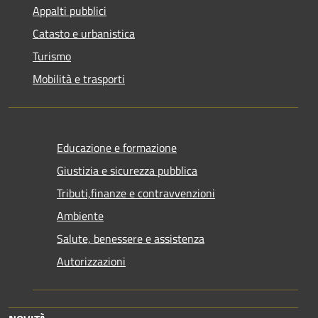
Appalti pubblici
Catasto e urbanistica
Turismo
Mobilità e trasporti
Educazione e formazione
Giustizia e sicurezza pubblica
Tributi,finanze e contravvenzioni
Ambiente
Salute, benessere e assistenza
Autorizzazioni