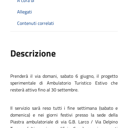
A cura di
Allegati
Contenuti correlati
Descrizione
Prenderà il via domani, sabato 6 giugno, il progetto
sperimentale di Ambulatorio Turistico Estivo che
resterà attivo fino al 30 settembre.
Il servizio sarà reso tutti i fine settimana (sabato e
domenica) e nei giorni festivi presso la sede della
Piastra ambulatoriale di via G.B. Larco / Via Delpino