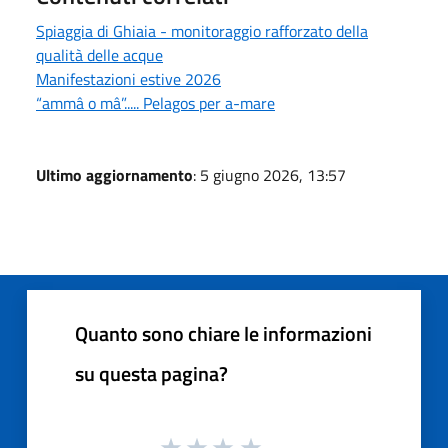
Spiaggia di Ghiaia - monitoraggio rafforzato della
qualità delle acque
Manifestazioni estive 2026
“ammâ o mâ”..... Pelagos per a-mare
Ultimo aggiornamento
: 5 giugno 2026, 13:57
Quanto sono chiare le informazioni
su questa pagina?