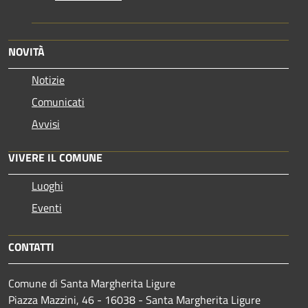
NOVITÀ
Notizie
Comunicati
Avvisi
VIVERE IL COMUNE
Luoghi
Eventi
CONTATTI
Comune di Santa Margherita Ligure
Piazza Mazzini, 46 - 16038 - Santa Margherita Ligure