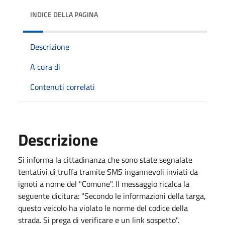
INDICE DELLA PAGINA
Descrizione
A cura di
Contenuti correlati
Descrizione
Si informa la cittadinanza che sono state segnalate
tentativi di truffa tramite SMS ingannevoli inviati da
ignoti a nome del "Comune". Il messaggio ricalca la
seguente dicitura: "Secondo le informazioni della targa,
questo veicolo ha violato le norme del codice della
strada. Si prega di verificare e un link sospetto".