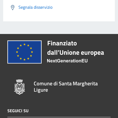
Segnala disservizio
Comune di Santa Margherita
Ligure
SEGUICI SU