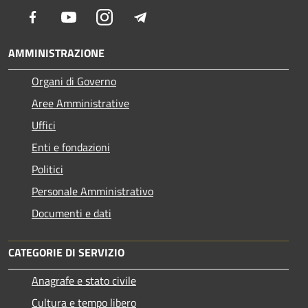
Facebook
Youtube
Instagram
Telegram
AMMINISTRAZIONE
Organi di Governo
Aree Amministrative
Uffici
Enti e fondazioni
Politici
Personale Amministrativo
Documenti e dati
CATEGORIE DI SERVIZIO
Anagrafe e stato civile
Cultura e tempo libero