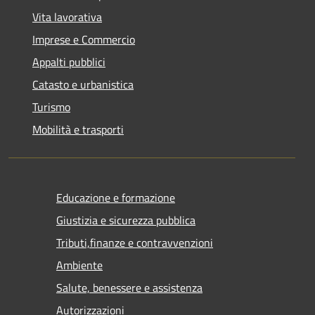
Vita lavorativa
Imprese e Commercio
Appalti pubblici
Catasto e urbanistica
Turismo
Mobilità e trasporti
Educazione e formazione
Giustizia e sicurezza pubblica
Tributi,finanze e contravvenzioni
Ambiente
Salute, benessere e assistenza
Autorizzazioni