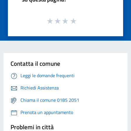
Contatta il comune
Leggi le domande frequenti
Richiedi Assistenza
Chiama il comune 0185 2051
Prenota un appuntamento
Problemi in città