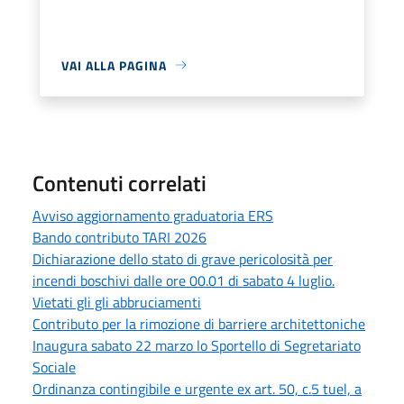
VAI ALLA PAGINA
Contenuti correlati
Avviso aggiornamento graduatoria ERS
Bando contributo TARI 2026
Dichiarazione dello stato di grave pericolosità per
incendi boschivi dalle ore 00.01 di sabato 4 luglio.
Vietati gli gli abbruciamenti
Contributo per la rimozione di barriere architettoniche
Inaugura sabato 22 marzo lo Sportello di Segretariato
Sociale
Ordinanza contingibile e urgente ex art. 50, c.5 tuel, a