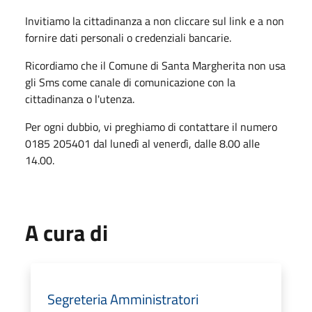
Invitiamo la cittadinanza a non cliccare sul link e a non
fornire dati personali o credenziali bancarie.
Ricordiamo che il Comune di Santa Margherita non usa
gli Sms come canale di comunicazione con la
cittadinanza o l'utenza.
Per ogni dubbio, vi preghiamo di contattare il numero
0185 205401 dal lunedì al venerdì, dalle 8.00 alle
14.00.
A cura di
Segreteria Amministratori