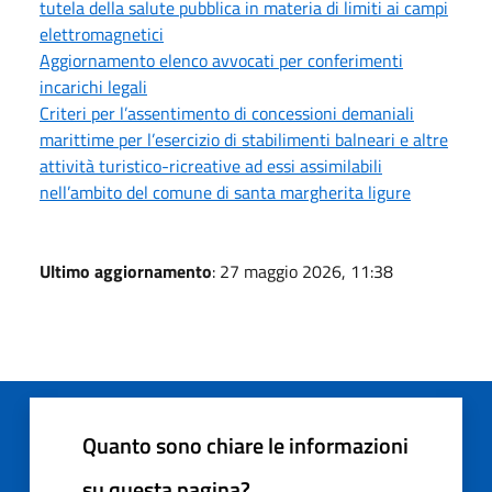
tutela della salute pubblica in materia di limiti ai campi
elettromagnetici
Aggiornamento elenco avvocati per conferimenti
incarichi legali
Criteri per l’assentimento di concessioni demaniali
marittime per l’esercizio di stabilimenti balneari e altre
attività turistico-ricreative ad essi assimilabili
nell’ambito del comune di santa margherita ligure
Ultimo aggiornamento
: 27 maggio 2026, 11:38
Quanto sono chiare le informazioni
su questa pagina?