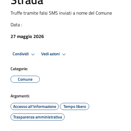
Truffe tramite falsi SMS inviati a nome del Comune
Data :
27 maggio 2026
Condividi
Vedi azioni
Categorie:
Comune
Argomenti:
Accesso all'informazione
Tempo libero
Trasparenza amministrativa