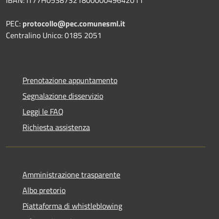
PEC:
protocollo@pec.comunesml.it
Centralino Unico: 0185 2051
Prenotazione appuntamento
Segnalazione disservizio
Leggi le FAQ
Richiesta assistenza
Amministrazione trasparente
Albo pretorio
Piattaforma di whistleblowing