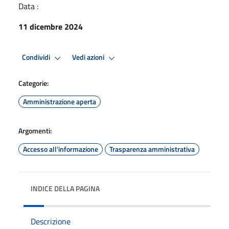
Data :
11 dicembre 2024
Condividi
Vedi azioni
Categorie:
Amministrazione aperta
Argomenti:
Accesso all'informazione
Trasparenza amministrativa
INDICE DELLA PAGINA
Descrizione