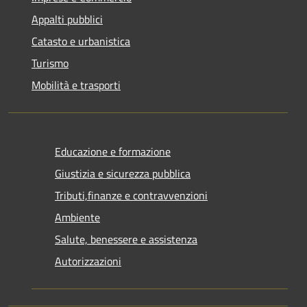
Appalti pubblici
Catasto e urbanistica
Turismo
Mobilità e trasporti
Educazione e formazione
Giustizia e sicurezza pubblica
Tributi,finanze e contravvenzioni
Ambiente
Salute, benessere e assistenza
Autorizzazioni