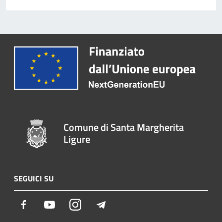
Comune di Santa Margherita
Ligure
SEGUICI SU
Facebook
Youtube
Instagram
Telegram