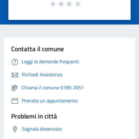
Contatta il comune
Leggi le domande frequenti
Richiedi Assistenza
Chiama il comune 0185 2051
Prenota un appuntamento
Problemi in città
Segnala disservizio