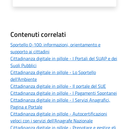
Contenuti correlati
Sportello 0-100: informazioni, orientamento e
supporto ai cittadini
Cittadinanza digitale in pillole - I Portali del SUAP e dei
Suoli Pubblici
Cittadinanza digitale in pillole - Lo Sportello
dell'Ambiente
Cittadinanza digitale in pillole - Il portale del SUE
Cittadinanza digitale in pillole - I Pagamenti Spontanei
Cittadinanza digitale in pillole - I Servizi Anagrafici,
Pagina e Portale
Cittadinanza digitale in pillole - Autocertificazioni
veloci con i servizi dell'Anagrafe Nazionale
Cittadinanza digitale in pillole - Prenotare e gestire gli