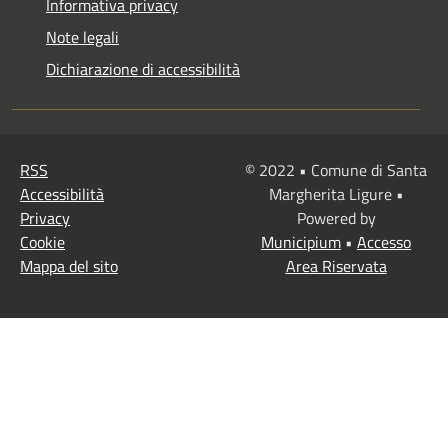
Informativa privacy
Note legali
Dichiarazione di accessibilità
RSS
© 2022 • Comune di Santa
Accessibilità
Margherita Ligure •
Privacy
Powered by
Cookie
Municipium
•
Accesso
Mappa del sito
Area Riservata