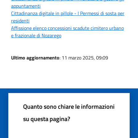
appuntamenti
Cittadinanza digitale in pillole - I Permessi di sosta per
residenti
Affissione elenco concessioni scadute cimitero urbano
e frazionale di Nozarego
Ultimo aggiornamento
: 11 marzo 2025, 09:09
Quanto sono chiare le informazioni
su questa pagina?