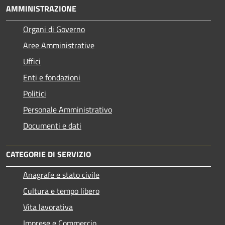
AMMINISTRAZIONE
Organi di Governo
Aree Amministrative
Uffici
Enti e fondazioni
Politici
Personale Amministrativo
Documenti e dati
CATEGORIE DI SERVIZIO
Anagrafe e stato civile
Cultura e tempo libero
Vita lavorativa
Imprese e Commercio