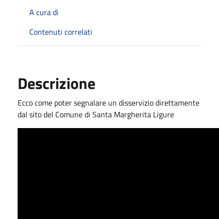
A cura di
Contenuti correlati
Descrizione
Ecco come poter segnalare un disservizio direttamente
dal sito del Comune di Santa Margherita Ligure