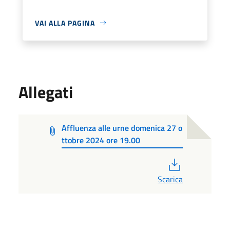
VAI ALLA PAGINA
Allegati
Affluenza alle urne domenica 27 o
ttobre 2024 ore 19.00
PDF
Scarica