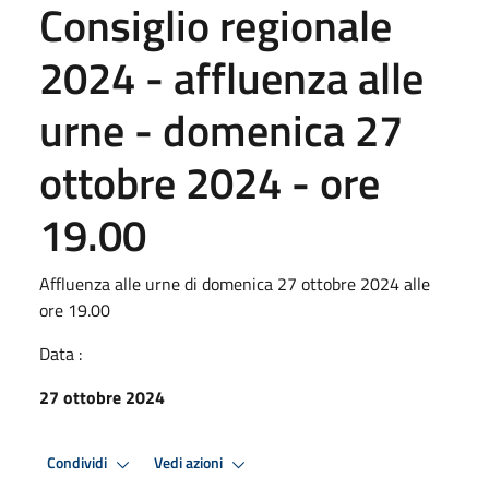
Consiglio regionale
2024 - affluenza alle
urne - domenica 27
ottobre 2024 - ore
19.00
Affluenza alle urne di domenica 27 ottobre 2024 alle
ore 19.00
Data :
27 ottobre 2024
Condividi
Vedi azioni