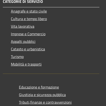
CATEGORIE DI SERVIZIO
Anagrafe e stato civile
Cultura e tempo libero
Vita lavorativa
Imprese e Commercio
Appalti pubblici
Catasto e urbanistica
Turismo
Mobilità e trasporti
Educazione e formazione
Giustizia e sicurezza pubblica
Tributi,finanze e contravvenzioni