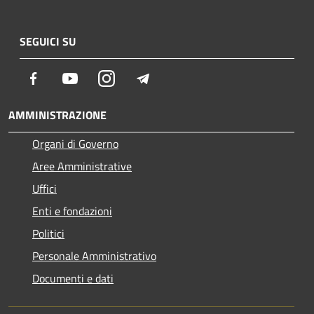
SEGUICI SU
Facebook
Youtube
Instagram
Telegram
AMMINISTRAZIONE
Organi di Governo
Aree Amministrative
Uffici
Enti e fondazioni
Politici
Personale Amministrativo
Documenti e dati