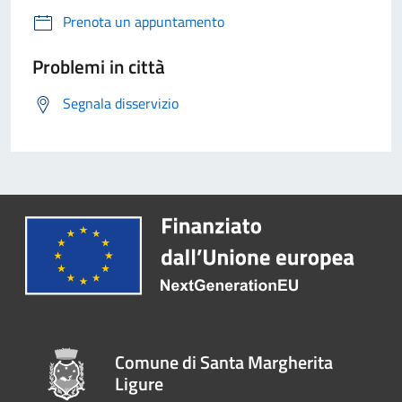
Prenota un appuntamento
Problemi in città
Segnala disservizio
Comune di Santa Margherita
Ligure