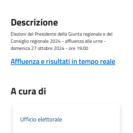
Descrizione
Elezioni del Presidente della Giunta regionale e del
Consiglio regionale 2024 - affluenza alle urne -
domenica 27 ottobre 2024 - ore 19.00
Affluenza e risultati in tempo reale
A cura di
Ufficio elettorale