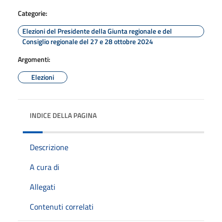
Categorie:
Elezioni del Presidente della Giunta regionale e del
Consiglio regionale del 27 e 28 ottobre 2024
Argomenti:
Elezioni
INDICE DELLA PAGINA
Descrizione
A cura di
Allegati
Contenuti correlati