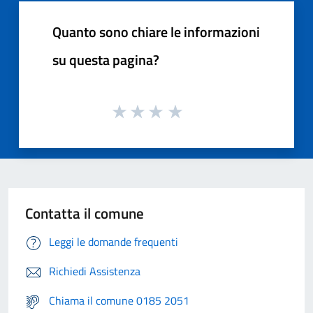
Quanto sono chiare le informazioni
su questa pagina?
Contatta il comune
Leggi le domande frequenti
Richiedi Assistenza
Chiama il comune 0185 2051