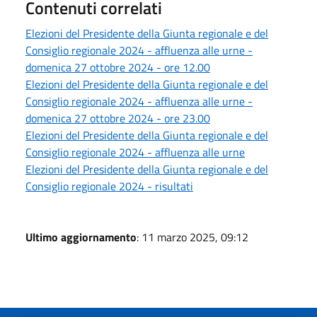
Contenuti correlati
Elezioni del Presidente della Giunta regionale e del
Consiglio regionale 2024 - affluenza alle urne -
domenica 27 ottobre 2024 - ore 12.00
Elezioni del Presidente della Giunta regionale e del
Consiglio regionale 2024 - affluenza alle urne -
domenica 27 ottobre 2024 - ore 23.00
Elezioni del Presidente della Giunta regionale e del
Consiglio regionale 2024 - affluenza alle urne
Elezioni del Presidente della Giunta regionale e del
Consiglio regionale 2024 - risultati
Ultimo aggiornamento
: 11 marzo 2025, 09:12