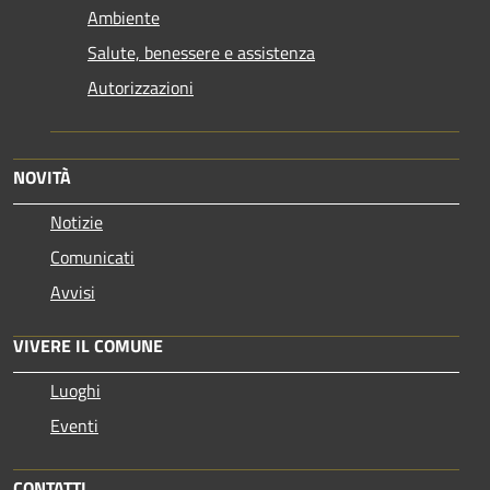
Ambiente
Salute, benessere e assistenza
Autorizzazioni
NOVITÀ
Notizie
Comunicati
Avvisi
VIVERE IL COMUNE
Luoghi
Eventi
CONTATTI