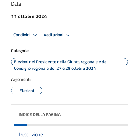
Data :
11 ottobre 2024
Condividi
Vedi azioni
Categorie:
Elezioni del Presidente della Giunta regionale e del
Consiglio regionale del 27 e 28 ottobre 2024
Argomenti:
Elezioni
INDICE DELLA PAGINA
Descrizione