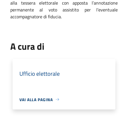
alla tessera elettorale con apposta l’annotazione
permanente al voto assistito per l’eventuale
accompagnatore di fiducia.
A cura di
Ufficio elettorale
VAI ALLA PAGINA