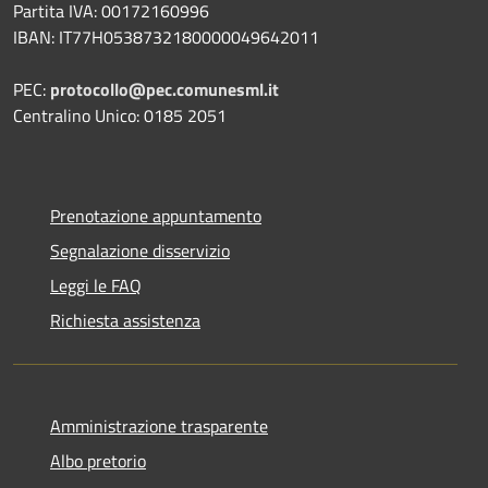
Partita IVA: 00172160996
IBAN: IT77H0538732180000049642011
PEC:
protocollo@pec.comunesml.it
Centralino Unico: 0185 2051
Prenotazione appuntamento
Segnalazione disservizio
Leggi le FAQ
Richiesta assistenza
Amministrazione trasparente
Albo pretorio