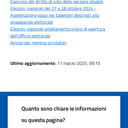
Esercizio del diritto di voto delle persone disabili
Elezioni regionali del 27 e 28 ottobre 2024 -
Assegnazione spazi nei tabelloni destinati alla
propaganda elettorale
Elezioni regionali ampliamento orario di apertura
dell'Ufficio elettorale
Avviso per nomina scrutatori
Ultimo aggiornamento
: 11 marzo 2025, 09:15
Quanto sono chiare le informazioni
su questa pagina?