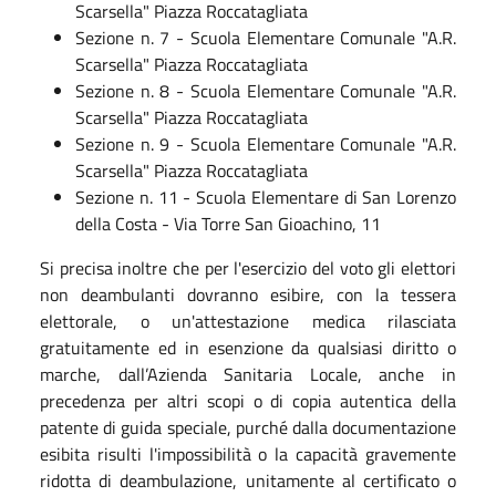
Scarsella" Piazza Roccatagliata
Sezione n. 7 - Scuola Elementare Comunale "A.R.
Scarsella" Piazza Roccatagliata
Sezione n. 8 - Scuola Elementare Comunale "A.R.
Scarsella" Piazza Roccatagliata
Sezione n. 9 - Scuola Elementare Comunale "A.R.
Scarsella" Piazza Roccatagliata
Sezione n. 11 - Scuola Elementare di San Lorenzo
della Costa - Via Torre San Gioachino, 11
Si precisa inoltre che per l'esercizio del voto gli elettori
non deambulanti dovranno esibire, con la tessera
elettorale, o un'attestazione medica rilasciata
gratuitamente ed in esenzione da qualsiasi diritto o
marche, dall’Azienda Sanitaria Locale, anche in
precedenza per altri scopi o di copia autentica della
patente di guida speciale, purché dalla documentazione
esibita risulti l'impossibilità o la capacità gravemente
ridotta di deambulazione, unitamente al certificato o