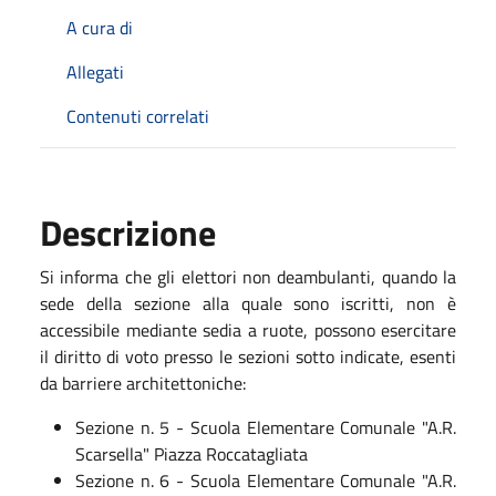
A cura di
Allegati
Contenuti correlati
Descrizione
Si informa che gli elettori non deambulanti, quando la
sede della sezione alla quale sono iscritti, non è
accessibile mediante sedia a ruote, possono esercitare
il diritto di voto presso le sezioni sotto indicate, esenti
da barriere architettoniche:
Sezione n. 5 - Scuola Elementare Comunale "A.R.
Scarsella" Piazza Roccatagliata
Sezione n. 6 - Scuola Elementare Comunale "A.R.