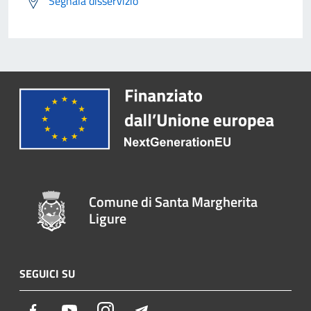
Segnala disservizio
Comune di Santa Margherita
Ligure
SEGUICI SU
Facebook
Youtube
Instagram
Telegram