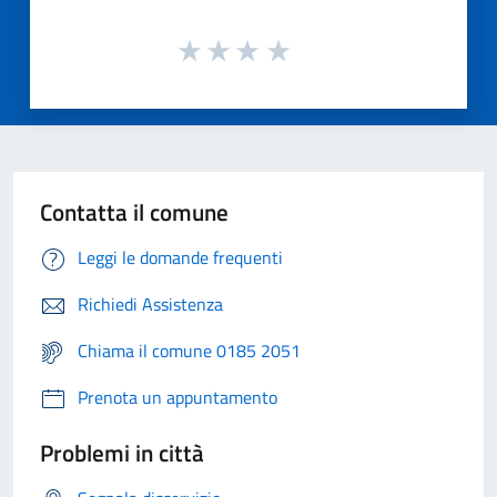
Contatta il comune
Leggi le domande frequenti
Richiedi Assistenza
Chiama il comune 0185 2051
Prenota un appuntamento
Problemi in città