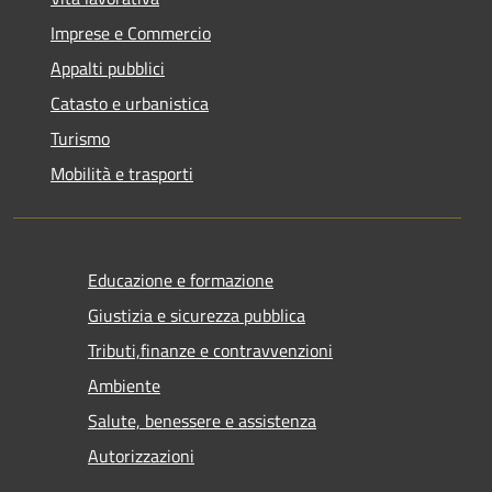
Imprese e Commercio
Appalti pubblici
Catasto e urbanistica
Turismo
Mobilità e trasporti
Educazione e formazione
Giustizia e sicurezza pubblica
Tributi,finanze e contravvenzioni
Ambiente
Salute, benessere e assistenza
Autorizzazioni