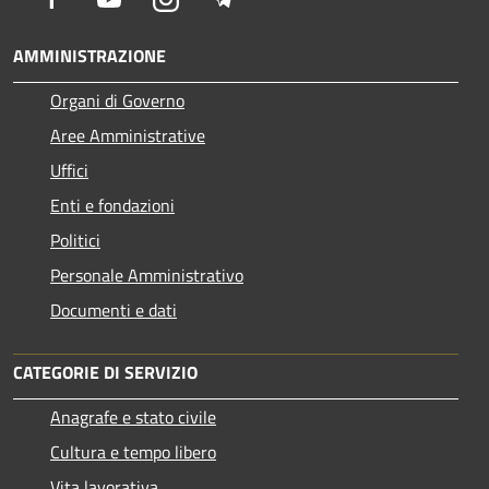
AMMINISTRAZIONE
Organi di Governo
Aree Amministrative
Uffici
Enti e fondazioni
Politici
Personale Amministrativo
Documenti e dati
CATEGORIE DI SERVIZIO
Anagrafe e stato civile
Cultura e tempo libero
Vita lavorativa