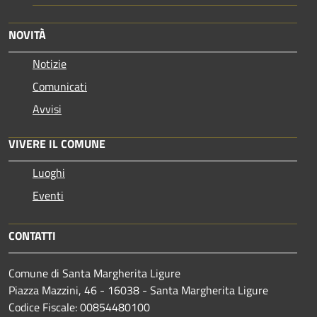
NOVITÀ
Notizie
Comunicati
Avvisi
VIVERE IL COMUNE
Luoghi
Eventi
CONTATTI
Comune di Santa Margherita Ligure
Piazza Mazzini, 46 - 16038 - Santa Margherita Ligure
Codice Fiscale: 00854480100