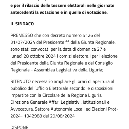
e per il rilascio delle tessere elettorali nelle giornate
antecedenti la votazione e in quelle di votazione.
IL SINDACO
PREMESSO che con decreto numero 5126 del
31/07/2024 del Presidente f.f. della Giunta Regionale,
sono stati convocati per la data di domenica 27 e
lunedì 28 ottobre 2024 i comizi elettorali per l’elezione
del Presidente della Giunta Regionale e del Consiglio
Regionale - Assemblea Legislativa della Liguria;
RITENUTO necessario ampliare gli orari di apertura al
pubblico dell’Ufficio Elettorale secondo le disposizioni
impartite con la Circolare della Regione Liguria
Direzione Generale Affari Legislativi, Istituzionali e
Avvocatura. Settore Autonomie Locali ed Elezioni Prot-
2024- 1342988 del 29/08/2024
DISPONE