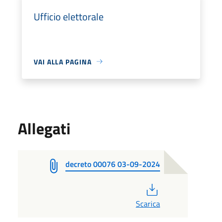
Ufficio elettorale
VAI ALLA PAGINA
Allegati
decreto 00076 03-09-2024
PDF
Scarica