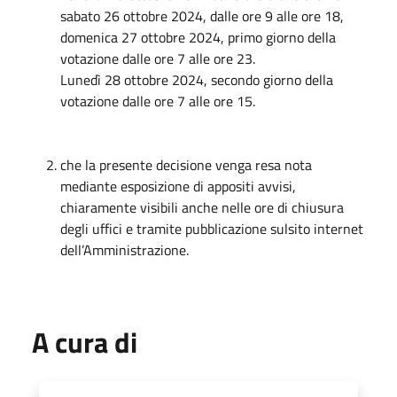
sabato 26 ottobre 2024, dalle ore 9 alle ore 18,
domenica 27 ottobre 2024, primo giorno della
votazione dalle ore 7 alle ore 23.
Lunedì 28 ottobre 2024, secondo giorno della
votazione dalle ore 7 alle ore 15.
che la presente decisione venga resa nota
mediante esposizione di appositi avvisi,
chiaramente visibili anche nelle ore di chiusura
degli uffici e tramite pubblicazione sulsito internet
dell’Amministrazione.
A cura di