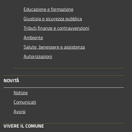
Educazione e formazione
Giustizia e sicurezza pubblica
Tributi,finanze e contravvenzioni
Ambiente
Salute, benessere e assistenza
Autorizzazioni
NOVITÀ
Notizie
Comunicati
Avvisi
VIVERE IL COMUNE