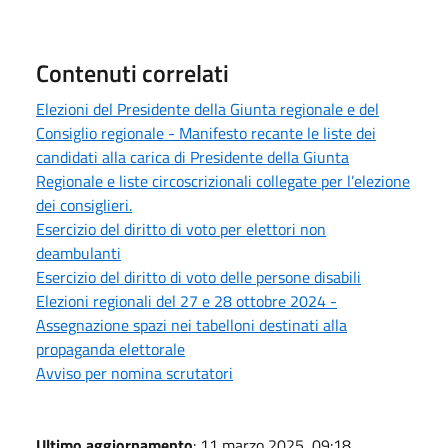
Contenuti correlati
Elezioni del Presidente della Giunta regionale e del
Consiglio regionale - Manifesto recante le liste dei
candidati alla carica di Presidente della Giunta
Regionale e liste circoscrizionali collegate per l’elezione
dei consiglieri.
Esercizio del diritto di voto per elettori non
deambulanti
Esercizio del diritto di voto delle persone disabili
Elezioni regionali del 27 e 28 ottobre 2024 -
Assegnazione spazi nei tabelloni destinati alla
propaganda elettorale
Avviso per nomina scrutatori
Ultimo aggiornamento
: 11 marzo 2025, 09:18