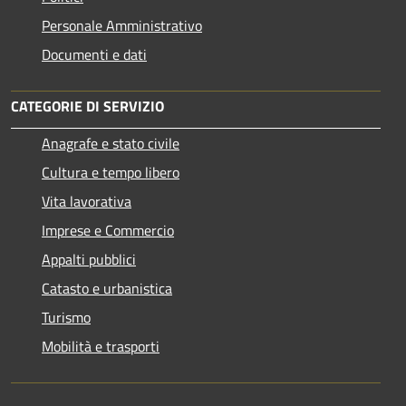
Personale Amministrativo
Documenti e dati
CATEGORIE DI SERVIZIO
Anagrafe e stato civile
Cultura e tempo libero
Vita lavorativa
Imprese e Commercio
Appalti pubblici
Catasto e urbanistica
Turismo
Mobilità e trasporti