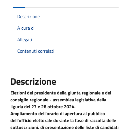
Descrizione
A cura di
Allegati
Contenuti correlati
Descrizione
Elezioni del presidente della giunta regionale e del
consiglio regionale - assemblea legislativa della
liguria del 27 e 28 ottobre 2024.
Ampliamento dell’orario di apertura al pubblico
dell’ufficio elettorale durante la fase di raccolta delle
sottoscrizioni, di presentazione delle liste di candidati