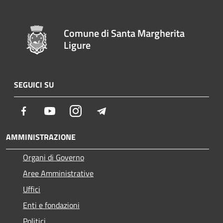
Comune di Santa Margherita
Ligure
SEGUICI SU
Facebook
Youtube
Instagram
Telegram
AMMINISTRAZIONE
Organi di Governo
Aree Amministrative
Uffici
Enti e fondazioni
Politici