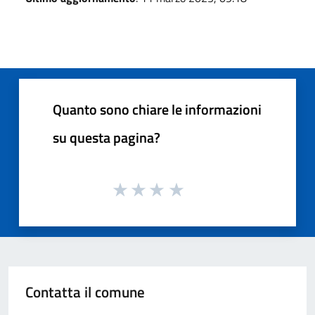
Quanto sono chiare le informazioni
su questa pagina?
Contatta il comune