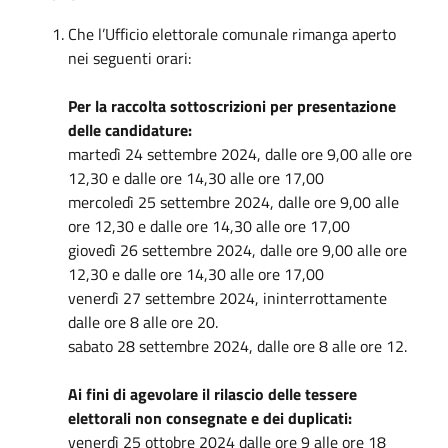
Che l’Ufficio elettorale comunale rimanga aperto
nei seguenti orari:
Per la raccolta sottoscrizioni per presentazione
delle candidature:
martedì 24 settembre 2024, dalle ore 9,00 alle ore
12,30 e dalle ore 14,30 alle ore 17,00
mercoledì 25 settembre 2024, dalle ore 9,00 alle
ore 12,30 e dalle ore 14,30 alle ore 17,00
giovedì 26 settembre 2024, dalle ore 9,00 alle ore
12,30 e dalle ore 14,30 alle ore 17,00
venerdì 27 settembre 2024, ininterrottamente
dalle ore 8 alle ore 20.
sabato 28 settembre 2024, dalle ore 8 alle ore 12.
Ai fini di agevolare il rilascio delle tessere
elettorali non consegnate e dei duplicati:
venerdì 25 ottobre 2024 dalle ore 9 alle ore 18