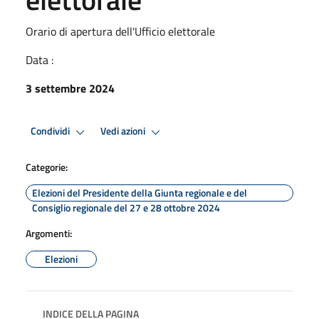
Orario di apertura dell'Ufficio elettorale
Data :
3 settembre 2024
Condividi
Vedi azioni
Categorie:
Elezioni del Presidente della Giunta regionale e del
Consiglio regionale del 27 e 28 ottobre 2024
Argomenti:
Elezioni
INDICE DELLA PAGINA