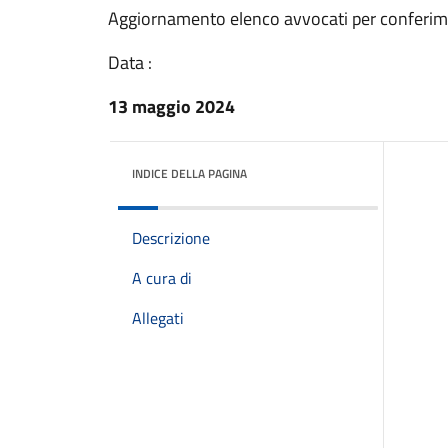
Aggiornamento elenco avvocati per conferimen
Data :
13 maggio 2024
INDICE DELLA PAGINA
Descrizione
A cura di
Allegati