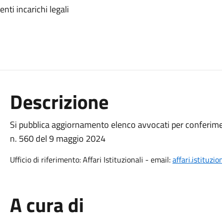
ti incarichi legali
Descrizione
Si pubblica aggiornamento elenco avvocati per conferime
n. 560 del 9 maggio 2024
Ufficio di riferimento: Affari Istituzionali - email:
affari.istituzi
A cura di