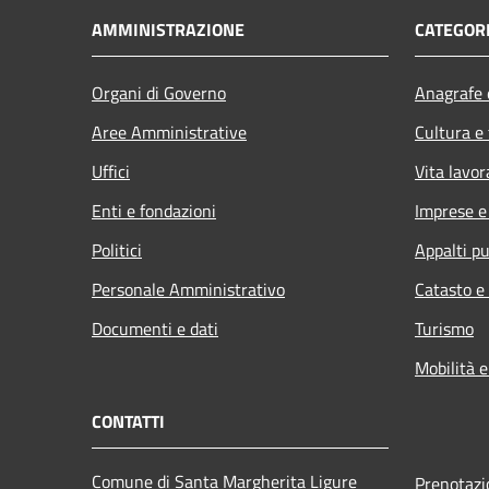
AMMINISTRAZIONE
CATEGORI
Organi di Governo
Anagrafe e
Aree Amministrative
Cultura e
Uffici
Vita lavor
Enti e fondazioni
Imprese 
Politici
Appalti pu
Personale Amministrativo
Catasto e
Documenti e dati
Turismo
Mobilità e
CONTATTI
Comune di Santa Margherita Ligure
Prenotaz