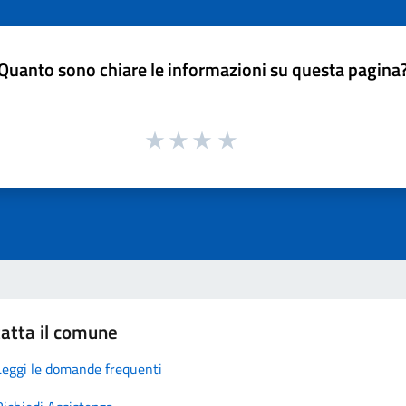
Quanto sono chiare le informazioni su questa pagina
atta il comune
Leggi le domande frequenti