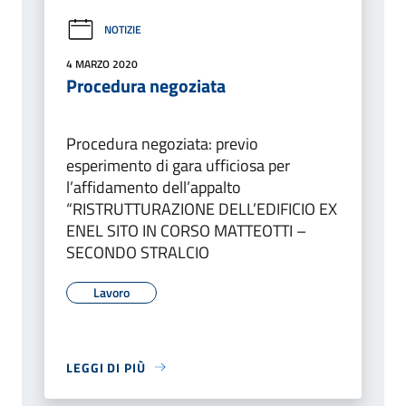
NOTIZIE
4 MARZO 2020
Procedura negoziata
Procedura negoziata: previo
esperimento di gara ufficiosa per
l’affidamento dell’appalto
“RISTRUTTURAZIONE DELL’EDIFICIO EX
ENEL SITO IN CORSO MATTEOTTI –
SECONDO STRALCIO
Lavoro
LEGGI DI PIÙ