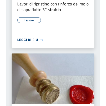
Lavori di ripristino con rinforzo del molo
di sopraflutto 3° stralcio
Lavoro
LEGGI DI PIÙ