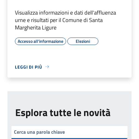
Visualizza informazioni e dati dell'affluenza
urne e risultati per il Comune di Santa
Margherita Ligure
Accesso all'informazione
Elezioni
LEGGI DI PIÙ
Esplora tutte le novità