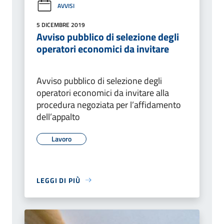
AVVISI
5 DICEMBRE 2019
Avviso pubblico di selezione degli
operatori economici da invitare
Avviso pubblico di selezione degli
operatori economici da invitare alla
procedura negoziata per l’affidamento
dell’appalto
Lavoro
LEGGI DI PIÙ