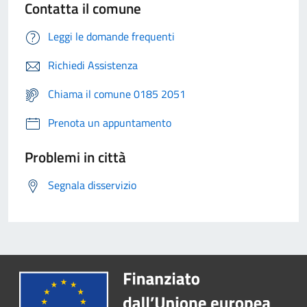
Contatta il comune
Leggi le domande frequenti
Richiedi Assistenza
Chiama il comune 0185 2051
Prenota un appuntamento
Problemi in città
Segnala disservizio