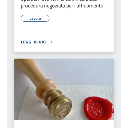
procedura negoziata per l’affidamento
Lavoro
LEGGI DI PIÙ