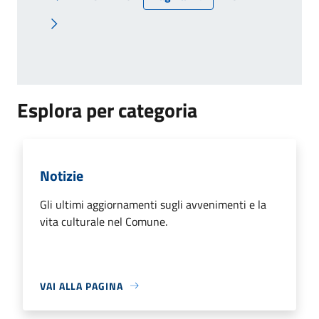
Pagina precedente
Pagina successiva
Esplora per categoria
Notizie
Gli ultimi aggiornamenti sugli avvenimenti e la
vita culturale nel Comune.
VAI ALLA PAGINA