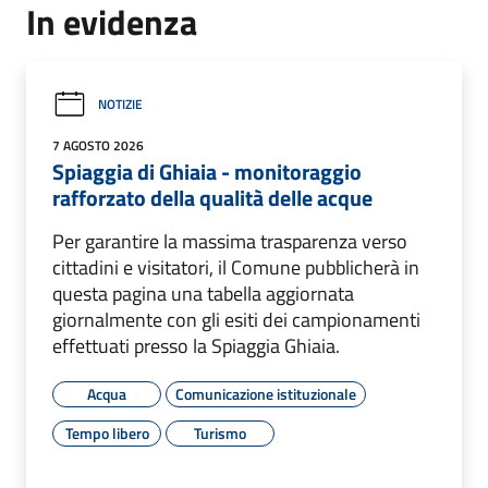
In evidenza
NOTIZIE
7 AGOSTO 2026
Spiaggia di Ghiaia - monitoraggio
rafforzato della qualità delle acque
Per garantire la massima trasparenza verso
cittadini e visitatori, il Comune pubblicherà in
questa pagina una tabella aggiornata
giornalmente con gli esiti dei campionamenti
effettuati presso la Spiaggia Ghiaia.
Acqua
Comunicazione istituzionale
Tempo libero
Turismo