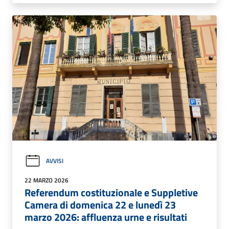
AVVISI
22 MARZO 2026
Referendum costituzionale e Suppletive
Camera di domenica 22 e lunedì 23
marzo 2026: affluenza urne e risultati