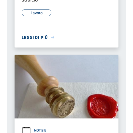
Lavoro
LEGGI DI PIÙ
NOTIZIE