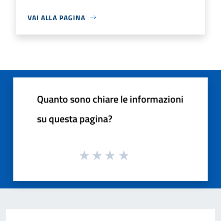
VAI ALLA PAGINA
Quanto sono chiare le informazioni
su questa pagina?