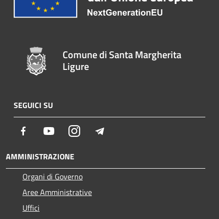
Comune di Santa Margherita
Ligure
SEGUICI SU
Facebook
Youtube
Instagram
Telegram
AMMINISTRAZIONE
Organi di Governo
Aree Amministrative
Uffici