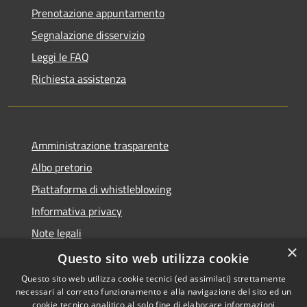
Prenotazione appuntamento
Segnalazione disservizio
Leggi le FAQ
Richiesta assistenza
Amministrazione trasparente
Albo pretorio
Piattaforma di whistleblowing
Informativa privacy
Note legali
×
Dichiarazione di accessibilità
Questo sito web utilizza cookie
Questo sito web utilizza cookie tecnici (ed assimilati) strettamente
necessari al corretto funzionamento e alla navigazione del sito ed un
cookie tecnico analitico al solo fine di elaborare informazioni