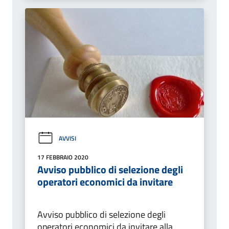
AVVISI
17 FEBBRAIO 2020
Avviso pubblico di selezione degli
operatori economici da invitare
Avviso pubblico di selezione degli
operatori economici da invitare alla