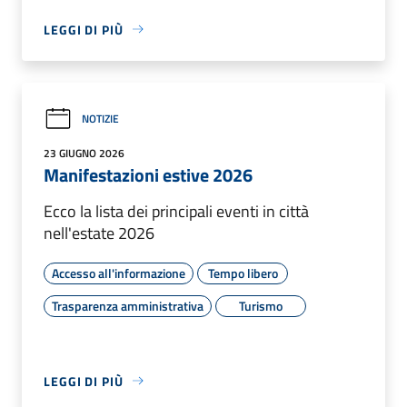
LEGGI DI PIÙ
NOTIZIE
23 GIUGNO 2026
Manifestazioni estive 2026
Ecco la lista dei principali eventi in città
nell'estate 2026
Accesso all'informazione
Tempo libero
Trasparenza amministrativa
Turismo
LEGGI DI PIÙ