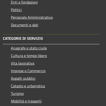
Enti e fondazioni
Politici
Personale Amministrativo
Documenti e dati
CATEGORIE DI SERVIZIO
Anagrafe e stato civile
Cultura e tempo libero
Vita lavorativa
Imprese e Commercio
Appalti pubblici
Catasto e urbanistica
Turismo
Mobilità e trasporti