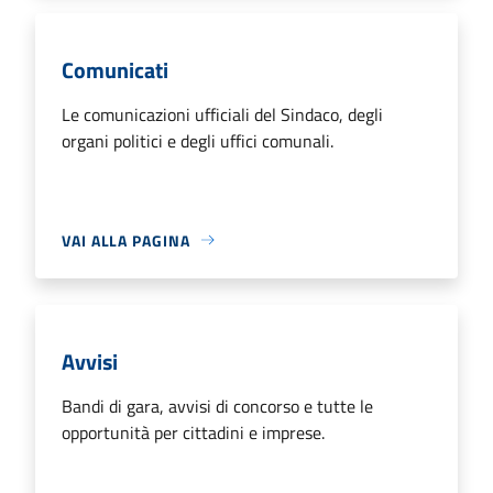
Comunicati
Le comunicazioni ufficiali del Sindaco, degli
organi politici e degli uffici comunali.
VAI ALLA PAGINA
Avvisi
Bandi di gara, avvisi di concorso e tutte le
opportunità per cittadini e imprese.