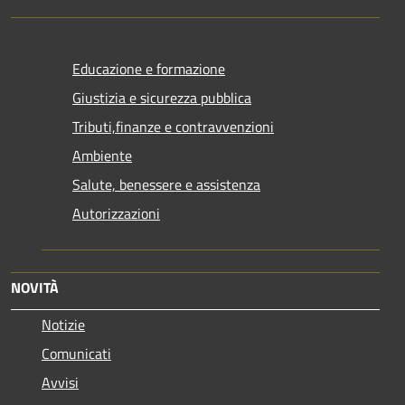
Educazione e formazione
Giustizia e sicurezza pubblica
Tributi,finanze e contravvenzioni
Ambiente
Salute, benessere e assistenza
Autorizzazioni
NOVITÀ
Notizie
Comunicati
Avvisi