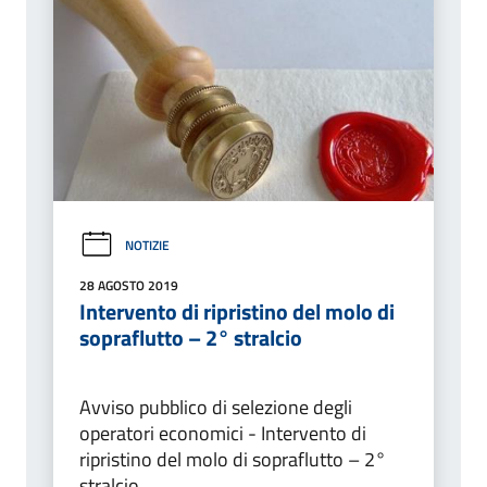
NOTIZIE
28 AGOSTO 2019
Intervento di ripristino del molo di
sopraflutto – 2° stralcio
Avviso pubblico di selezione degli
operatori economici - Intervento di
ripristino del molo di sopraflutto – 2°
stralcio