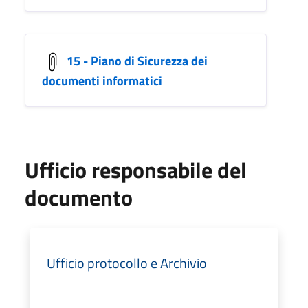
15 - Piano di Sicurezza dei
documenti informatici
Ufficio responsabile del
documento
Ufficio protocollo e Archivio