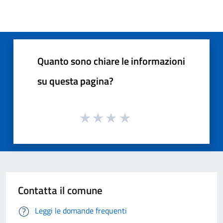
Quanto sono chiare le informazioni
su questa pagina?
Contatta il comune
Leggi le domande frequenti