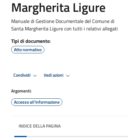
Margherita Ligure
Manuale di Gestione Documentale del Comune di
Santa Margherita Ligure con tutti i relativi allegati
Tipi di documento
:
Atto normativo
Condividi
Vedi azioni
Argomenti:
Accesso all'informazione
INDICE DELLA PAGINA