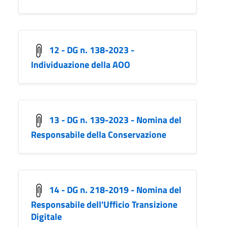
12 - DG n. 138-2023 -
Individuazione della AOO
13 - DG n. 139-2023 - Nomina del
Responsabile della Conservazione
14 - DG n. 218-2019 - Nomina del
Responsabile dell'Ufficio Transizione
Digitale