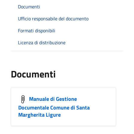
Documenti
Ufficio responsabile del documento
Formati disponibili
Licenza di distribuzione
Documenti
Manuale di Gestione
Documentale Comune di Santa
Margherita Ligure