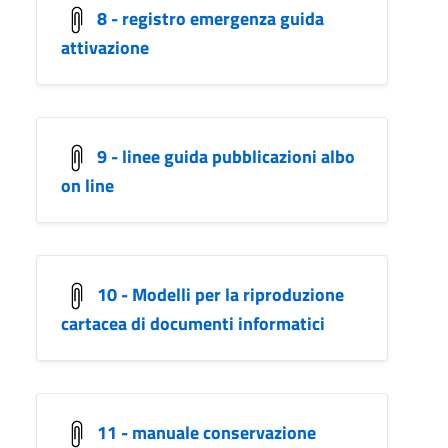
8 - registro emergenza guida
attivazione
9 - linee guida pubblicazioni albo
on line
10 - Modelli per la riproduzione
cartacea di documenti informatici
11 - manuale conservazione