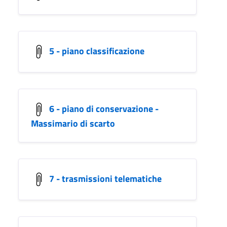
5 - piano classificazione
6 - piano di conservazione -
Massimario di scarto
7 - trasmissioni telematiche