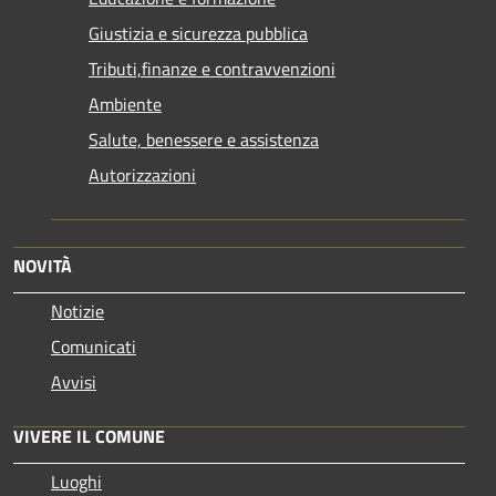
Giustizia e sicurezza pubblica
Tributi,finanze e contravvenzioni
Ambiente
Salute, benessere e assistenza
Autorizzazioni
NOVITÀ
Notizie
Comunicati
Avvisi
VIVERE IL COMUNE
Luoghi