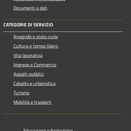
Documenti e dati
CATEGORIE DI SERVIZIO
Anagrafe e stato civile
Cultura e tempo libero
Vita lavorativa
Imprese e Commercio
Appalti pubblici
Catasto e urbanistica
Turismo
Mobilità e trasporti
Educazione e formazione