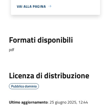
VAI ALLA PAGINA
Formati disponibili
pdf
Licenza di distribuzione
Pubblico dominio
Ultimo aggiornamento
: 25 giugno 2025, 12:44