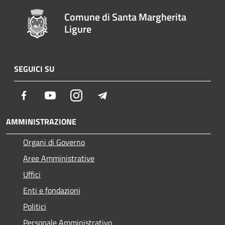
Comune di Santa Margherita
Ligure
SEGUICI SU
Facebook
Youtube
Instagram
Telegram
AMMINISTRAZIONE
Organi di Governo
Aree Amministrative
Uffici
Enti e fondazioni
Politici
Personale Amministrativo