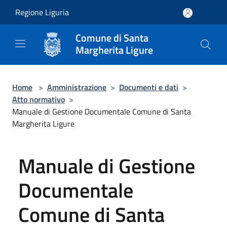
Salta al contenuto principale
Regione Liguria
Comune di Santa
Margherita Ligure
Home
>
Amministrazione
>
Documenti e dati
>
Atto normativo
>
Manuale di Gestione Documentale Comune di Santa
Margherita Ligure
Manuale di Gestione
Documentale
Comune di Santa