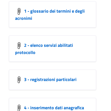
1 - glossario dei termini e degli
acronimi
2 - elenco servizi abilitati
protocollo
3 - registrazioni particolari
4 - inserimento dati anagrafica