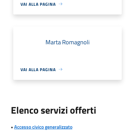
VAI ALLA PAGINA
Marta Romagnoli
VAI ALLA PAGINA
Elenco servizi offerti
•
Accesso civico generalizzato