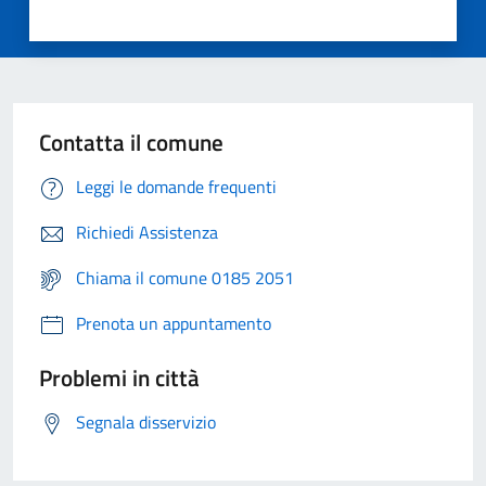
Contatta il comune
Leggi le domande frequenti
Richiedi Assistenza
Chiama il comune 0185 2051
Prenota un appuntamento
Problemi in città
Segnala disservizio