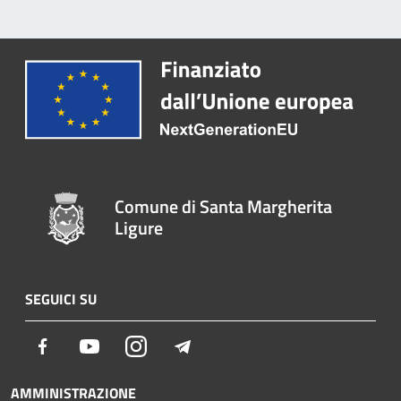
Comune di Santa Margherita
Ligure
SEGUICI SU
Facebook
Youtube
Instagram
Telegram
AMMINISTRAZIONE