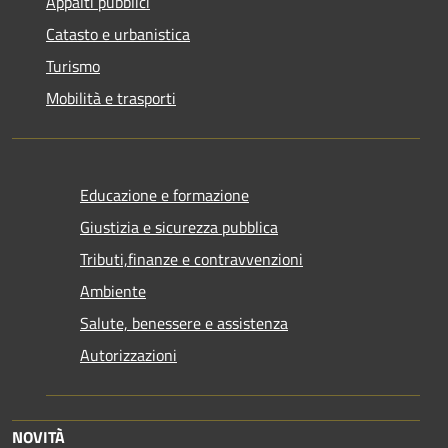
Appalti pubblici
Catasto e urbanistica
Turismo
Mobilità e trasporti
Educazione e formazione
Giustizia e sicurezza pubblica
Tributi,finanze e contravvenzioni
Ambiente
Salute, benessere e assistenza
Autorizzazioni
NOVITÀ