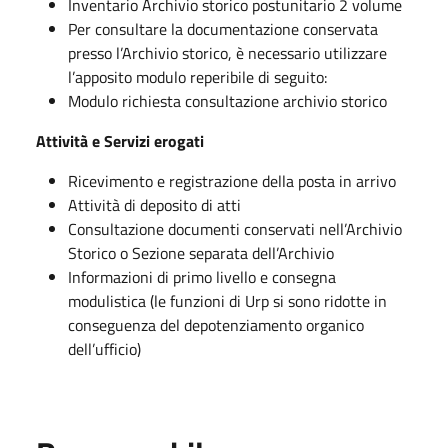
Inventario Archivio storico postunitario 2 volume
Per consultare la documentazione conservata
presso l’Archivio storico, è necessario utilizzare
l’apposito modulo reperibile di seguito:
Modulo richiesta consultazione archivio storico
Attività e Servizi erogati
Ricevimento e registrazione della posta in arrivo
Attività di deposito di atti
Consultazione documenti conservati nell’Archivio
Storico o Sezione separata dell’Archivio
Informazioni di primo livello e consegna
modulistica (le funzioni di Urp si sono ridotte in
conseguenza del depotenziamento organico
dell’ufficio)