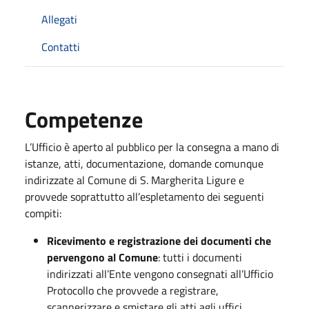
Allegati
Contatti
Competenze
L’Ufficio è aperto al pubblico per la consegna a mano di
istanze, atti, documentazione, domande comunque
indirizzate al Comune di S. Margherita Ligure e
provvede soprattutto all’espletamento dei seguenti
compiti:
Ricevimento e registrazione dei documenti che
pervengono al Comune
: tutti i documenti
indirizzati all’Ente vengono consegnati all’Ufficio
Protocollo che provvede a registrare,
scannerizzare e smistare gli atti agli uffici