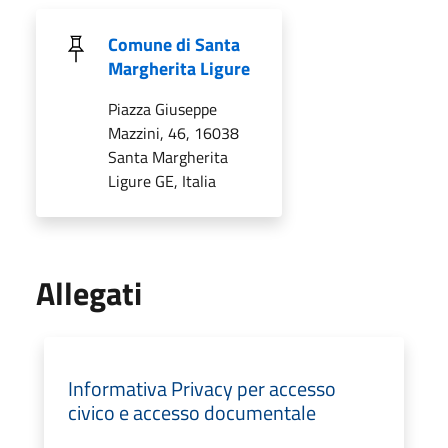
Comune di Santa
Margherita Ligure
Piazza Giuseppe
Mazzini, 46, 16038
Santa Margherita
Ligure GE, Italia
Allegati
Informativa Privacy per accesso
civico e accesso documentale