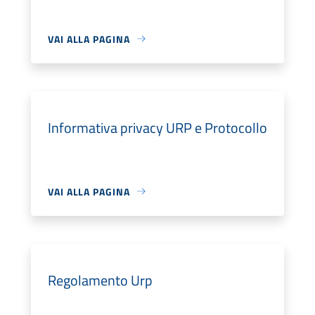
VAI ALLA PAGINA
Informativa privacy URP e Protocollo
VAI ALLA PAGINA
Regolamento Urp