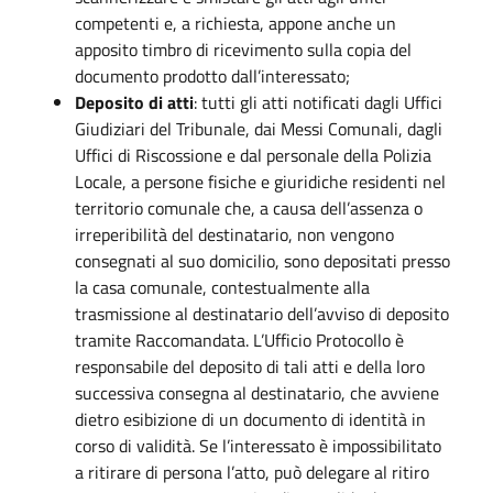
competenti e, a richiesta, appone anche un
apposito timbro di ricevimento sulla copia del
documento prodotto dall’interessato;
Deposito di atti
: tutti gli atti notificati dagli Uffici
Giudiziari del Tribunale, dai Messi Comunali, dagli
Uffici di Riscossione e dal personale della Polizia
Locale, a persone fisiche e giuridiche residenti nel
territorio comunale che, a causa dell’assenza o
irreperibilità del destinatario, non vengono
consegnati al suo domicilio, sono depositati presso
la casa comunale, contestualmente alla
trasmissione al destinatario dell’avviso di deposito
tramite Raccomandata. L’Ufficio Protocollo è
responsabile del deposito di tali atti e della loro
successiva consegna al destinatario, che avviene
dietro esibizione di un documento di identità in
corso di validità. Se l’interessato è impossibilitato
a ritirare di persona l’atto, può delegare al ritiro