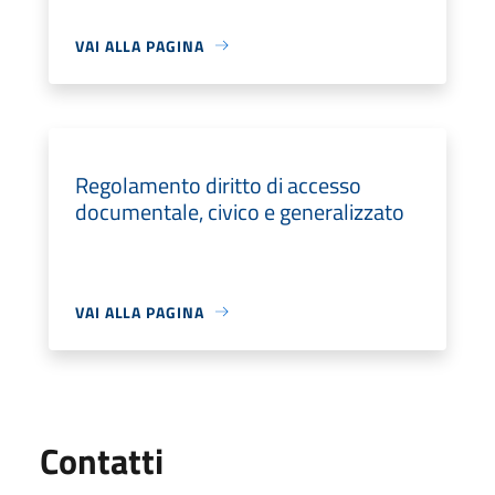
VAI ALLA PAGINA
Regolamento diritto di accesso
documentale, civico e generalizzato
VAI ALLA PAGINA
Utili
Contatti