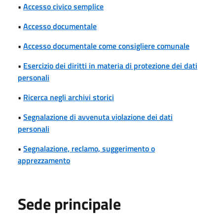
•
Accesso civico semplice
•
Accesso documentale
•
Accesso documentale come consigliere comunale
•
Esercizio dei diritti in materia di protezione dei dati
personali
•
Ricerca negli archivi storici
•
Segnalazione di avvenuta violazione dei dati
personali
•
Segnalazione, reclamo, suggerimento o
apprezzamento
Sede principale