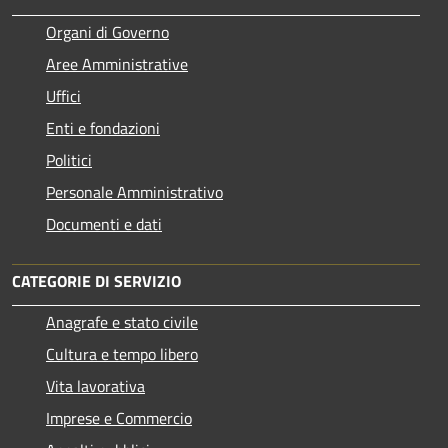
Organi di Governo
Aree Amministrative
Uffici
Enti e fondazioni
Politici
Personale Amministrativo
Documenti e dati
CATEGORIE DI SERVIZIO
Anagrafe e stato civile
Cultura e tempo libero
Vita lavorativa
Imprese e Commercio