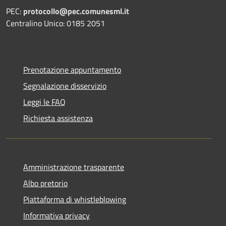
PEC:
protocollo@pec.comunesml.it
Centralino Unico: 0185 2051
Prenotazione appuntamento
Segnalazione disservizio
Leggi le FAQ
Richiesta assistenza
Amministrazione trasparente
Albo pretorio
Piattaforma di whistleblowing
Informativa privacy