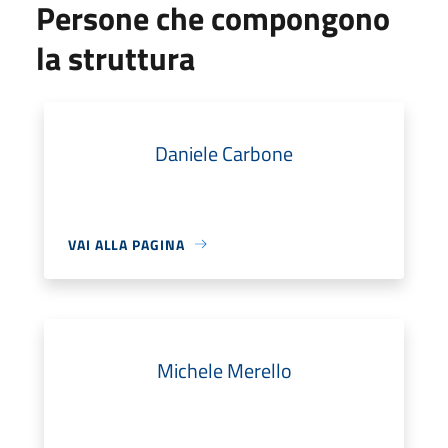
Persone che compongono
la struttura
Daniele Carbone
VAI ALLA PAGINA
Michele Merello