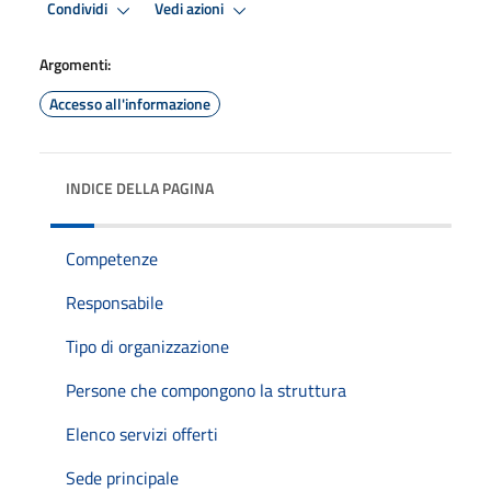
Condividi
Vedi azioni
Argomenti:
Accesso all'informazione
INDICE DELLA PAGINA
Competenze
Responsabile
Tipo di organizzazione
Persone che compongono la struttura
Elenco servizi offerti
Sede principale