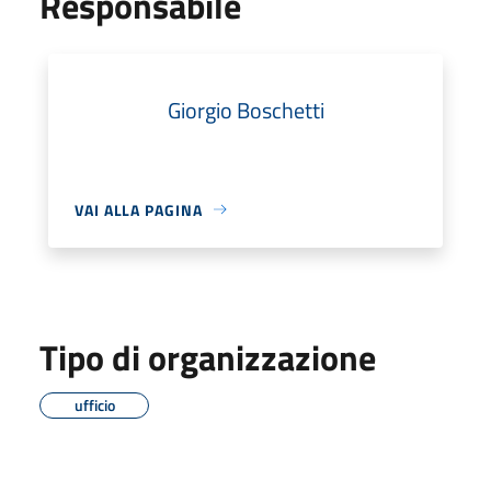
Responsabile
Giorgio Boschetti
VAI ALLA PAGINA
Tipo di organizzazione
ufficio