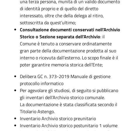
una terza persona, munita di un valido documento
di identità proprio e di quello del diretto
interessato, oltre che della delega al ritiro,
sottoscritta da quest’ultimo;
Consultazione documenti conservati nell’Archivio
Storico o Sezione separata dell’Archivio
: il
Comune è tenuto a conservare ordinatamente
gran parte della documentazione prodotta al suo
interno o ricevuta dall’esterno. Lo scopo finale è il
poter garantire memoria storica dell’Ente;
Delibera GC n. 373-2019 Manuale di gestione
protocollo informatico
Per agevolare gli studiosi, di seguito si pubblicano
gli inventari dell’Archivio storico comunale.
La documentazione è stata classificata secondo il
Titolario Astengo.
Inventario Archivio storico preunitario
Inventario Archivio storico postunitario 1 volume