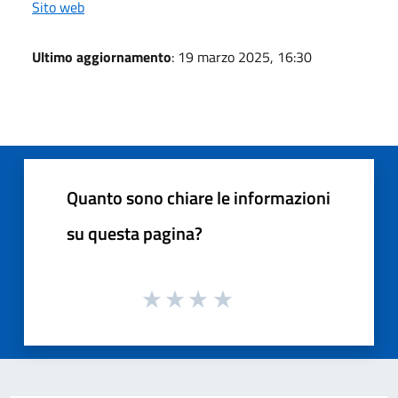
Sito web
Ultimo aggiornamento
: 19 marzo 2025, 16:30
Quanto sono chiare le informazioni
su questa pagina?