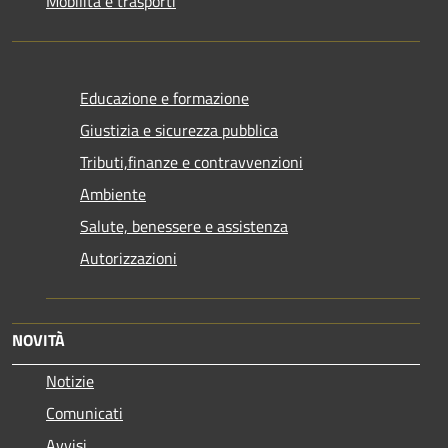
Mobilità e trasporti
Educazione e formazione
Giustizia e sicurezza pubblica
Tributi,finanze e contravvenzioni
Ambiente
Salute, benessere e assistenza
Autorizzazioni
NOVITÀ
Notizie
Comunicati
Avvisi