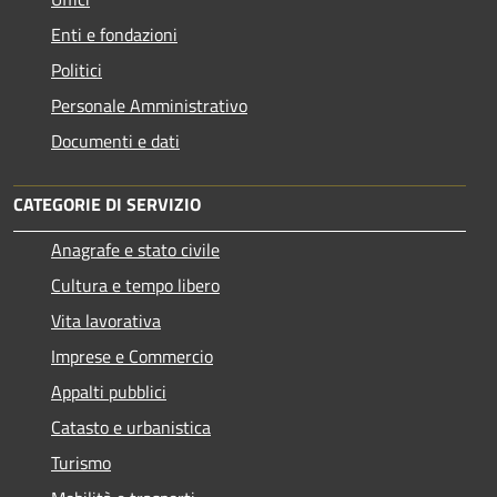
Enti e fondazioni
Politici
Personale Amministrativo
Documenti e dati
CATEGORIE DI SERVIZIO
Anagrafe e stato civile
Cultura e tempo libero
Vita lavorativa
Imprese e Commercio
Appalti pubblici
Catasto e urbanistica
Turismo