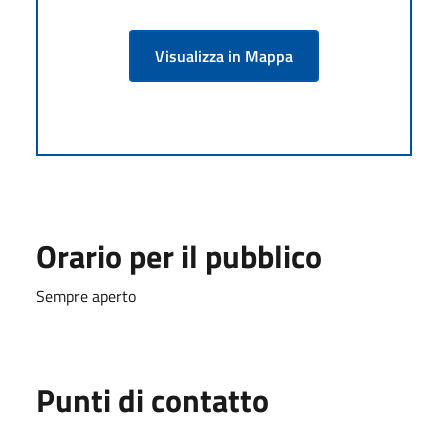
Visualizza in Mappa
Orario per il pubblico
Sempre aperto
Punti di contatto