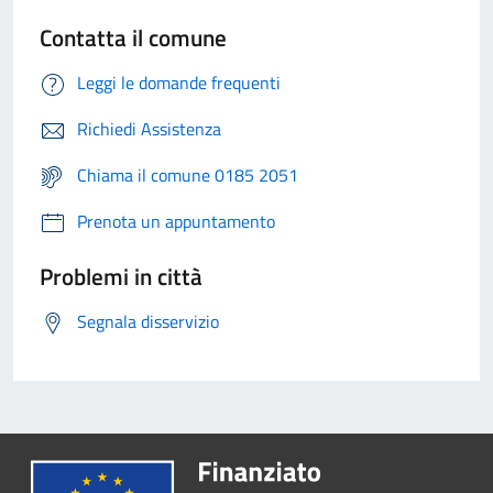
Contatta il comune
Leggi le domande frequenti
Richiedi Assistenza
Chiama il comune 0185 2051
Prenota un appuntamento
Problemi in città
Segnala disservizio