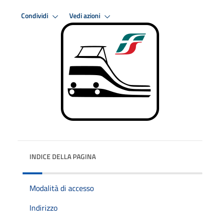
Condividi
Vedi azioni
INDICE DELLA PAGINA
Modalità di accesso
Indirizzo