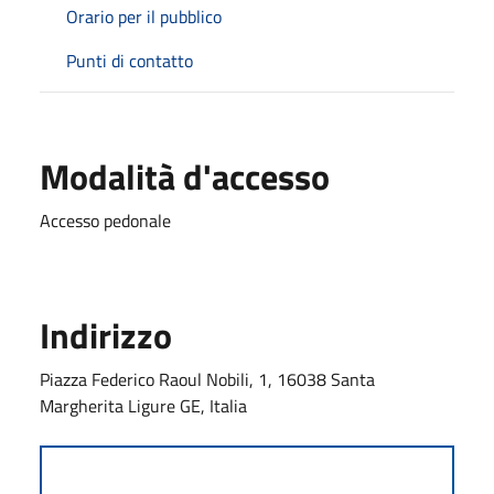
Orario per il pubblico
Punti di contatto
Modalità d'accesso
Accesso pedonale
Indirizzo
Piazza Federico Raoul Nobili, 1, 16038 Santa
Margherita Ligure GE, Italia