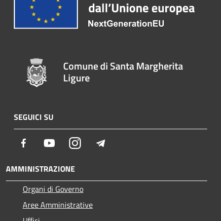
Comune di Santa Margherita
Ligure
SEGUICI SU
Facebook
Youtube
Instagram
Telegram
AMMINISTRAZIONE
Organi di Governo
Aree Amministrative
Uffici