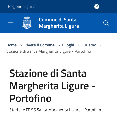
Salta al contenuto principale
Regione Liguria
Comune di Santa
Margherita Ligure
Home
>
Vivere il Comune
>
Luoghi
>
Turismo
>
Stazione di Santa Margherita Ligure - Portofino
Stazione di Santa
Margherita Ligure -
Portofino
Stazione FF SS Santa Margherita Ligure - Portofino