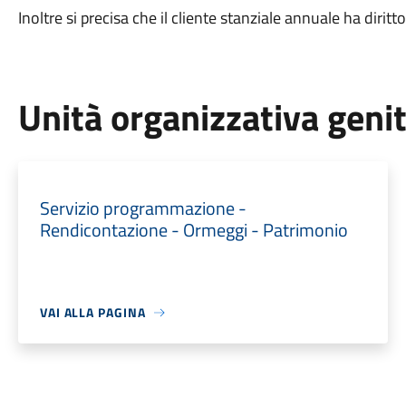
Inoltre si precisa che il cliente stanziale annuale ha dirit
Unità organizzativa geni
Servizio programmazione -
Rendicontazione - Ormeggi - Patrimonio
VAI ALLA PAGINA