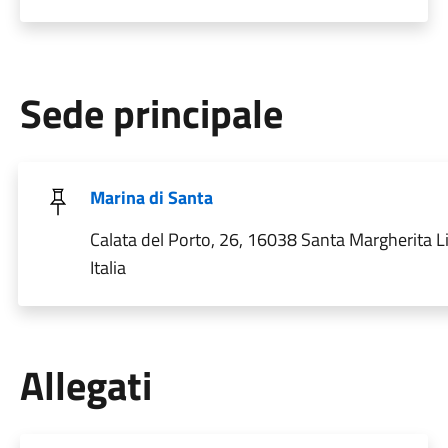
Sede principale
Marina di Santa
Calata del Porto, 26, 16038 Santa Margherita L
Italia
Allegati