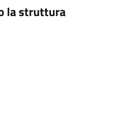
la struttura