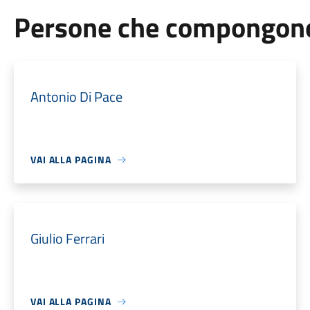
Persone che compongono 
Antonio Di Pace
VAI ALLA PAGINA
Giulio Ferrari
VAI ALLA PAGINA