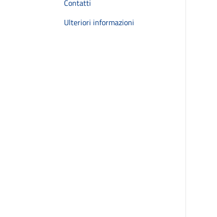
Contatti
Ulteriori informazioni