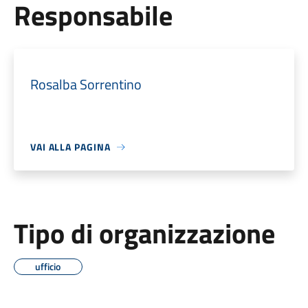
Responsabile
Rosalba Sorrentino
VAI ALLA PAGINA
Tipo di organizzazione
ufficio