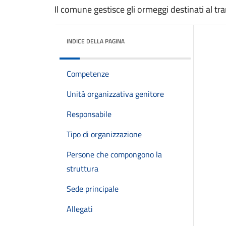
Il comune gestisce gli ormeggi destinati al tr
INDICE DELLA PAGINA
Competenze
Unità organizzativa genitore
Responsabile
Tipo di organizzazione
Persone che compongono la
struttura
Sede principale
Allegati