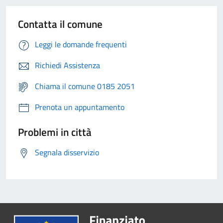
Contatta il comune
Leggi le domande frequenti
Richiedi Assistenza
Chiama il comune 0185 2051
Prenota un appuntamento
Problemi in città
Segnala disservizio