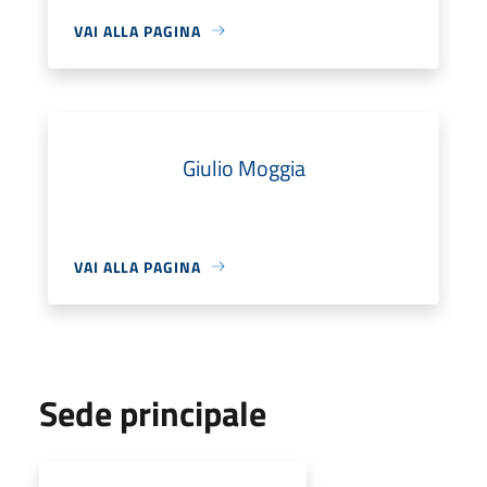
VAI ALLA PAGINA
Giulio Moggia
VAI ALLA PAGINA
Sede principale