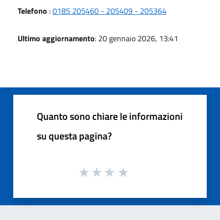
Telefono
:
0185 205460 - 205409 - 205364
Ultimo aggiornamento
: 20 gennaio 2026, 13:41
Quanto sono chiare le informazioni
su questa pagina?