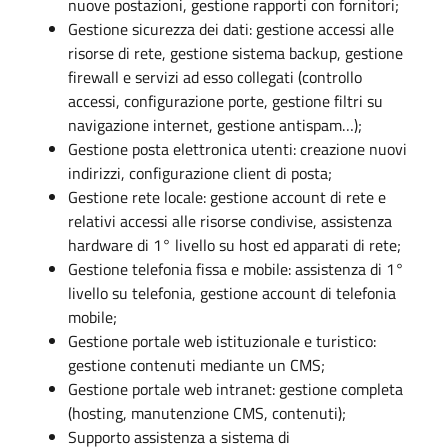
nuove postazioni, gestione rapporti con fornitori;
Gestione sicurezza dei dati: gestione accessi alle
risorse di rete, gestione sistema backup, gestione
firewall e servizi ad esso collegati (controllo
accessi, configurazione porte, gestione filtri su
navigazione internet, gestione antispam…);
Gestione posta elettronica utenti: creazione nuovi
indirizzi, configurazione client di posta;
Gestione rete locale: gestione account di rete e
relativi accessi alle risorse condivise, assistenza
hardware di 1° livello su host ed apparati di rete;
Gestione telefonia fissa e mobile: assistenza di 1°
livello su telefonia, gestione account di telefonia
mobile;
Gestione portale web istituzionale e turistico:
gestione contenuti mediante un CMS;
Gestione portale web intranet: gestione completa
(hosting, manutenzione CMS, contenuti);
Supporto assistenza a sistema di