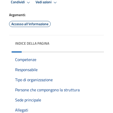
Condividi
Vedi azioni
Argomenti:
Accesso all'informazione
INDICE DELLA PAGINA
Competenze
Responsabile
Tipo di organizzazione
Persone che compongono la struttura
Sede principale
Allegati