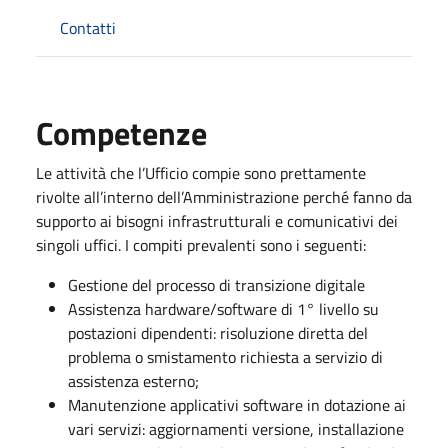
Contatti
Competenze
Le attività che l’Ufficio compie sono prettamente
rivolte all’interno dell’Amministrazione perché fanno da
supporto ai bisogni infrastrutturali e comunicativi dei
singoli uffici. I compiti prevalenti sono i seguenti:
Gestione del processo di transizione digitale
Assistenza hardware/software di 1° livello su
postazioni dipendenti: risoluzione diretta del
problema o smistamento richiesta a servizio di
assistenza esterno;
Manutenzione applicativi software in dotazione ai
vari servizi: aggiornamenti versione, installazione