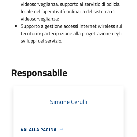
videosorveglianza: supporto al servizio di polizia
locale nell’operatività ordinaria del sistema di
videosorveglianza;
Supporto a gestione accessi internet wireless sul
territorio: partecipazione alla progettazione degli
sviluppi del servizio.
Responsabile
Simone Cerulli
VAI ALLA PAGINA