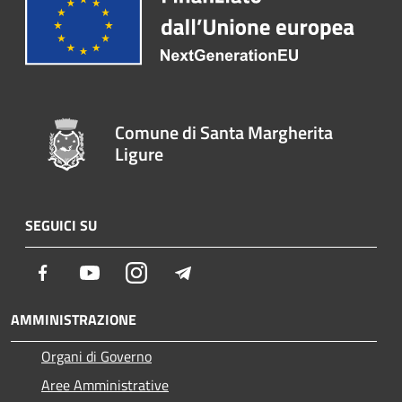
Comune di Santa Margherita
Ligure
SEGUICI SU
Facebook
Youtube
Instagram
Telegram
AMMINISTRAZIONE
Organi di Governo
Aree Amministrative