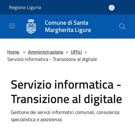
Salta al contenuto principale
Regione Liguria
Comune di Santa
Margherita Ligure
Home
>
Amministrazione
>
Uffici
>
Servizio informatica - Transizione al digitale
Servizio informatica -
Transizione al digitale
Gestione dei servizi informatici comunali, consulenza
specialistica e assistenza