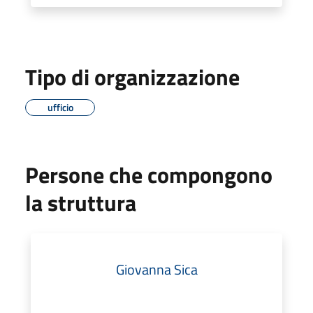
Tipo di organizzazione
ufficio
Persone che compongono
la struttura
Giovanna Sica