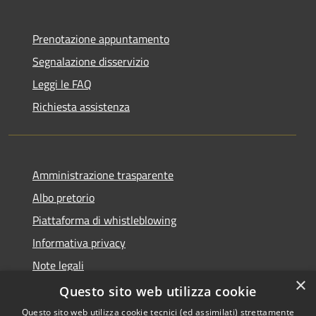
Prenotazione appuntamento
Segnalazione disservizio
Leggi le FAQ
Richiesta assistenza
Amministrazione trasparente
Albo pretorio
Piattaforma di whistleblowing
Informativa privacy
Note legali
×
Dichiarazione di accessibilità
Questo sito web utilizza cookie
Questo sito web utilizza cookie tecnici (ed assimilati) strettamente