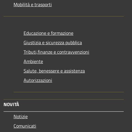
Mobilità e trasporti
Educazione e formazione
Giustizia e sicurezza pubblica
Tributi,finanze e contravvenzioni
Ambiente
Salute, benessere e assistenza
Autorizzazioni
NOVITÀ
Notizie
Comunicati