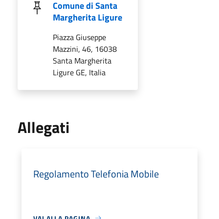
Comune di Santa
Margherita Ligure
Piazza Giuseppe
Mazzini, 46, 16038
Santa Margherita
Ligure GE, Italia
Allegati
Regolamento Telefonia Mobile
VAI ALLA PAGINA