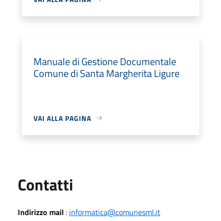
Manuale di Gestione Documentale
Comune di Santa Margherita Ligure
VAI ALLA PAGINA
Utili
Contatti
Indirizzo mail
:
informatica@comunesml.it