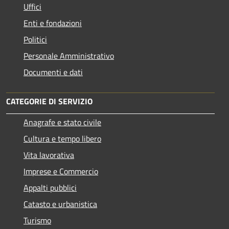
Uffici
Enti e fondazioni
Politici
Personale Amministrativo
Documenti e dati
CATEGORIE DI SERVIZIO
Anagrafe e stato civile
Cultura e tempo libero
Vita lavorativa
Imprese e Commercio
Appalti pubblici
Catasto e urbanistica
Turismo