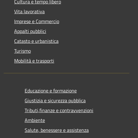
Cultura e tempo libero
Vita lavorativa
Imprese e Commercio
Appalti pubblici
Catasto e urbanistica
Turismo
Mobilità e trasporti
Educazione e formazione
Giustizia e sicurezza pubblica
Tributi,finanze e contravvenzioni
Ambiente
Salute, benessere e assistenza