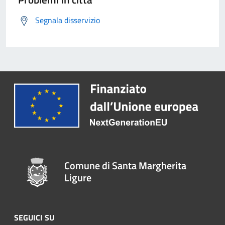
Segnala disservizio
Comune di Santa Margherita
Ligure
SEGUICI SU