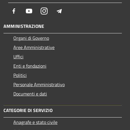
Facebook
Youtube
Instagram
Telegram
AMMINISTRAZIONE
Organi di Governo
Aree Amministrative
Uffici
Enti e fondazioni
Politici
Personale Amministrativo
Documenti e dati
CATEGORIE DI SERVIZIO
Anagrafe e stato civile