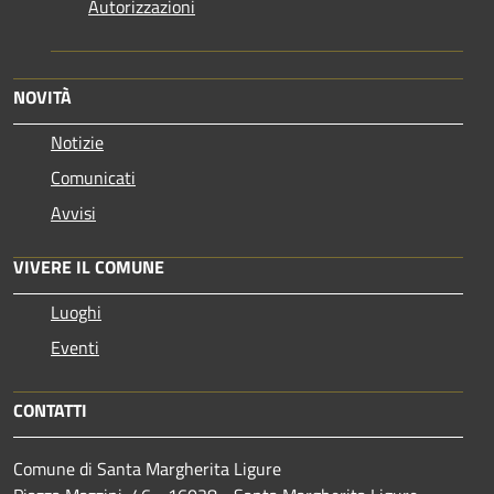
Autorizzazioni
NOVITÀ
Notizie
Comunicati
Avvisi
VIVERE IL COMUNE
Luoghi
Eventi
CONTATTI
Comune di Santa Margherita Ligure