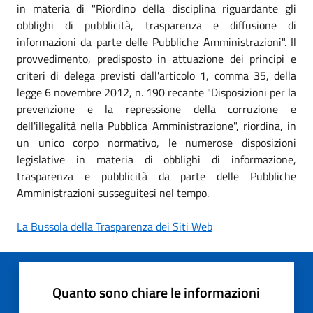
in materia di "Riordino della disciplina riguardante gli
obblighi di pubblicità, trasparenza e diffusione di
informazioni da parte delle Pubbliche Amministrazioni". Il
provvedimento, predisposto in attuazione dei principi e
criteri di delega previsti dall'articolo 1, comma 35, della
legge 6 novembre 2012, n. 190 recante "Disposizioni per la
prevenzione e la repressione della corruzione e
dell'illegalità nella Pubblica Amministrazione", riordina, in
un unico corpo normativo, le numerose disposizioni
legislative in materia di obblighi di informazione,
trasparenza e pubblicità da parte delle Pubbliche
Amministrazioni susseguitesi nel tempo.
La Bussola della Trasparenza dei Siti Web
Quanto sono chiare le informazioni