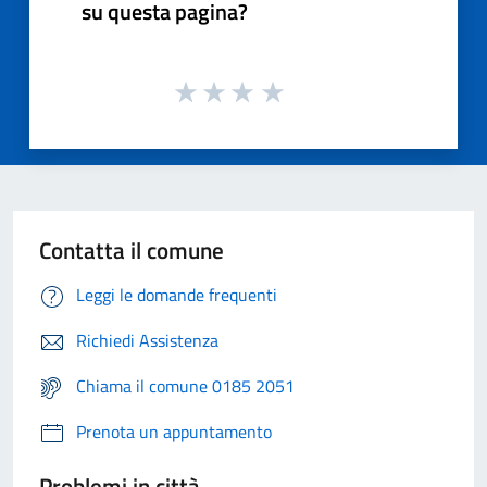
su questa pagina?
Contatta il comune
Leggi le domande frequenti
Richiedi Assistenza
Chiama il comune 0185 2051
Prenota un appuntamento
Problemi in città