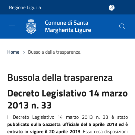
Salta al contenuto principale
Regione Liguria
Comune di Santa
Margherita Ligure
Home
>
Bussola della trasparenza
Bussola della trasparenza
Decreto Legislativo 14 marzo
2013 n. 33
Il Decreto Legislativo 14 marzo 2013 n. 33 è stato
pubblicato sulla Gazzetta ufficiale del 5 aprile 2013 ed è
entrato in vigore il 20 aprile 2013
. Esso reca disposizioni