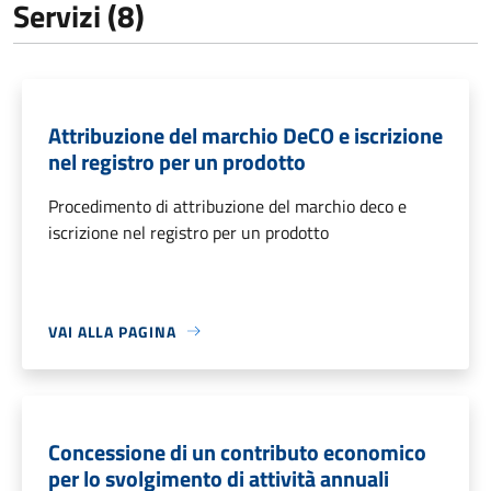
Servizi (8)
Attribuzione del marchio DeCO e iscrizione
nel registro per un prodotto
Procedimento di attribuzione del marchio deco e
iscrizione nel registro per un prodotto
VAI ALLA PAGINA
Concessione di un contributo economico
per lo svolgimento di attività annuali