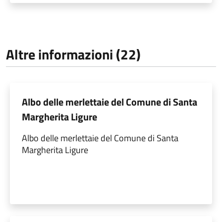
Altre informazioni (22)
Albo delle merlettaie del Comune di Santa
Margherita Ligure
Albo delle merlettaie del Comune di Santa
Margherita Ligure