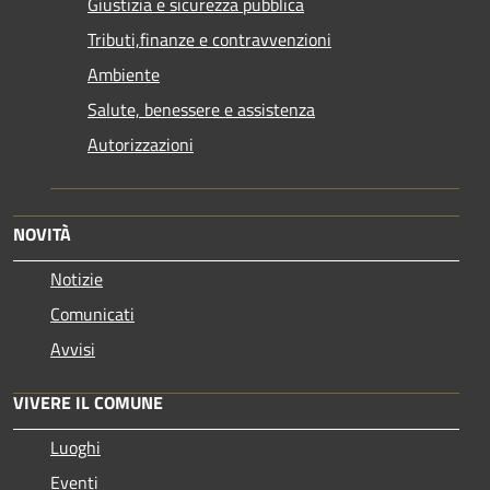
Giustizia e sicurezza pubblica
Tributi,finanze e contravvenzioni
Ambiente
Salute, benessere e assistenza
Autorizzazioni
NOVITÀ
Notizie
Comunicati
Avvisi
VIVERE IL COMUNE
Luoghi
Eventi