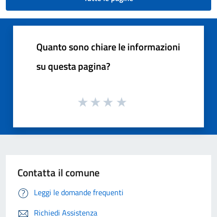
Quanto sono chiare le informazioni
su questa pagina?
Contatta il comune
Leggi le domande frequenti
Richiedi Assistenza