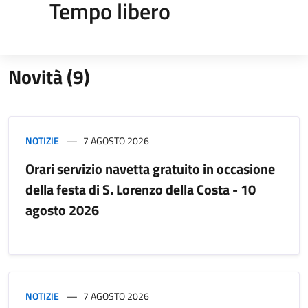
Tempo libero
Novità (9)
NOTIZIE
7 AGOSTO 2026
Orari servizio navetta gratuito in occasione
della festa di S. Lorenzo della Costa - 10
agosto 2026
NOTIZIE
7 AGOSTO 2026