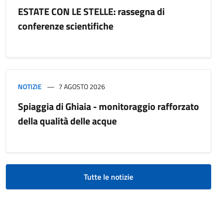
ESTATE CON LE STELLE: rassegna di
conferenze scientifiche
NOTIZIE
7 AGOSTO 2026
Spiaggia di Ghiaia - monitoraggio rafforzato
della qualità delle acque
Tutte le notizie