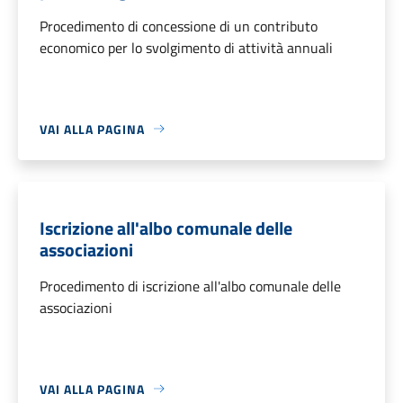
Procedimento di concessione di un contributo
economico per lo svolgimento di attività annuali
VAI ALLA PAGINA
Iscrizione all'albo comunale delle
associazioni
Procedimento di iscrizione all'albo comunale delle
associazioni
VAI ALLA PAGINA