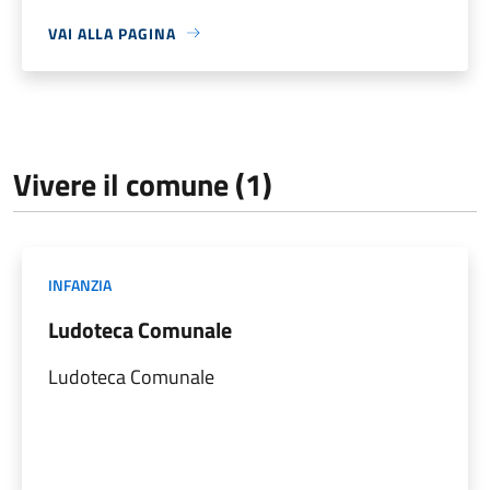
VAI ALLA PAGINA
Vivere il comune (1)
INFANZIA
Ludoteca Comunale
Ludoteca Comunale