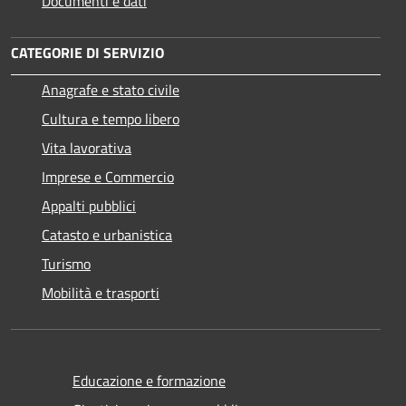
Documenti e dati
CATEGORIE DI SERVIZIO
Anagrafe e stato civile
Cultura e tempo libero
Vita lavorativa
Imprese e Commercio
Appalti pubblici
Catasto e urbanistica
Turismo
Mobilità e trasporti
Educazione e formazione