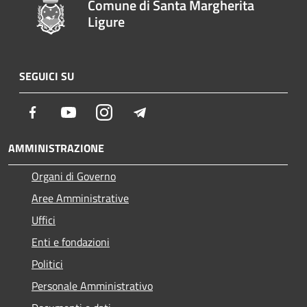
Comune di Santa Margherita
Ligure
SEGUICI SU
Facebook
Youtube
Instagram
Telegram
AMMINISTRAZIONE
Organi di Governo
Aree Amministrative
Uffici
Enti e fondazioni
Politici
Personale Amministrativo