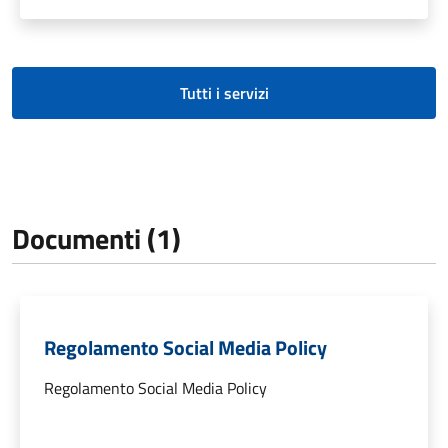
Tutti i servizi
Documenti (1)
Regolamento Social Media Policy
Regolamento Social Media Policy