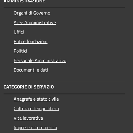
AMMINISTRAZIONE
Organi di Governo
Aree Amministrative
Uffici
Enti e fondazioni
Politici
Personale Amministrativo
Documenti e dati
CATEGORIE DI SERVIZIO
Anagrafe e stato civile
Cultura e tempo libero
Vita lavorativa
Imprese e Commercio