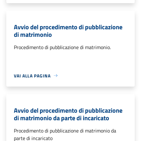
Avvio del procedimento di pubblicazione
di matrimonio
Procedimento di pubblicazione di matrimonio.
VAI ALLA PAGINA
Avvio del procedimento di pubblicazione
di matrimonio da parte di incaricato
Procedimento di pubblicazione di matrimonio da
parte di incaricato