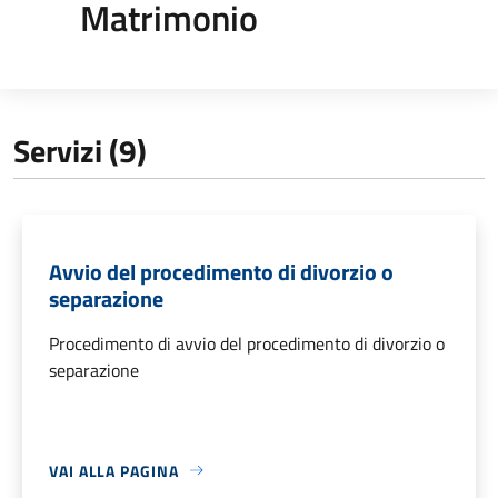
Matrimonio
Servizi (9)
Avvio del procedimento di divorzio o
separazione
Procedimento di avvio del procedimento di divorzio o
separazione
VAI ALLA PAGINA