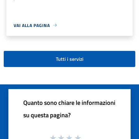
VAI ALLA PAGINA
Tutti i servizi
Quanto sono chiare le informazioni
su questa pagina?