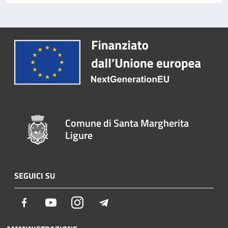
Comune di Santa Margherita
Ligure
SEGUICI SU
Facebook
Youtube
Instagram
Telegram