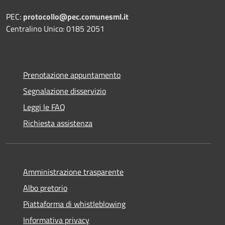
PEC:
protocollo@pec.comunesml.it
Centralino Unico: 0185 2051
Prenotazione appuntamento
Segnalazione disservizio
Leggi le FAQ
Richiesta assistenza
Amministrazione trasparente
Albo pretorio
Piattaforma di whistleblowing
Informativa privacy