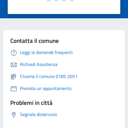
Contatta il comune
Leggi le domande frequenti
Richiedi Assistenza
Chiama il comune 0185 2051
Prenota un appuntamento
Problemi in città
Segnala disservizio