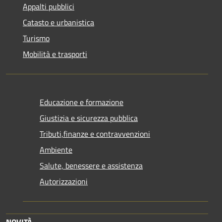
Appalti pubblici
Catasto e urbanistica
Turismo
Mobilità e trasporti
Educazione e formazione
Giustizia e sicurezza pubblica
Tributi,finanze e contravvenzioni
Ambiente
Salute, benessere e assistenza
Autorizzazioni
NOVITÀ