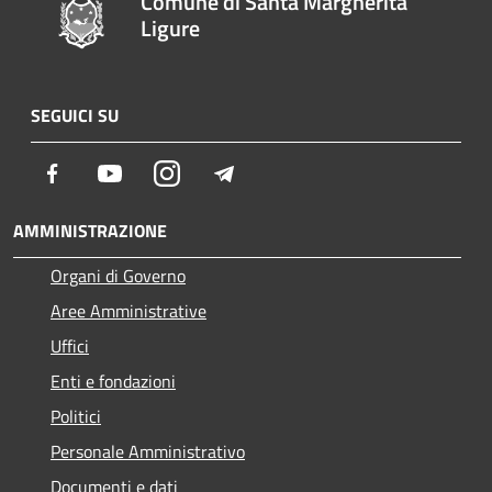
Comune di Santa Margherita
Ligure
SEGUICI SU
Facebook
Youtube
Instagram
Telegram
AMMINISTRAZIONE
Organi di Governo
Aree Amministrative
Uffici
Enti e fondazioni
Politici
Personale Amministrativo
Documenti e dati