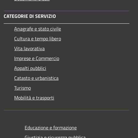
CATEGORIE DI SERVIZIO
Anagrafe e stato civile
Cultura e tempo libero
Vita lavorativa
Imprese e Commercio
Appalti pubblici
Catasto e urbanistica
Turismo
Mobilità e trasporti
Educazione e formazione
Giustizia e sicurezza pubblica