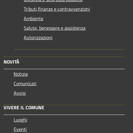
Tributi,finanze e contravvenzioni
Ambiente
Salute, benessere e assistenza
Autorizzazioni
NOVITÀ
Notizie
Comunicati
Avvisi
VIVERE IL COMUNE
Luoghi
Eventi