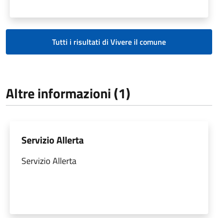
Tutti i risultati di Vivere il comune
Altre informazioni (1)
Servizio Allerta
Servizio Allerta