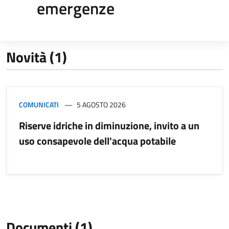
emergenze
Novità (1)
COMUNICATI
5 AGOSTO 2026
Riserve idriche in diminuzione, invito a un
uso consapevole dell'acqua potabile
Documenti (1)