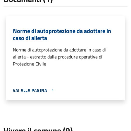
Norme di autoprotezione da adottare in
caso di allerta
Norme di autoprotezione da adottare in caso di
allerta - estratto dalle procedure operative di
Protezione Civile
VAI ALLA PAGINA
Vivere il comune (9)