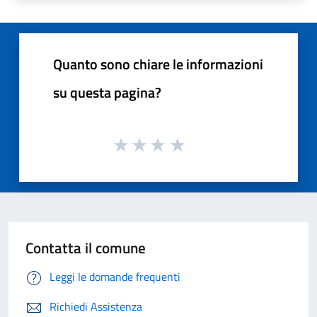
Quanto sono chiare le informazioni
su questa pagina?
Contatta il comune
Leggi le domande frequenti
Richiedi Assistenza