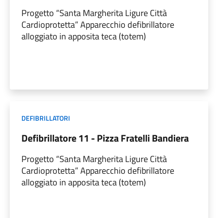
Progetto “Santa Margherita Ligure Città
Cardioprotetta” Apparecchio defibrillatore
alloggiato in apposita teca (totem)
DEFIBRILLATORI
Defibrillatore 11 - Pizza Fratelli Bandiera
Progetto “Santa Margherita Ligure Città
Cardioprotetta” Apparecchio defibrillatore
alloggiato in apposita teca (totem)