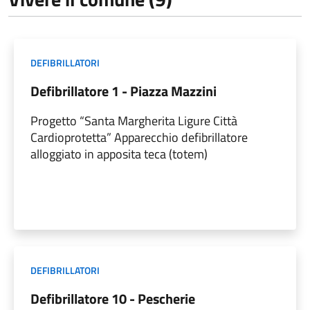
DEFIBRILLATORI
Defibrillatore 1 - Piazza Mazzini
Progetto “Santa Margherita Ligure Città
Cardioprotetta” Apparecchio defibrillatore
alloggiato in apposita teca (totem)
DEFIBRILLATORI
Defibrillatore 10 - Pescherie