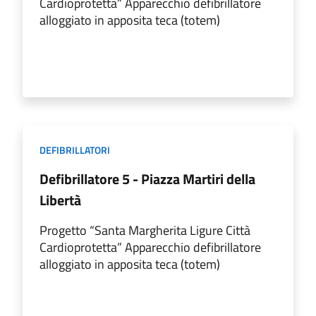
Cardioprotetta” Apparecchio defibrillatore
alloggiato in apposita teca (totem)
DEFIBRILLATORI
Defibrillatore 5 - Piazza Martiri della
Libertà
Progetto “Santa Margherita Ligure Città
Cardioprotetta” Apparecchio defibrillatore
alloggiato in apposita teca (totem)