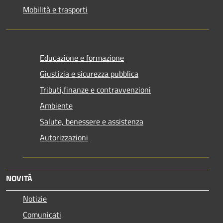
Mobilità e trasporti
Educazione e formazione
Giustizia e sicurezza pubblica
Tributi,finanze e contravvenzioni
Ambiente
Salute, benessere e assistenza
Autorizzazioni
NOVITÀ
Notizie
Comunicati