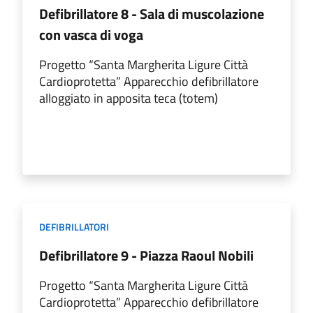
Defibrillatore 8 - Sala di muscolazione
con vasca di voga
Progetto “Santa Margherita Ligure Città
Cardioprotetta” Apparecchio defibrillatore
alloggiato in apposita teca (totem)
DEFIBRILLATORI
Defibrillatore 9 - Piazza Raoul Nobili
Progetto “Santa Margherita Ligure Città
Cardioprotetta” Apparecchio defibrillatore