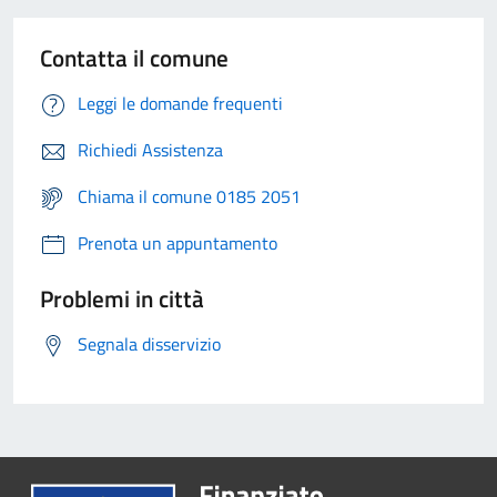
Contatta il comune
Leggi le domande frequenti
Richiedi Assistenza
Chiama il comune 0185 2051
Prenota un appuntamento
Problemi in città
Segnala disservizio