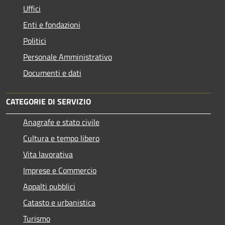
Uffici
Enti e fondazioni
Politici
Personale Amministrativo
Documenti e dati
CATEGORIE DI SERVIZIO
Anagrafe e stato civile
Cultura e tempo libero
Vita lavorativa
Imprese e Commercio
Appalti pubblici
Catasto e urbanistica
Turismo