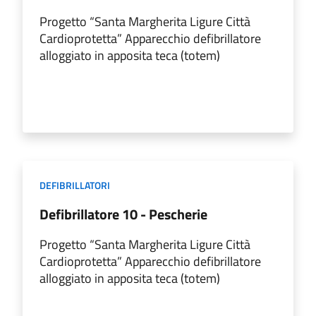
Progetto “Santa Margherita Ligure Città
Cardioprotetta” Apparecchio defibrillatore
alloggiato in apposita teca (totem)
DEFIBRILLATORI
Defibrillatore 10 - Pescherie
Progetto “Santa Margherita Ligure Città
Cardioprotetta” Apparecchio defibrillatore
alloggiato in apposita teca (totem)