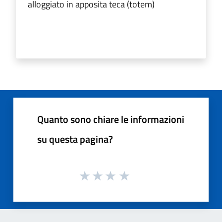
alloggiato in apposita teca (totem)
Quanto sono chiare le informazioni
su questa pagina?