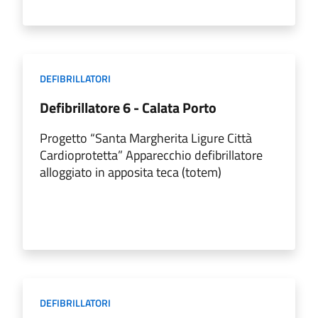
DEFIBRILLATORI
Defibrillatore 6 - Calata Porto
Progetto “Santa Margherita Ligure Città
Cardioprotetta” Apparecchio defibrillatore
alloggiato in apposita teca (totem)
DEFIBRILLATORI