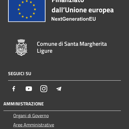
Comune di Santa Margherita
Ligure
SEGUICI SU
Facebook
Youtube
Instagram
Telegram
AMMINISTRAZIONE
Organi di Governo
Aree Amministrative