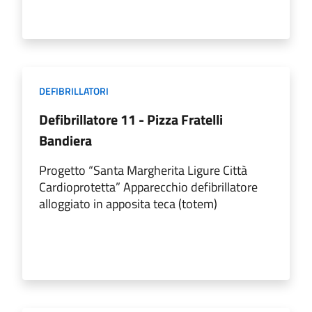
DEFIBRILLATORI
Defibrillatore 11 - Pizza Fratelli
Bandiera
Progetto “Santa Margherita Ligure Città
Cardioprotetta” Apparecchio defibrillatore
alloggiato in apposita teca (totem)