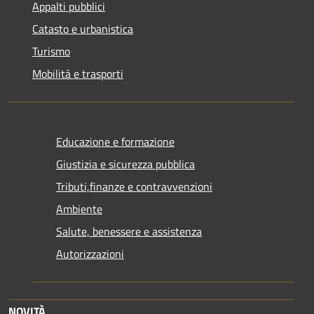
Appalti pubblici
Catasto e urbanistica
Turismo
Mobilità e trasporti
Educazione e formazione
Giustizia e sicurezza pubblica
Tributi,finanze e contravvenzioni
Ambiente
Salute, benessere e assistenza
Autorizzazioni
NOVITÀ