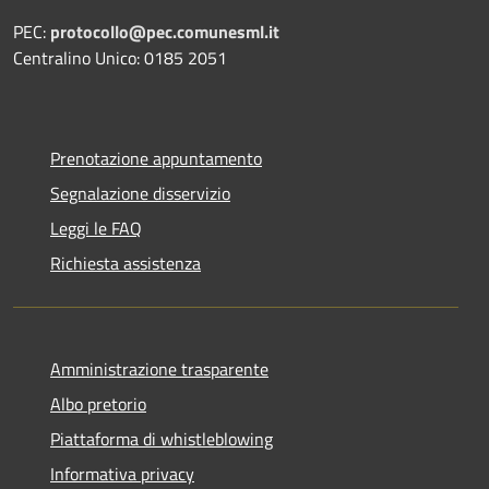
PEC:
protocollo@pec.comunesml.it
Centralino Unico: 0185 2051
Prenotazione appuntamento
Segnalazione disservizio
Leggi le FAQ
Richiesta assistenza
Amministrazione trasparente
Albo pretorio
Piattaforma di whistleblowing
Informativa privacy