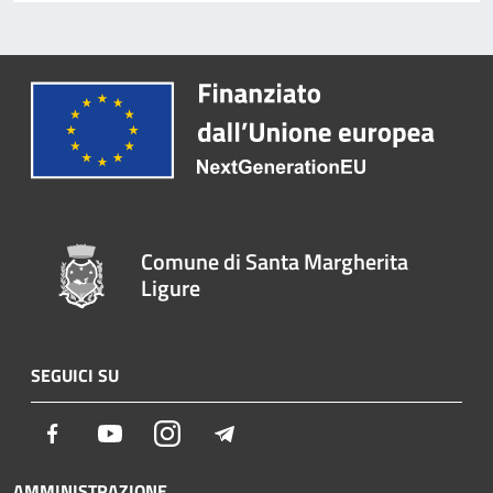
Comune di Santa Margherita
Ligure
SEGUICI SU
Facebook
Youtube
Instagram
Telegram
AMMINISTRAZIONE