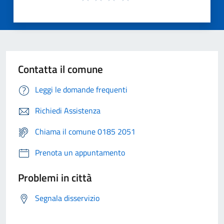
Contatta il comune
Leggi le domande frequenti
Richiedi Assistenza
Chiama il comune 0185 2051
Prenota un appuntamento
Problemi in città
Segnala disservizio