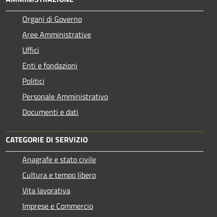
Organi di Governo
Aree Amministrative
Uffici
Enti e fondazioni
Politici
Personale Amministrativo
Documenti e dati
CATEGORIE DI SERVIZIO
Anagrafe e stato civile
Cultura e tempo libero
Vita lavorativa
Imprese e Commercio