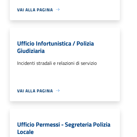
VAI ALLA PAGINA
Ufficio Infortunistica / Polizia
Giudiziaria
Incidenti stradali e relazioni di servizio
VAI ALLA PAGINA
Ufficio Permessi - Segreteria Polizia
Locale