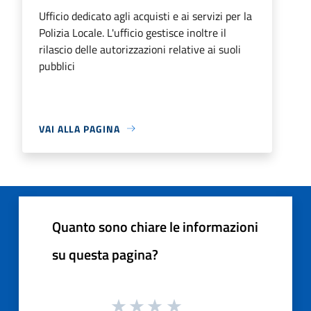
Ufficio dedicato agli acquisti e ai servizi per la
Polizia Locale. L'ufficio gestisce inoltre il
rilascio delle autorizzazioni relative ai suoli
pubblici
VAI ALLA PAGINA
Quanto sono chiare le informazioni
su questa pagina?