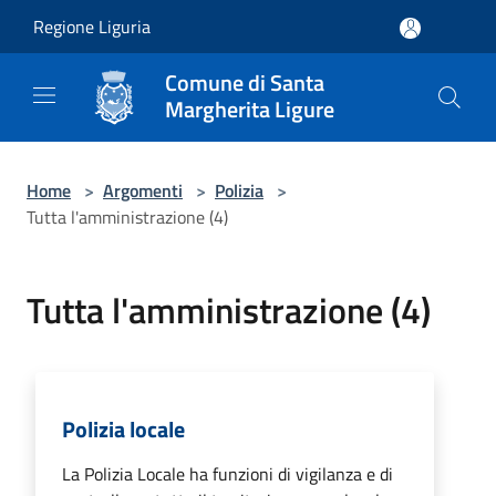
Salta al contenuto principale
Regione Liguria
Comune di Santa
Margherita Ligure
Home
>
Argomenti
>
Polizia
>
Tutta l'amministrazione (4)
Tutta l'amministrazione (4)
Polizia locale
La Polizia Locale ha funzioni di vigilanza e di