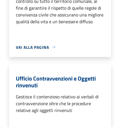
controllo su tutto il territorio comunale, al
fine di garantire il rispetto di quelle regole di
convivenza civile che assicurano una migliore
qualità della vita e un benessere diffuso.
VAI ALLA PAGINA
Ufficio Contravvenzioni e Oggetti
rinvenuti
Gestisce il contenzioso relativo ai verbali di
contravvenzione oltre che le procedure
relative agli oggetti rinvenuti