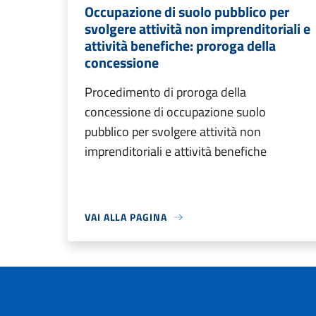
Occupazione di suolo pubblico per
svolgere attività non imprenditoriali e
attività benefiche: proroga della
concessione
Procedimento di proroga della
concessione di occupazione suolo
pubblico per svolgere attività non
imprenditoriali e attività benefiche
VAI ALLA PAGINA