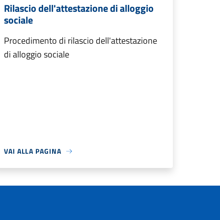
Rilascio dell'attestazione di alloggio
sociale
Procedimento di rilascio dell'attestazione
di alloggio sociale
VAI ALLA PAGINA