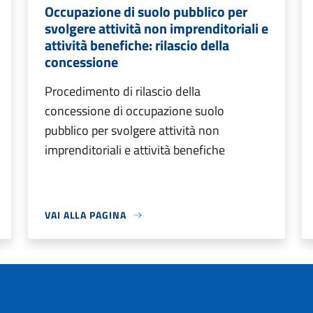
Occupazione di suolo pubblico per
svolgere attività non imprenditoriali e
attività benefiche: rilascio della
concessione
Procedimento di rilascio della
concessione di occupazione suolo
pubblico per svolgere attività non
imprenditoriali e attività benefiche
VAI ALLA PAGINA