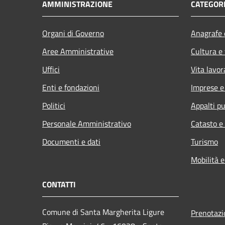
AMMINISTRAZIONE
CATEGORI
Organi di Governo
Anagrafe e
Aree Amministrative
Cultura e
Uffici
Vita lavor
Enti e fondazioni
Imprese 
Politici
Appalti pu
Personale Amministrativo
Catasto e
Documenti e dati
Turismo
Mobilità e
CONTATTI
Comune di Santa Margherita Ligure
Prenotaz