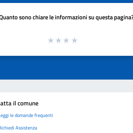
Quanto sono chiare le informazioni su questa pagina
atta il comune
Leggi le domande frequenti
Richiedi Assistenza