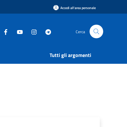
Accedi all'area personale
Cerca
Tutti gli argomenti