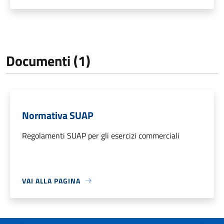
Documenti (1)
Normativa SUAP
Regolamenti SUAP per gli esercizi commerciali
VAI ALLA PAGINA