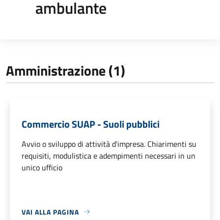
ambulante
Amministrazione (1)
Commercio SUAP - Suoli pubblici
Avvio o sviluppo di attività d'impresa. Chiarimenti su
requisiti, modulistica e adempimenti necessari in un
unico ufficio
VAI ALLA PAGINA