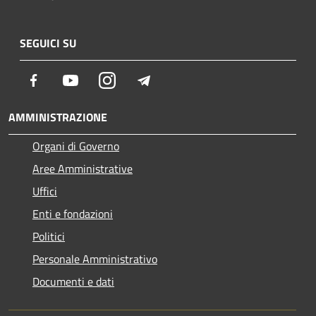
SEGUICI SU
Facebook
Youtube
Instagram
Telegram
AMMINISTRAZIONE
Organi di Governo
Aree Amministrative
Uffici
Enti e fondazioni
Politici
Personale Amministrativo
Documenti e dati