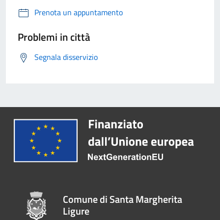
Prenota un appuntamento
Problemi in città
Segnala disservizio
Comune di Santa Margherita
Ligure