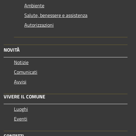
Ambiente
Salute, benessere e assistenza
Autorizzazioni
NOVITÀ
Notizie
Comunicati
Avvisi
VIVERE IL COMUNE
Luoghi
Eventi
CONTATTI