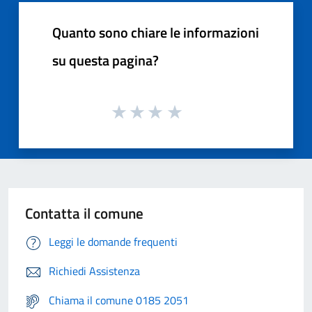
Quanto sono chiare le informazioni
su questa pagina?
Contatta il comune
Leggi le domande frequenti
Richiedi Assistenza
Chiama il comune 0185 2051