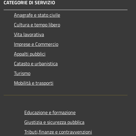
CATEGORIE DI SERVIZIO
Anagrafe e stato civile
Cultura e tempo libero
Vita lavorativa
Imprese e Commercio
Appalti pubblici
Catasto e urbanistica
Turismo
Mobilità e trasporti
Educazione e formazione
Giustizia e sicurezza pubblica
Tributi,finanze e contravvenzioni