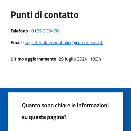
Punti di contatto
Telefono
:
0185 205466
Email
:
segreterialavoripubblici@comunesml.it
Ultimo aggiornamento
: 29 luglio 2024, 10:24
Quanto sono chiare le informazioni
su questa pagina?