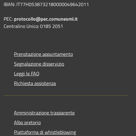
IBAN: IT77H0538732180000049642011
PEC:
protocollo@pec.comunesml.it
Centralino Unico: 0185 2051
Prenotazione appuntamento
Segnalazione disservizio
Leggi le FAQ
Richiesta assistenza
Amministrazione trasparente
Albo pretorio
Piattaforma di whistleblowing