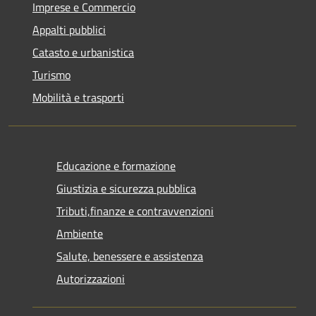
Imprese e Commercio
Appalti pubblici
Catasto e urbanistica
Turismo
Mobilità e trasporti
Educazione e formazione
Giustizia e sicurezza pubblica
Tributi,finanze e contravvenzioni
Ambiente
Salute, benessere e assistenza
Autorizzazioni