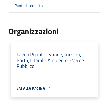
Punti di contatto
Organizzazioni
Lavori Pubblici: Strade, Torrenti,
Porto, Litorale, Ambiente e Verde
Pubblico
VAI ALLA PAGINA