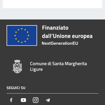
Comune di Santa Margherita
Ligure
SEGUICI SU
Facebook
Youtube
Instagram
Telegram