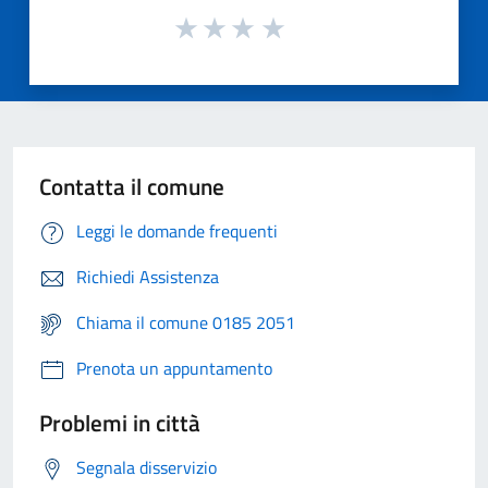
Contatta il comune
Leggi le domande frequenti
Richiedi Assistenza
Chiama il comune 0185 2051
Prenota un appuntamento
Problemi in città
Segnala disservizio