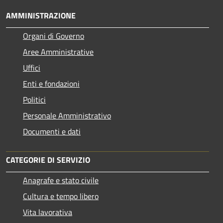
AMMINISTRAZIONE
Organi di Governo
Aree Amministrative
Uffici
Enti e fondazioni
Politici
Personale Amministrativo
Documenti e dati
CATEGORIE DI SERVIZIO
Anagrafe e stato civile
Cultura e tempo libero
Vita lavorativa