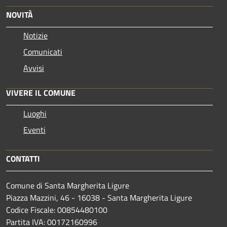
NOVITÀ
Notizie
Comunicati
Avvisi
VIVERE IL COMUNE
Luoghi
Eventi
CONTATTI
Comune di Santa Margherita Ligure
Piazza Mazzini, 46 - 16038 - Santa Margherita Ligure
Codice Fiscale: 00854480100
Partita IVA: 00172160996