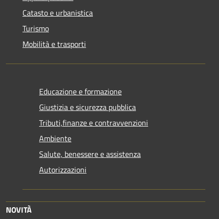
Catasto e urbanistica
Turismo
Mobilità e trasporti
Educazione e formazione
Giustizia e sicurezza pubblica
Tributi,finanze e contravvenzioni
Ambiente
Salute, benessere e assistenza
Autorizzazioni
NOVITÀ