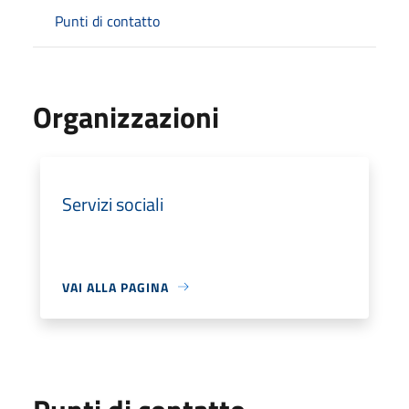
Punti di contatto
Organizzazioni
Servizi sociali
VAI ALLA PAGINA