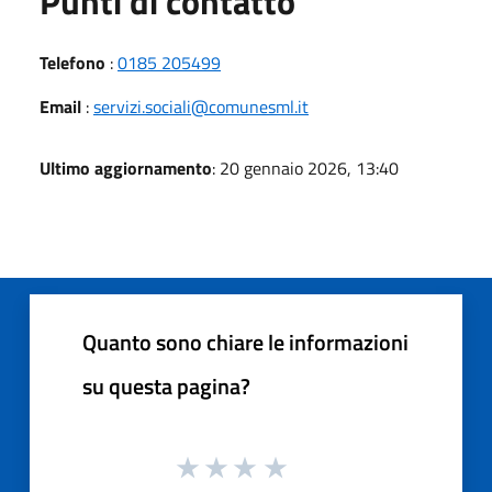
Punti di contatto
Telefono
:
0185 205499
Email
:
servizi.sociali@comunesml.it
Ultimo aggiornamento
: 20 gennaio 2026, 13:40
Quanto sono chiare le informazioni
su questa pagina?