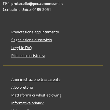
PEC:
protocollo@pec.comunesml.it
Centralino Unico: 0185 2051
Prenotazione appuntamento
Segnalazione disservizio
Leggi le FAQ
Richiesta assistenza
Amministrazione trasparente
Albo pretorio
Piattaforma di whistleblowing
Informativa privacy