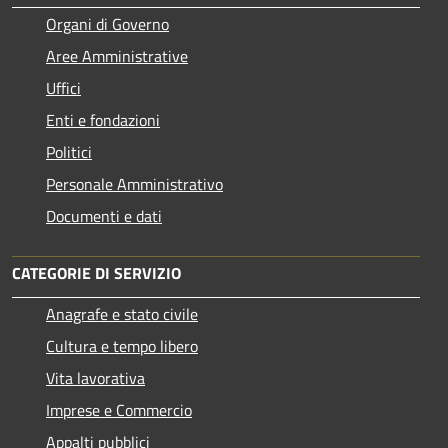
Organi di Governo
Aree Amministrative
Uffici
Enti e fondazioni
Politici
Personale Amministrativo
Documenti e dati
CATEGORIE DI SERVIZIO
Anagrafe e stato civile
Cultura e tempo libero
Vita lavorativa
Imprese e Commercio
Appalti pubblici