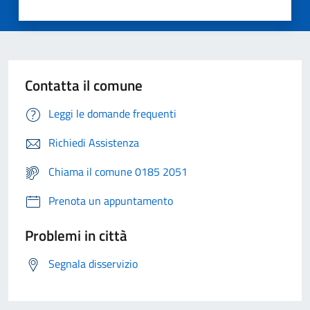
Contatta il comune
Leggi le domande frequenti
Richiedi Assistenza
Chiama il comune 0185 2051
Prenota un appuntamento
Problemi in città
Segnala disservizio