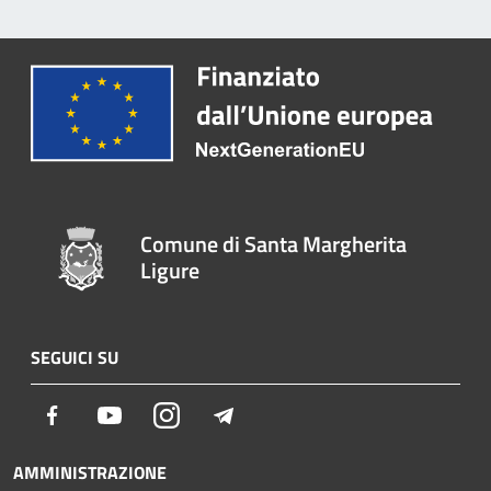
Comune di Santa Margherita
Ligure
SEGUICI SU
Facebook
Youtube
Instagram
Telegram
AMMINISTRAZIONE