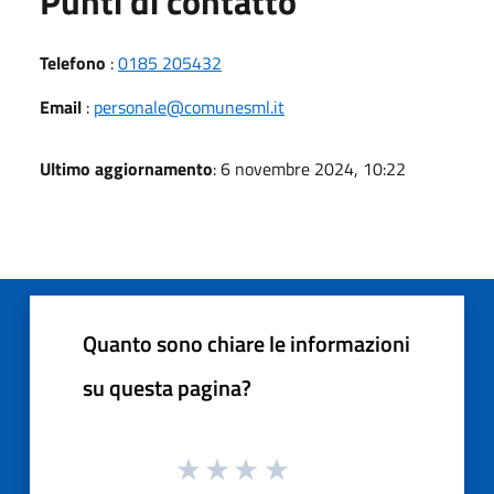
Punti di contatto
Telefono
:
0185 205432
Email
:
personale@comunesml.it
Ultimo aggiornamento
: 6 novembre 2024, 10:22
Quanto sono chiare le informazioni
su questa pagina?