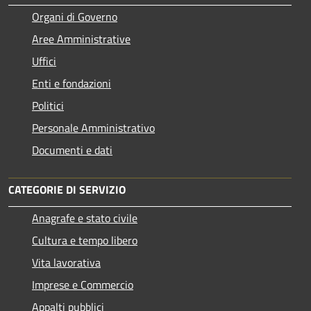
Organi di Governo
Aree Amministrative
Uffici
Enti e fondazioni
Politici
Personale Amministrativo
Documenti e dati
CATEGORIE DI SERVIZIO
Anagrafe e stato civile
Cultura e tempo libero
Vita lavorativa
Imprese e Commercio
Appalti pubblici