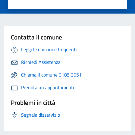
Contatta il comune
Leggi le domande frequenti
Richiedi Assistenza
Chiama il comune 0185 2051
Prenota un appuntamento
Problemi in città
Segnala disservizio