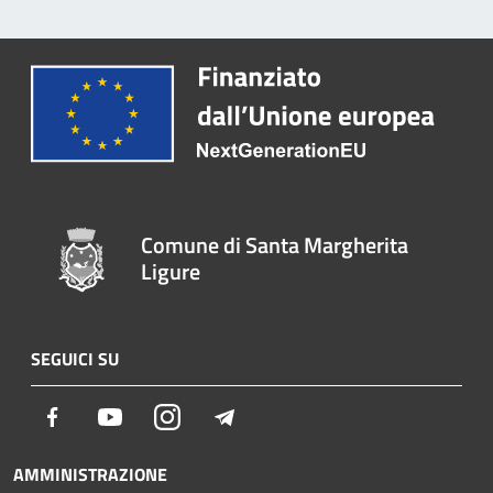
Comune di Santa Margherita
Ligure
SEGUICI SU
Facebook
Youtube
Instagram
Telegram
AMMINISTRAZIONE