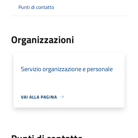
Punti di contatto
Organizzazioni
Servizio organizzazione e personale
VAI ALLA PAGINA