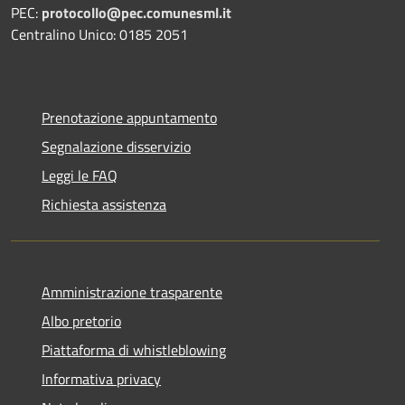
PEC:
protocollo@pec.comunesml.it
Centralino Unico: 0185 2051
Prenotazione appuntamento
Segnalazione disservizio
Leggi le FAQ
Richiesta assistenza
Amministrazione trasparente
Albo pretorio
Piattaforma di whistleblowing
Informativa privacy