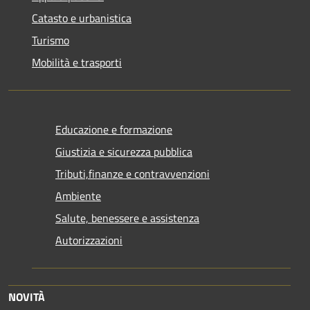
Catasto e urbanistica
Turismo
Mobilità e trasporti
Educazione e formazione
Giustizia e sicurezza pubblica
Tributi,finanze e contravvenzioni
Ambiente
Salute, benessere e assistenza
Autorizzazioni
NOVITÀ