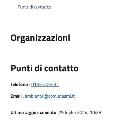
Punti di contatto
Organizzazioni
Punti di contatto
Telefono
:
0185 205491
Email
:
ambiente@comunesml.it
Ultimo aggiornamento
: 29 luglio 2024, 10:28