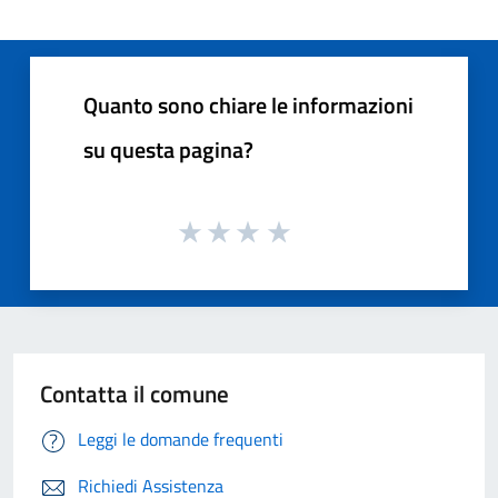
Quanto sono chiare le informazioni
su questa pagina?
Contatta il comune
Leggi le domande frequenti
Richiedi Assistenza