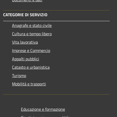
CATEGORIE DI SERVIZIO
Anagrafe e stato civile
Cultura e tempo libero
Vita lavorativa
Imprese e Commercio
Appalti pubblici
Catasto e urbanistica
Turismo
Mobilità e trasporti
Educazione e formazione