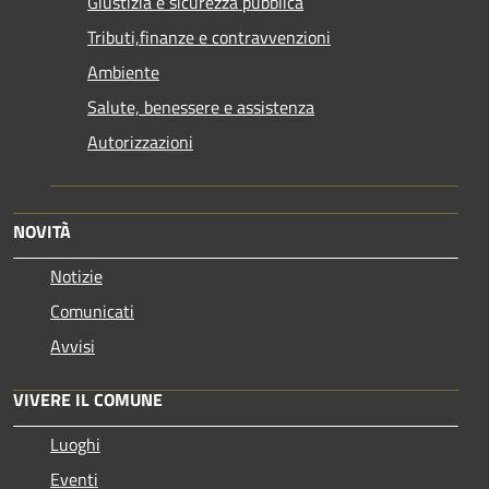
Giustizia e sicurezza pubblica
Tributi,finanze e contravvenzioni
Ambiente
Salute, benessere e assistenza
Autorizzazioni
NOVITÀ
Notizie
Comunicati
Avvisi
VIVERE IL COMUNE
Luoghi
Eventi