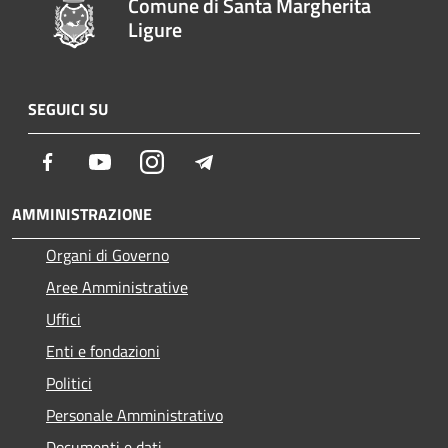
Comune di Santa Margherita
Ligure
SEGUICI SU
Facebook
Youtube
Instagram
Telegram
AMMINISTRAZIONE
Organi di Governo
Aree Amministrative
Uffici
Enti e fondazioni
Politici
Personale Amministrativo
Documenti e dati