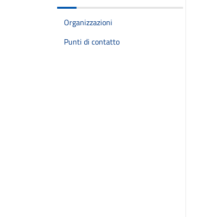
Organizzazioni
Punti di contatto