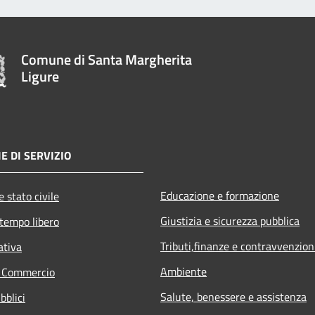
Comune di Santa Margherita
Ligure
E DI SERVIZIO
Educazione e formazione
 stato civile
Giustizia e sicurezza pubblica
 tempo libero
Tributi,finanze e contravvenzion
ativa
Ambiente
e Commercio
Salute, benessere e assistenza
bblici