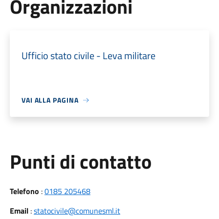
Organizzazioni
Ufficio stato civile - Leva militare
VAI ALLA PAGINA
Punti di contatto
Telefono
:
0185 205468
Email
:
statocivile@comunesml.it