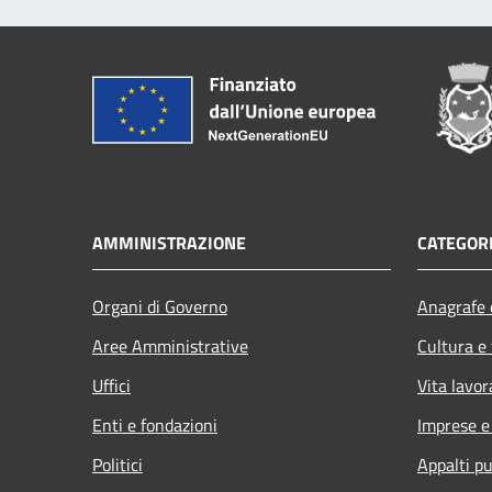
AMMINISTRAZIONE
CATEGORI
Organi di Governo
Anagrafe e
Aree Amministrative
Cultura e
Uffici
Vita lavor
Enti e fondazioni
Imprese 
Politici
Appalti pu