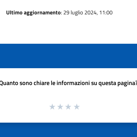
Ultimo aggiornamento
: 29 luglio 2024, 11:00
Quanto sono chiare le informazioni su questa pagina