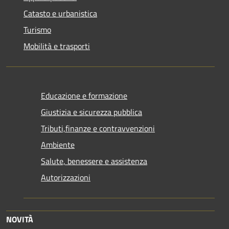
Catasto e urbanistica
Turismo
Mobilità e trasporti
Educazione e formazione
Giustizia e sicurezza pubblica
Tributi,finanze e contravvenzioni
Ambiente
Salute, benessere e assistenza
Autorizzazioni
NOVITÀ