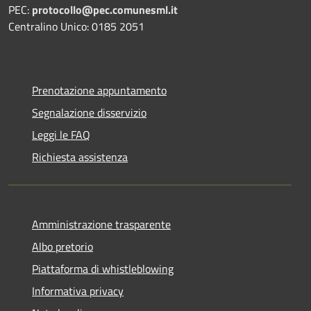
PEC:
protocollo@pec.comunesml.it
Centralino Unico: 0185 2051
Prenotazione appuntamento
Segnalazione disservizio
Leggi le FAQ
Richiesta assistenza
Amministrazione trasparente
Albo pretorio
Piattaforma di whistleblowing
Informativa privacy