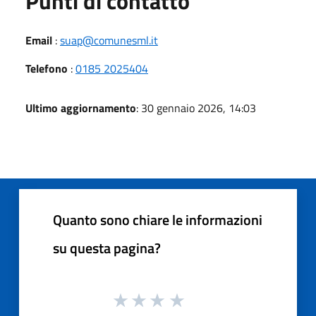
Punti di contatto
Email
:
suap@comunesml.it
Telefono
:
0185 2025404
Ultimo aggiornamento
: 30 gennaio 2026, 14:03
Quanto sono chiare le informazioni
su questa pagina?