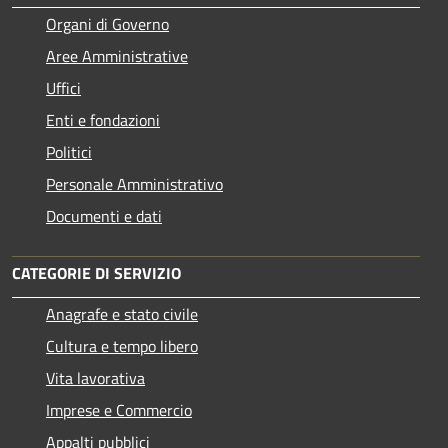
Organi di Governo
Aree Amministrative
Uffici
Enti e fondazioni
Politici
Personale Amministrativo
Documenti e dati
CATEGORIE DI SERVIZIO
Anagrafe e stato civile
Cultura e tempo libero
Vita lavorativa
Imprese e Commercio
Appalti pubblici