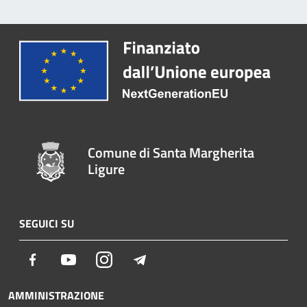
Comune di Santa Margherita
Ligure
SEGUICI SU
Facebook
Youtube
Instagram
Telegram
AMMINISTRAZIONE