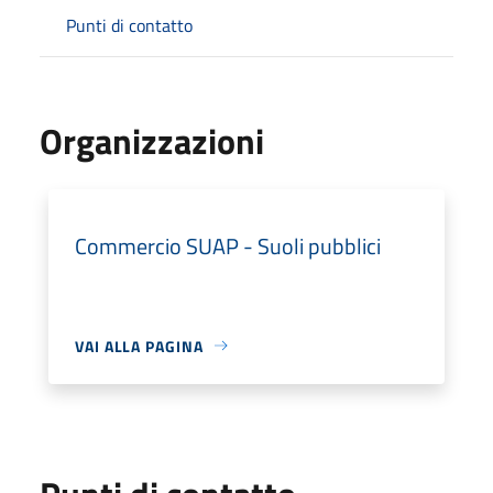
Punti di contatto
Organizzazioni
Commercio SUAP - Suoli pubblici
VAI ALLA PAGINA