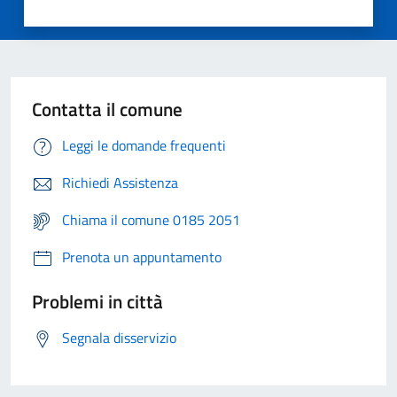
Contatta il comune
Leggi le domande frequenti
Richiedi Assistenza
Chiama il comune 0185 2051
Prenota un appuntamento
Problemi in città
Segnala disservizio