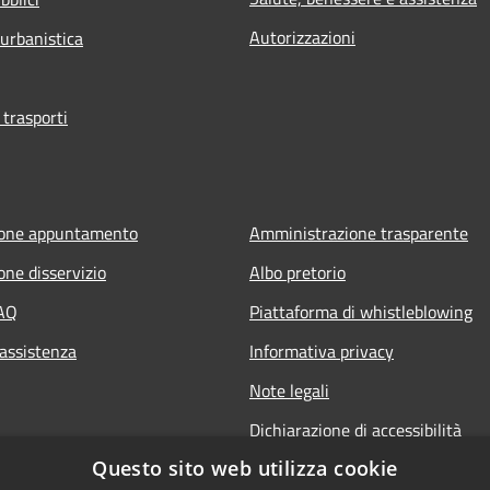
Autorizzazioni
 urbanistica
 trasporti
ione appuntamento
Amministrazione trasparente
one disservizio
Albo pretorio
FAQ
Piattaforma di whistleblowing
 assistenza
Informativa privacy
Note legali
Dichiarazione di accessibilità
Questo sito web utilizza cookie