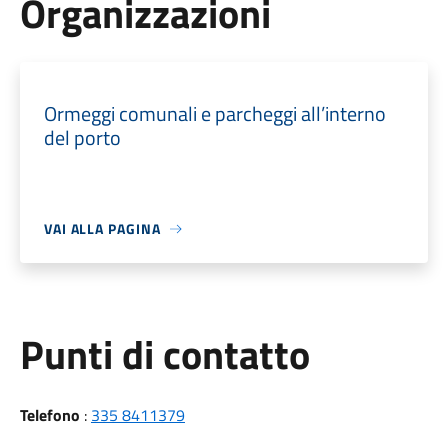
Organizzazioni
Ormeggi comunali e parcheggi all’interno
del porto
VAI ALLA PAGINA
Punti di contatto
Telefono
:
335 8411379