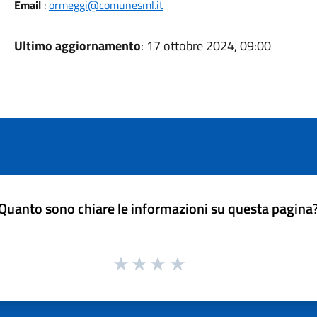
Email
:
ormeggi@comunesml.it
Ultimo aggiornamento
: 17 ottobre 2024, 09:00
Quanto sono chiare le informazioni su questa pagina