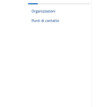
Organizzazioni
Punti di contatto