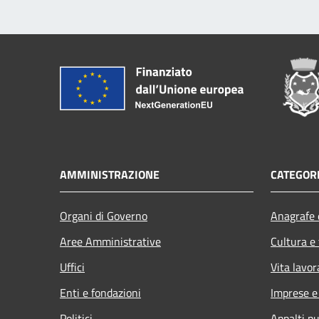
AMMINISTRAZIONE
CATEGORI
Organi di Governo
Anagrafe e
Aree Amministrative
Cultura e
Uffici
Vita lavor
Enti e fondazioni
Imprese 
Politici
Appalti pu