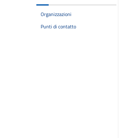
Organizzazioni
Punti di contatto