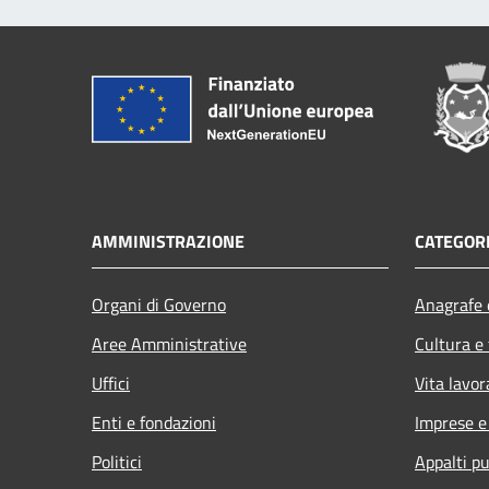
AMMINISTRAZIONE
CATEGORI
Organi di Governo
Anagrafe e
Aree Amministrative
Cultura e
Uffici
Vita lavor
Enti e fondazioni
Imprese 
Politici
Appalti pu