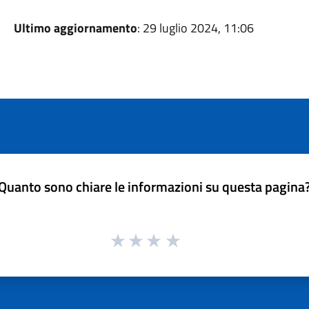
Ultimo aggiornamento
: 29 luglio 2024, 11:06
Quanto sono chiare le informazioni su questa pagina