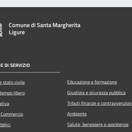
Comune di Santa Margherita
Ligure
E DI SERVIZIO
Educazione e formazione
 stato civile
Giustizia e sicurezza pubblica
 tempo libero
Tributi,finanze e contravvenzion
ativa
Ambiente
e Commercio
Salute, benessere e assistenza
bblici