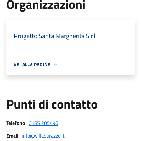
Organizzazioni
Progetto Santa Margherita S.r.l.
VAI ALLA PAGINA
Punti di contatto
Telefono
:
0185 205496
Email
:
info@villadurazzo.it