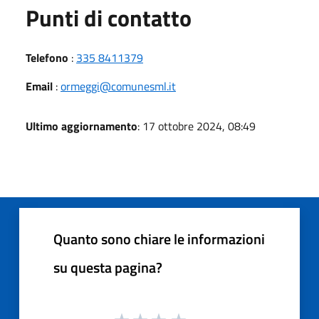
Punti di contatto
Telefono
:
335 8411379
Email
:
ormeggi@comunesml.it
Ultimo aggiornamento
: 17 ottobre 2024, 08:49
Quanto sono chiare le informazioni
su questa pagina?