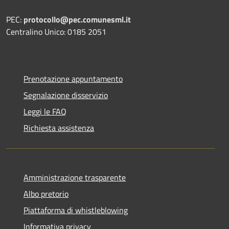
PEC:
protocollo@pec.comunesml.it
Centralino Unico: 0185 2051
Prenotazione appuntamento
Segnalazione disservizio
Leggi le FAQ
Richiesta assistenza
Amministrazione trasparente
Albo pretorio
Piattaforma di whistleblowing
Informativa privacy