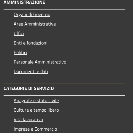
AMMINISTRAZIONE
Organi di Governo
Aree Amministrative
Uffici
Enti e fondazioni
Politici
Personale Amministrativo
Documenti e dati
CATEGORIE DI SERVIZIO
Anagrafe e stato civile
Cultura e tempo libero
Vita lavorativa
Imprese e Commercio