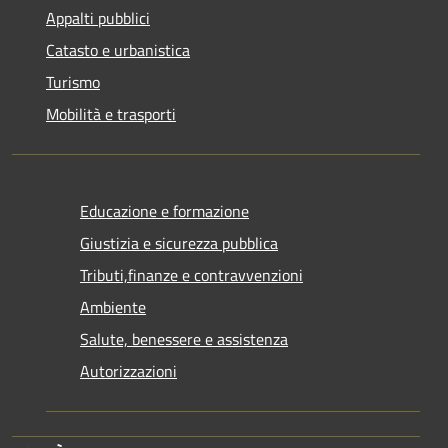
Appalti pubblici
Catasto e urbanistica
Turismo
Mobilità e trasporti
Educazione e formazione
Giustizia e sicurezza pubblica
Tributi,finanze e contravvenzioni
Ambiente
Salute, benessere e assistenza
Autorizzazioni