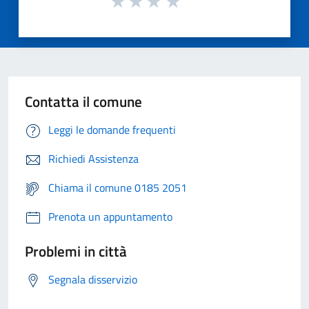
Contatta il comune
Leggi le domande frequenti
Richiedi Assistenza
Chiama il comune 0185 2051
Prenota un appuntamento
Problemi in città
Segnala disservizio