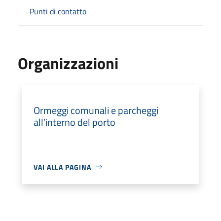
Punti di contatto
Organizzazioni
Ormeggi comunali e parcheggi
all’interno del porto
VAI ALLA PAGINA