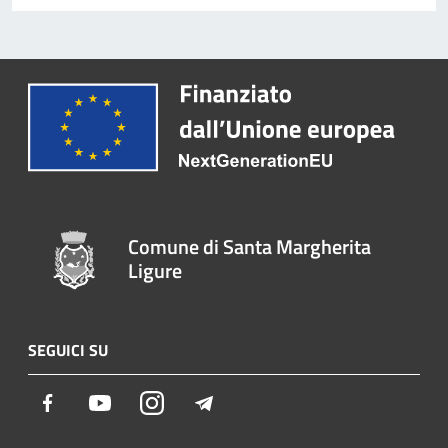
Comune di Santa Margherita
Ligure
SEGUICI SU
Facebook
Youtube
Instagram
Telegram